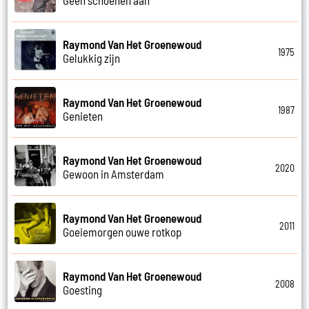
Raymond Van Het Groenewoud
1975
Gelukkig zijn
Raymond Van Het Groenewoud
1987
Genieten
Raymond Van Het Groenewoud
2020
Gewoon in Amsterdam
Raymond Van Het Groenewoud
2011
Goeiemorgen ouwe rotkop
Raymond Van Het Groenewoud
2008
Goesting