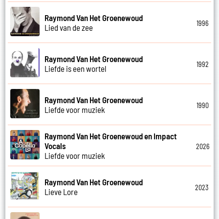
Raymond Van Het Groenewoud
1996
Lied van de zee
Raymond Van Het Groenewoud
1992
Liefde is een wortel
Raymond Van Het Groenewoud
1990
Liefde voor muziek
Raymond Van Het Groenewoud en Impact
Vocals
2026
Liefde voor muziek
Raymond Van Het Groenewoud
2023
Lieve Lore