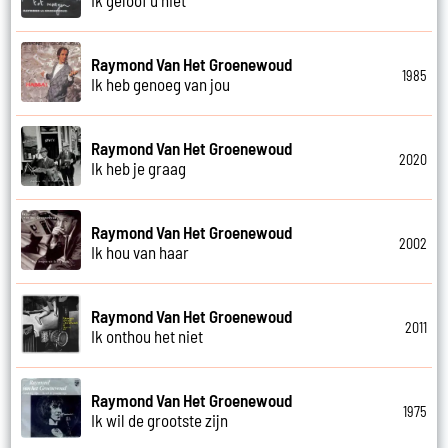
Raymond Van Het Groenewoud
1985
Ik heb genoeg van jou
Raymond Van Het Groenewoud
2020
Ik heb je graag
Raymond Van Het Groenewoud
2002
Ik hou van haar
Raymond Van Het Groenewoud
2011
Ik onthou het niet
Raymond Van Het Groenewoud
1975
Ik wil de grootste zijn