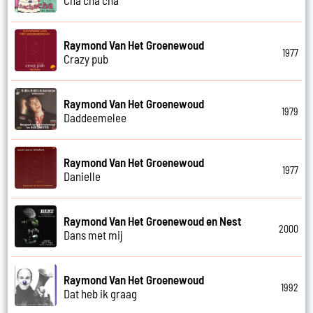
Raymond Van Het Groenewoud
1977
Crazy pub
Raymond Van Het Groenewoud
1979
Daddeemelee
Raymond Van Het Groenewoud
1977
Danielle
Raymond Van Het Groenewoud en Nest
2000
Dans met mij
Raymond Van Het Groenewoud
1992
Dat heb ik graag