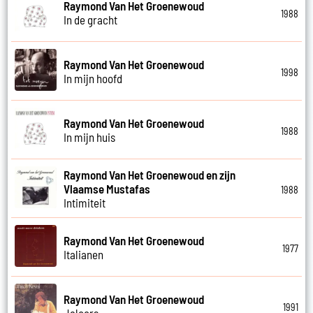
Raymond Van Het Groenewoud
1988
In de gracht
Raymond Van Het Groenewoud
1998
In mijn hoofd
Raymond Van Het Groenewoud
1988
In mijn huis
Raymond Van Het Groenewoud en zijn
Vlaamse Mustafas
1988
Intimiteit
Raymond Van Het Groenewoud
1977
Italianen
Raymond Van Het Groenewoud
1991
Jaloers