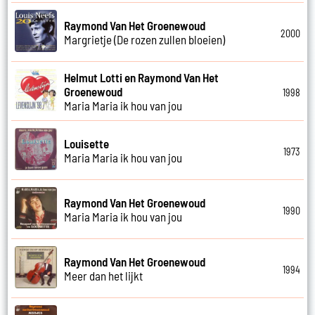
Raymond Van Het Groenewoud
2000
Margrietje (De rozen zullen bloeien)
Helmut Lotti en Raymond Van Het
Groenewoud
1998
Maria Maria ik hou van jou
Louisette
1973
Maria Maria ik hou van jou
Raymond Van Het Groenewoud
1990
Maria Maria ik hou van jou
Raymond Van Het Groenewoud
1994
Meer dan het lijkt