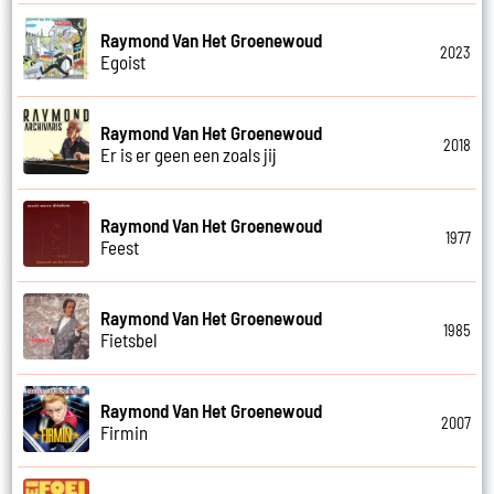
Raymond Van Het Groenewoud
2023
Egoist
Raymond Van Het Groenewoud
2018
Er is er geen een zoals jij
Raymond Van Het Groenewoud
1977
Feest
Raymond Van Het Groenewoud
1985
Fietsbel
Raymond Van Het Groenewoud
2007
Firmin