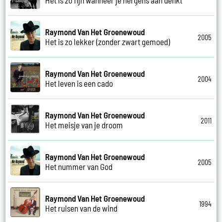
Raymond Van Het Groenewoud
2005
Het is zo lekker (zonder zwart gemoed)
Raymond Van Het Groenewoud
2004
Het leven is een cado
Raymond Van Het Groenewoud
2011
Het meisje van je droom
Raymond Van Het Groenewoud
2005
Het nummer van God
Raymond Van Het Groenewoud
1994
Het ruisen van de wind