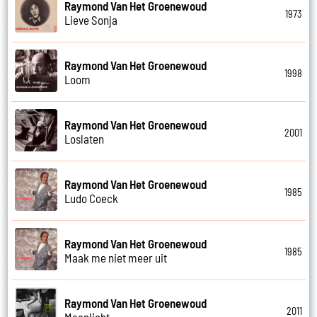
Raymond Van Het Groenewoud
1973
Lieve Sonja
Raymond Van Het Groenewoud
1998
Loom
Raymond Van Het Groenewoud
2001
Loslaten
Raymond Van Het Groenewoud
1985
Ludo Coeck
Raymond Van Het Groenewoud
1985
Maak me niet meer uit
Raymond Van Het Groenewoud
2011
Maanlicht