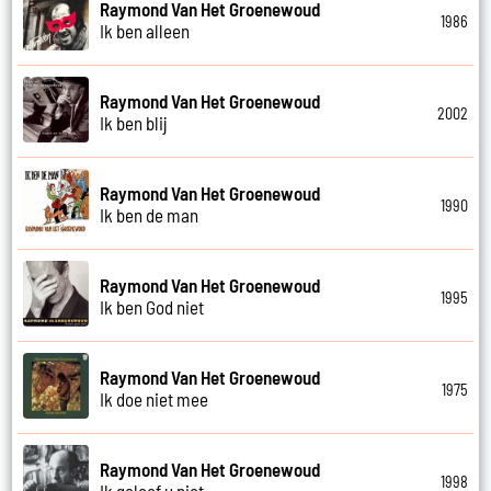
Raymond Van Het Groenewoud
1986
Ik ben alleen
Raymond Van Het Groenewoud
2002
Ik ben blij
Raymond Van Het Groenewoud
1990
Ik ben de man
Raymond Van Het Groenewoud
1995
Ik ben God niet
Raymond Van Het Groenewoud
1975
Ik doe niet mee
Raymond Van Het Groenewoud
1998
Ik geloof u niet