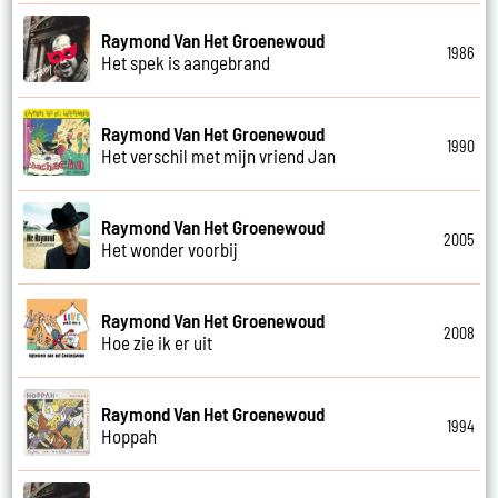
Raymond Van Het Groenewoud
1986
Het spek is aangebrand
Raymond Van Het Groenewoud
1990
Het verschil met mijn vriend Jan
Raymond Van Het Groenewoud
2005
Het wonder voorbij
Raymond Van Het Groenewoud
2008
Hoe zie ik er uit
Raymond Van Het Groenewoud
1994
Hoppah