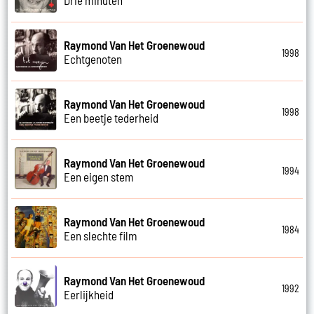
Raymond Van Het Groenewoud
1998
Echtgenoten
Raymond Van Het Groenewoud
1998
Een beetje tederheid
Raymond Van Het Groenewoud
1994
Een eigen stem
Raymond Van Het Groenewoud
1984
Een slechte film
Raymond Van Het Groenewoud
1992
Eerlijkheid