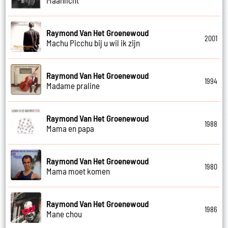
Raymond Van Het Groenewoud
2001
Machu Picchu bij u wil ik zijn
Raymond Van Het Groenewoud
1994
Madame praline
Raymond Van Het Groenewoud
1988
Mama en papa
Raymond Van Het Groenewoud
1980
Mama moet komen
Raymond Van Het Groenewoud
1986
Mane chou