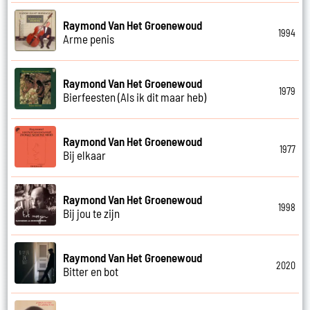
Raymond Van Het Groenewoud
1994
Arme penis
Raymond Van Het Groenewoud
1979
Bierfeesten (Als ik dit maar heb)
Raymond Van Het Groenewoud
1977
Bij elkaar
Raymond Van Het Groenewoud
1998
Bij jou te zijn
Raymond Van Het Groenewoud
2020
Bitter en bot