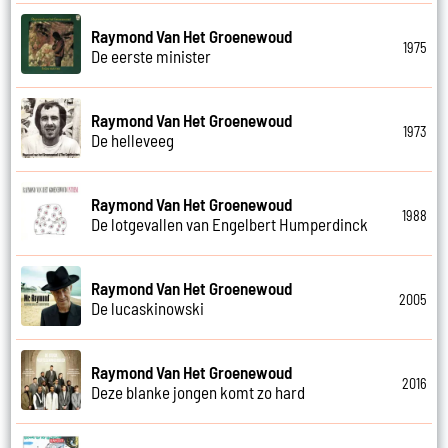
Raymond Van Het Groenewoud
1975
De eerste minister
Raymond Van Het Groenewoud
1973
De helleveeg
Raymond Van Het Groenewoud
1988
De lotgevallen van Engelbert Humperdinck
Raymond Van Het Groenewoud
2005
De lucaskinowski
Raymond Van Het Groenewoud
2016
Deze blanke jongen komt zo hard