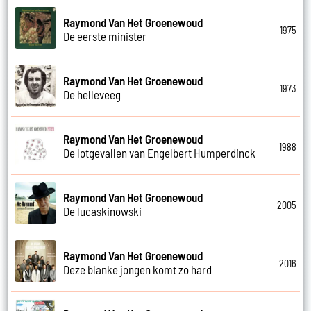
Raymond Van Het Groenewoud
1975
De eerste minister
Raymond Van Het Groenewoud
1973
De helleveeg
Raymond Van Het Groenewoud
1988
De lotgevallen van Engelbert Humperdinck
Raymond Van Het Groenewoud
2005
De lucaskinowski
Raymond Van Het Groenewoud
2016
Deze blanke jongen komt zo hard