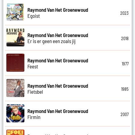
Raymond Van Het Groenewoud
2023
Egoist
Raymond Van Het Groenewoud
2018
Er is er geen een zoals jij
Raymond Van Het Groenewoud
1977
Feest
Raymond Van Het Groenewoud
1985
Fietsbel
Raymond Van Het Groenewoud
2007
Firmin