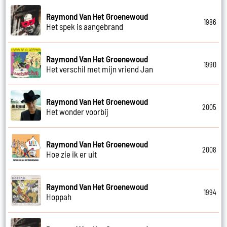
Raymond Van Het Groenewoud
1986
Het spek is aangebrand
Raymond Van Het Groenewoud
1990
Het verschil met mijn vriend Jan
Raymond Van Het Groenewoud
2005
Het wonder voorbij
Raymond Van Het Groenewoud
2008
Hoe zie ik er uit
Raymond Van Het Groenewoud
1994
Hoppah