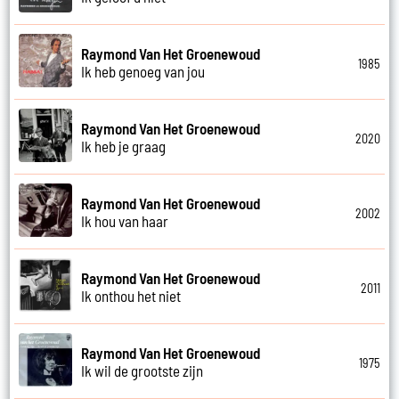
Raymond Van Het Groenewoud
1985
Ik heb genoeg van jou
Raymond Van Het Groenewoud
2020
Ik heb je graag
Raymond Van Het Groenewoud
2002
Ik hou van haar
Raymond Van Het Groenewoud
2011
Ik onthou het niet
Raymond Van Het Groenewoud
1975
Ik wil de grootste zijn