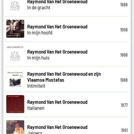
Raymond Van Het Groenewoud
1988
In de gracht
Raymond Van Het Groenewoud
1998
In mijn hoofd
Raymond Van Het Groenewoud
1988
In mijn huis
Raymond Van Het Groenewoud en zijn
Vlaamse Mustafas
1988
Intimiteit
Raymond Van Het Groenewoud
1977
Italianen
Raymond Van Het Groenewoud
1991
Jaloers