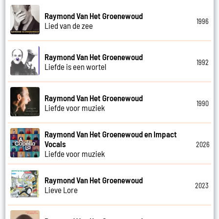
Raymond Van Het Groenewoud
1996
Lied van de zee
Raymond Van Het Groenewoud
1992
Liefde is een wortel
Raymond Van Het Groenewoud
1990
Liefde voor muziek
Raymond Van Het Groenewoud en Impact
Vocals
2026
Liefde voor muziek
Raymond Van Het Groenewoud
2023
Lieve Lore