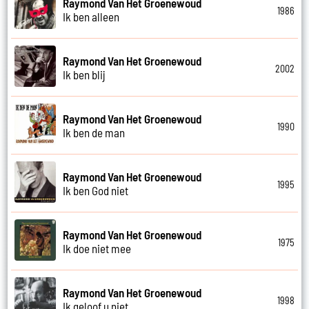
Raymond Van Het Groenewoud
1986
Ik ben alleen
Raymond Van Het Groenewoud
2002
Ik ben blij
Raymond Van Het Groenewoud
1990
Ik ben de man
Raymond Van Het Groenewoud
1995
Ik ben God niet
Raymond Van Het Groenewoud
1975
Ik doe niet mee
Raymond Van Het Groenewoud
1998
Ik geloof u niet