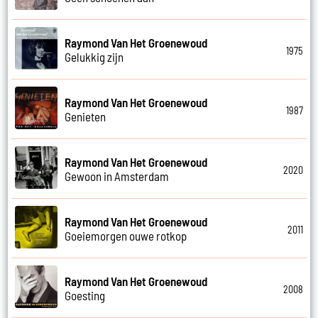
Raymond Van Het Groenewoud
1975
Gelukkig zijn
Raymond Van Het Groenewoud
1987
Genieten
Raymond Van Het Groenewoud
2020
Gewoon in Amsterdam
Raymond Van Het Groenewoud
2011
Goeiemorgen ouwe rotkop
Raymond Van Het Groenewoud
2008
Goesting