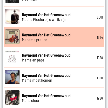
Raymond Van Het Groenewoud
2001
Machu Picchu bij u wil ik zijn
Raymond Van Het Groenewoud
1994
Madame praline
Raymond Van Het Groenewoud
1988
Mama en papa
Raymond Van Het Groenewoud
1980
Mama moet komen
Raymond Van Het Groenewoud
1986
Mane chou