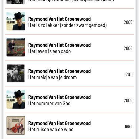
Raymond Van Het Groenewoud
2005
Het is zo lekker (zonder zwart gemoed)
Raymond Van Het Groenewoud
2004
Het leven is een cado
Raymond Van Het Groenewoud
2011
Het meisje van je droom
Raymond Van Het Groenewoud
2005
Het nummer van God
Raymond Van Het Groenewoud
1994
Het ruisen van de wind