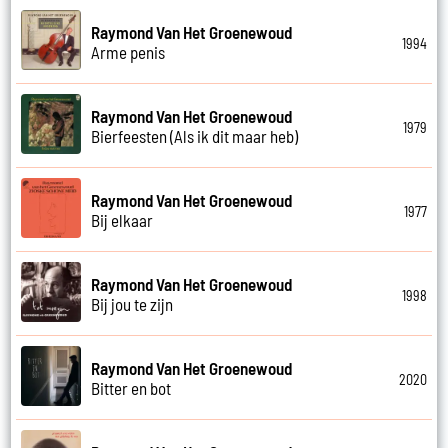
Raymond Van Het Groenewoud
1994
Arme penis
Raymond Van Het Groenewoud
1979
Bierfeesten (Als ik dit maar heb)
Raymond Van Het Groenewoud
1977
Bij elkaar
Raymond Van Het Groenewoud
1998
Bij jou te zijn
Raymond Van Het Groenewoud
2020
Bitter en bot