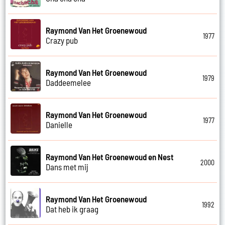
Raymond Van Het Groenewoud
1977
Crazy pub
Raymond Van Het Groenewoud
1979
Daddeemelee
Raymond Van Het Groenewoud
1977
Danielle
Raymond Van Het Groenewoud en Nest
2000
Dans met mij
Raymond Van Het Groenewoud
1992
Dat heb ik graag