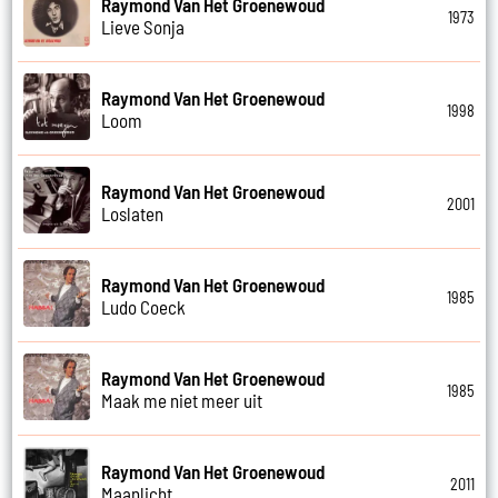
Raymond Van Het Groenewoud
1973
Lieve Sonja
Raymond Van Het Groenewoud
1998
Loom
Raymond Van Het Groenewoud
2001
Loslaten
Raymond Van Het Groenewoud
1985
Ludo Coeck
Raymond Van Het Groenewoud
1985
Maak me niet meer uit
Raymond Van Het Groenewoud
2011
Maanlicht