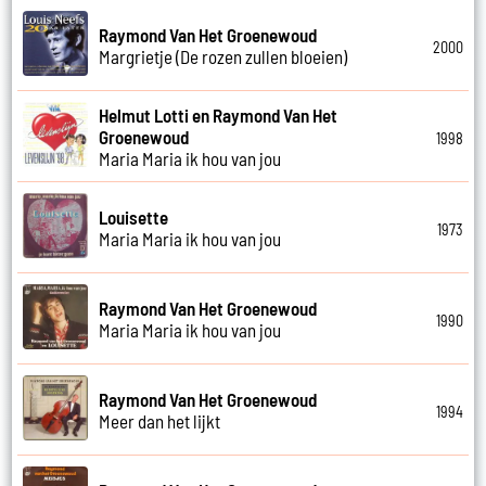
Raymond Van Het Groenewoud
2000
Margrietje (De rozen zullen bloeien)
Helmut Lotti en Raymond Van Het
Groenewoud
1998
Maria Maria ik hou van jou
Louisette
1973
Maria Maria ik hou van jou
Raymond Van Het Groenewoud
1990
Maria Maria ik hou van jou
Raymond Van Het Groenewoud
1994
Meer dan het lijkt