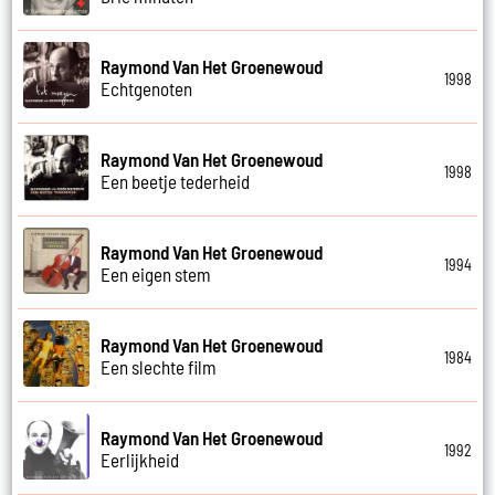
Raymond Van Het Groenewoud
1998
Echtgenoten
Raymond Van Het Groenewoud
1998
Een beetje tederheid
Raymond Van Het Groenewoud
1994
Een eigen stem
Raymond Van Het Groenewoud
1984
Een slechte film
Raymond Van Het Groenewoud
1992
Eerlijkheid