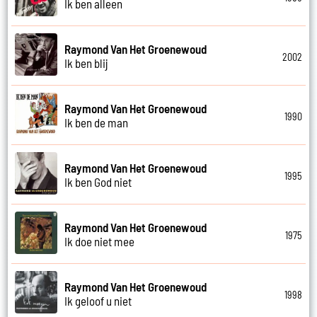
Ik ben alleen
Raymond Van Het Groenewoud
2002
Ik ben blij
Raymond Van Het Groenewoud
1990
Ik ben de man
Raymond Van Het Groenewoud
1995
Ik ben God niet
Raymond Van Het Groenewoud
1975
Ik doe niet mee
Raymond Van Het Groenewoud
1998
Ik geloof u niet