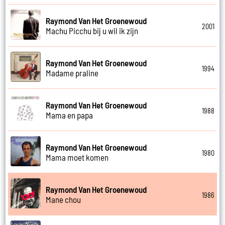
Raymond Van Het Groenewoud
2001
Machu Picchu bij u wil ik zijn
Raymond Van Het Groenewoud
1994
Madame praline
Raymond Van Het Groenewoud
1988
Mama en papa
Raymond Van Het Groenewoud
1980
Mama moet komen
Raymond Van Het Groenewoud
1986
Mane chou