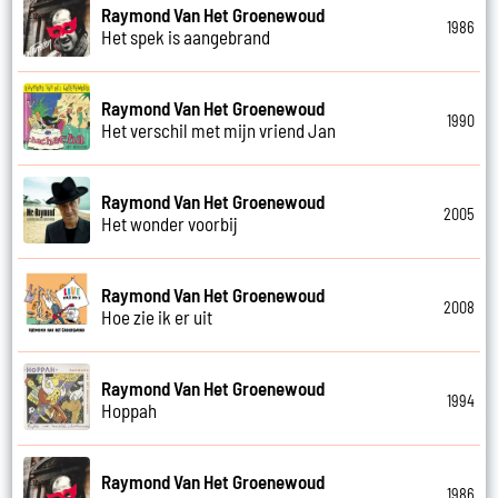
Raymond Van Het Groenewoud
1986
Het spek is aangebrand
Raymond Van Het Groenewoud
1990
Het verschil met mijn vriend Jan
Raymond Van Het Groenewoud
2005
Het wonder voorbij
Raymond Van Het Groenewoud
2008
Hoe zie ik er uit
Raymond Van Het Groenewoud
1994
Hoppah
Raymond Van Het Groenewoud
1986