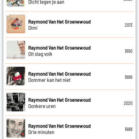
Dicht tegen je aan
Raymond Van Het Groenewoud
2013
Dimi
Raymond Van Het Groenewoud
1990
Dit slag volk
Raymond Van Het Groenewoud
1986
Dommer kan het niet
Raymond Van Het Groenewoud
2020
Donkere uren
Raymond Van Het Groenewoud
1988
Drie minuten