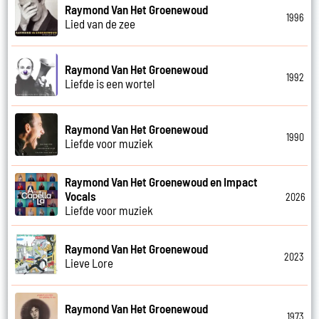
Raymond Van Het Groenewoud
1996
Lied van de zee
Raymond Van Het Groenewoud
1992
Liefde is een wortel
Raymond Van Het Groenewoud
1990
Liefde voor muziek
Raymond Van Het Groenewoud en Impact
Vocals
2026
Liefde voor muziek
Raymond Van Het Groenewoud
2023
Lieve Lore
Raymond Van Het Groenewoud
1973