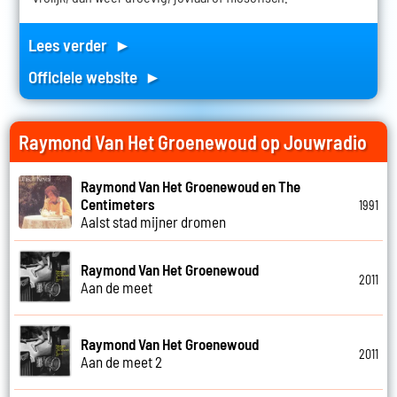
Lees verder ►
Officiele website ►
Raymond Van Het Groenewoud op Jouwradio
Raymond Van Het Groenewoud en The
Centimeters
1991
Aalst stad mijner dromen
Raymond Van Het Groenewoud
2011
Aan de meet
Raymond Van Het Groenewoud
2011
Aan de meet 2