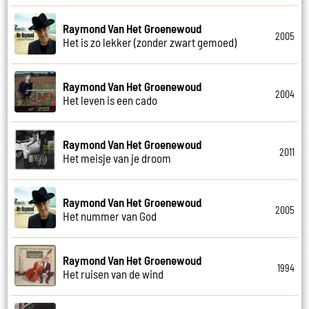
Raymond Van Het Groenewoud
2005
Het is zo lekker (zonder zwart gemoed)
Raymond Van Het Groenewoud
2004
Het leven is een cado
Raymond Van Het Groenewoud
2011
Het meisje van je droom
Raymond Van Het Groenewoud
2005
Het nummer van God
Raymond Van Het Groenewoud
1994
Het ruisen van de wind