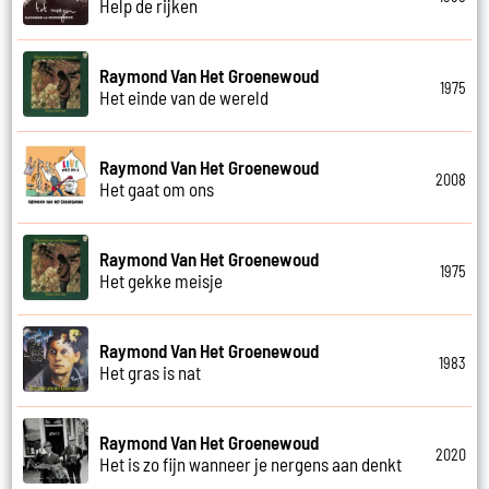
Help de rijken
Raymond Van Het Groenewoud
1975
Het einde van de wereld
Raymond Van Het Groenewoud
2008
Het gaat om ons
Raymond Van Het Groenewoud
1975
Het gekke meisje
Raymond Van Het Groenewoud
1983
Het gras is nat
Raymond Van Het Groenewoud
2020
Het is zo fijn wanneer je nergens aan denkt