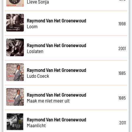
Lieve Sonja
Raymond Van Het Groenewoud
1998
Loom
Raymond Van Het Groenewoud
2001
Loslaten
Raymond Van Het Groenewoud
1985
Ludo Coeck
Raymond Van Het Groenewoud
1985
Maak me niet meer uit
Raymond Van Het Groenewoud
2011
Maanlicht