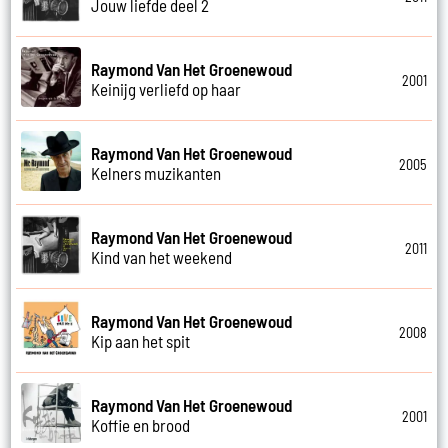
Jouw liefde deel 2
Raymond Van Het Groenewoud
2001
Keinijg verliefd op haar
Raymond Van Het Groenewoud
2005
Kelners muzikanten
Raymond Van Het Groenewoud
2011
Kind van het weekend
Raymond Van Het Groenewoud
2008
Kip aan het spit
Raymond Van Het Groenewoud
2001
Koffie en brood