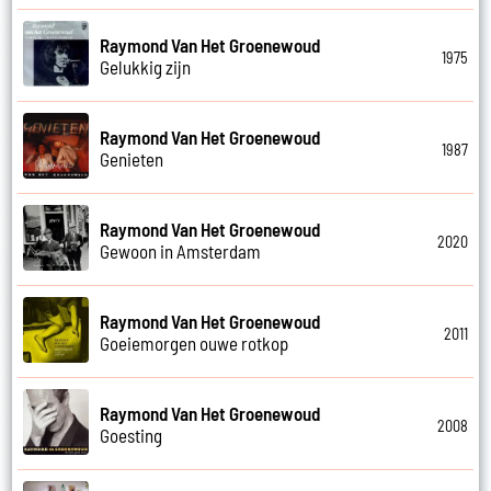
Raymond Van Het Groenewoud
1975
Gelukkig zijn
Raymond Van Het Groenewoud
1987
Genieten
Raymond Van Het Groenewoud
2020
Gewoon in Amsterdam
Raymond Van Het Groenewoud
2011
Goeiemorgen ouwe rotkop
Raymond Van Het Groenewoud
2008
Goesting