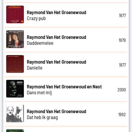
Raymond Van Het Groenewoud
1977
Crazy pub
Raymond Van Het Groenewoud
1979
Daddeemelee
Raymond Van Het Groenewoud
1977
Danielle
Raymond Van Het Groenewoud en Nest
2000
Dans met mij
Raymond Van Het Groenewoud
1992
Dat heb ik graag