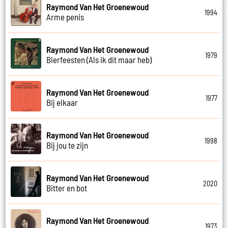
Raymond Van Het Groenewoud
1994
Arme penis
Raymond Van Het Groenewoud
1979
Bierfeesten (Als ik dit maar heb)
Raymond Van Het Groenewoud
1977
Bij elkaar
Raymond Van Het Groenewoud
1998
Bij jou te zijn
Raymond Van Het Groenewoud
2020
Bitter en bot
Raymond Van Het Groenewoud
1973