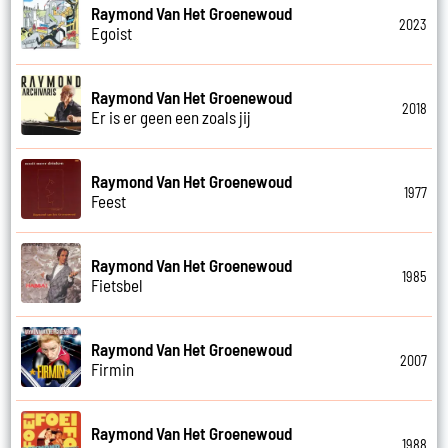
Raymond Van Het Groenewoud
2023
Egoist
Raymond Van Het Groenewoud
2018
Er is er geen een zoals jij
Raymond Van Het Groenewoud
1977
Feest
Raymond Van Het Groenewoud
1985
Fietsbel
Raymond Van Het Groenewoud
2007
Firmin
Raymond Van Het Groenewoud
1988