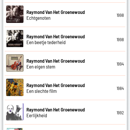
Raymond Van Het Groenewoud
1998
Echtgenoten
Raymond Van Het Groenewoud
1998
Een beetje tederheid
Raymond Van Het Groenewoud
1994
Een eigen stem
Raymond Van Het Groenewoud
1984
Een slechte film
Raymond Van Het Groenewoud
1992
Eerlijkheid