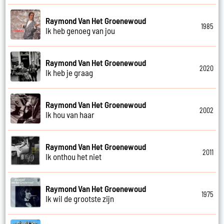
Raymond Van Het Groenewoud
1985
Ik heb genoeg van jou
Raymond Van Het Groenewoud
2020
Ik heb je graag
Raymond Van Het Groenewoud
2002
Ik hou van haar
Raymond Van Het Groenewoud
2011
Ik onthou het niet
Raymond Van Het Groenewoud
1975
Ik wil de grootste zijn