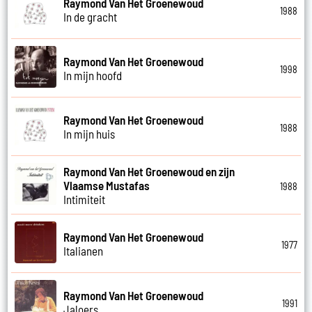
Raymond Van Het Groenewoud
1988
In de gracht
Raymond Van Het Groenewoud
1998
In mijn hoofd
Raymond Van Het Groenewoud
1988
In mijn huis
Raymond Van Het Groenewoud en zijn
Vlaamse Mustafas
1988
Intimiteit
Raymond Van Het Groenewoud
1977
Italianen
Raymond Van Het Groenewoud
1991
Jaloers