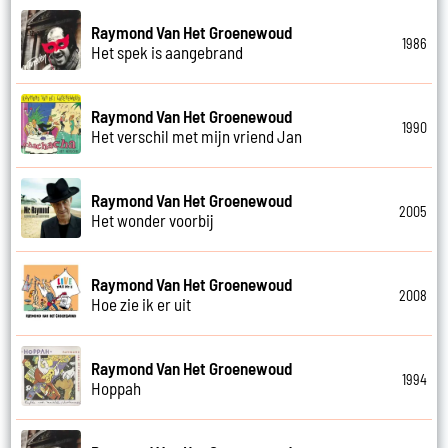
Raymond Van Het Groenewoud
1986
Het spek is aangebrand
Raymond Van Het Groenewoud
1990
Het verschil met mijn vriend Jan
Raymond Van Het Groenewoud
2005
Het wonder voorbij
Raymond Van Het Groenewoud
2008
Hoe zie ik er uit
Raymond Van Het Groenewoud
1994
Hoppah