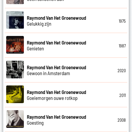
Raymond Van Het Groenewoud
1975
Gelukkig zijn
Raymond Van Het Groenewoud
1987
Genieten
Raymond Van Het Groenewoud
2020
Gewoon in Amsterdam
Raymond Van Het Groenewoud
2011
Goeiemorgen ouwe rotkop
Raymond Van Het Groenewoud
2008
Goesting