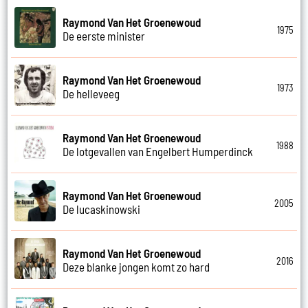
Raymond Van Het Groenewoud
1975
De eerste minister
Raymond Van Het Groenewoud
1973
De helleveeg
Raymond Van Het Groenewoud
1988
De lotgevallen van Engelbert Humperdinck
Raymond Van Het Groenewoud
2005
De lucaskinowski
Raymond Van Het Groenewoud
2016
Deze blanke jongen komt zo hard