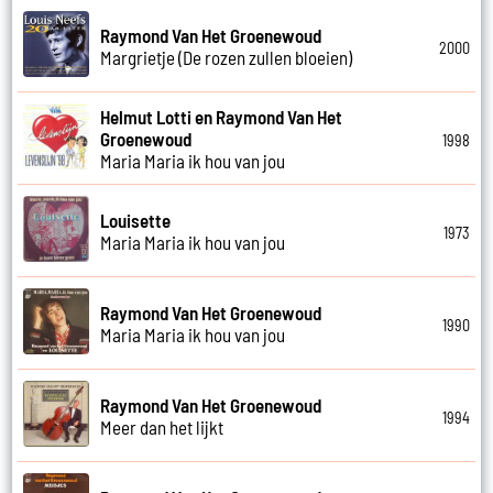
Raymond Van Het Groenewoud
2000
Margrietje (De rozen zullen bloeien)
Helmut Lotti en Raymond Van Het
Groenewoud
1998
Maria Maria ik hou van jou
Louisette
1973
Maria Maria ik hou van jou
Raymond Van Het Groenewoud
1990
Maria Maria ik hou van jou
Raymond Van Het Groenewoud
1994
Meer dan het lijkt