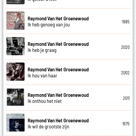
Raymond Van Het Groenewoud
1985
Ik heb genoeg van jou
Raymond Van Het Groenewoud
2020
Ik heb je graag
Raymond Van Het Groenewoud
2002
Ik hou van haar
Raymond Van Het Groenewoud
2011
Ik onthou het niet
Raymond Van Het Groenewoud
1975
Ik wil de grootste zijn