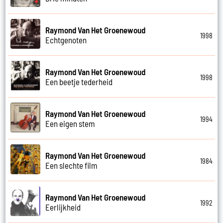
Raymond Van Het Groenewoud
1998
Echtgenoten
Raymond Van Het Groenewoud
1998
Een beetje tederheid
Raymond Van Het Groenewoud
1994
Een eigen stem
Raymond Van Het Groenewoud
1984
Een slechte film
Raymond Van Het Groenewoud
1992
Eerlijkheid