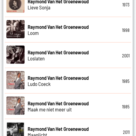
Raymond Van Het Groenewoud
1973
Lieve Sonja
Raymond Van Het Groenewoud
1998
Loom
Raymond Van Het Groenewoud
2001
Loslaten
Raymond Van Het Groenewoud
1985
Ludo Coeck
Raymond Van Het Groenewoud
1985
Maak me niet meer uit
Raymond Van Het Groenewoud
2011
Maanlicht