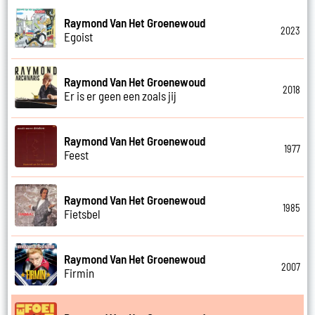
Raymond Van Het Groenewoud
2023
Egoist
Raymond Van Het Groenewoud
2018
Er is er geen een zoals jij
Raymond Van Het Groenewoud
1977
Feest
Raymond Van Het Groenewoud
1985
Fietsbel
Raymond Van Het Groenewoud
2007
Firmin