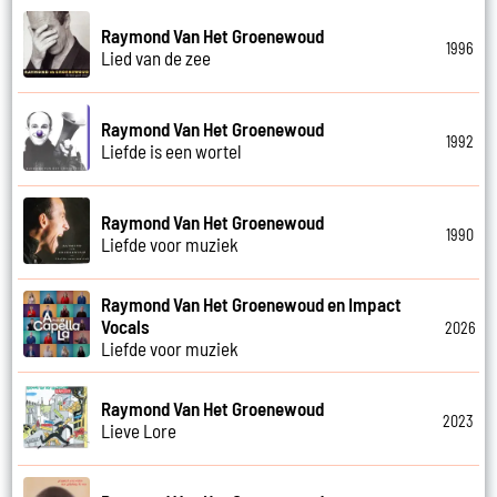
Raymond Van Het Groenewoud
1996
Lied van de zee
Raymond Van Het Groenewoud
1992
Liefde is een wortel
Raymond Van Het Groenewoud
1990
Liefde voor muziek
Raymond Van Het Groenewoud en Impact
Vocals
2026
Liefde voor muziek
Raymond Van Het Groenewoud
2023
Lieve Lore