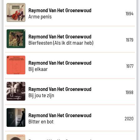
Raymond Van Het Groenewoud
1994
Arme penis
Raymond Van Het Groenewoud
1979
Bierfeesten (Als ik dit maar heb)
Raymond Van Het Groenewoud
1977
Bij elkaar
Raymond Van Het Groenewoud
1998
Bij jou te zijn
Raymond Van Het Groenewoud
2020
Bitter en bot