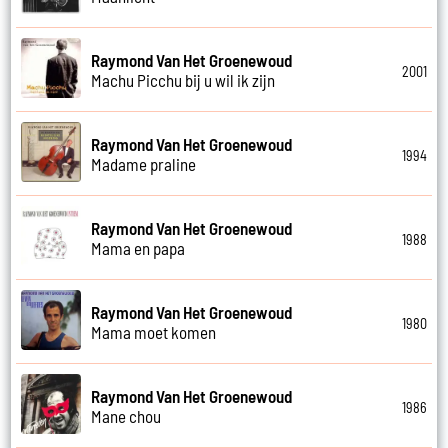
Raymond Van Het Groenewoud
2001
Machu Picchu bij u wil ik zijn
Raymond Van Het Groenewoud
1994
Madame praline
Raymond Van Het Groenewoud
1988
Mama en papa
Raymond Van Het Groenewoud
1980
Mama moet komen
Raymond Van Het Groenewoud
1986
Mane chou