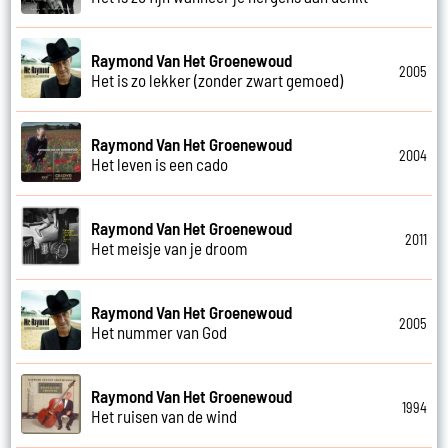
Raymond Van Het Groenewoud
2005
Het is zo lekker (zonder zwart gemoed)
Raymond Van Het Groenewoud
2004
Het leven is een cado
Raymond Van Het Groenewoud
2011
Het meisje van je droom
Raymond Van Het Groenewoud
2005
Het nummer van God
Raymond Van Het Groenewoud
1994
Het ruisen van de wind