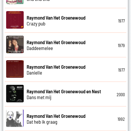
Raymond Van Het Groenewoud
1977
Crazy pub
Raymond Van Het Groenewoud
1979
Daddeemelee
Raymond Van Het Groenewoud
1977
Danielle
Raymond Van Het Groenewoud en Nest
2000
Dans met mij
Raymond Van Het Groenewoud
1992
Dat heb ik graag