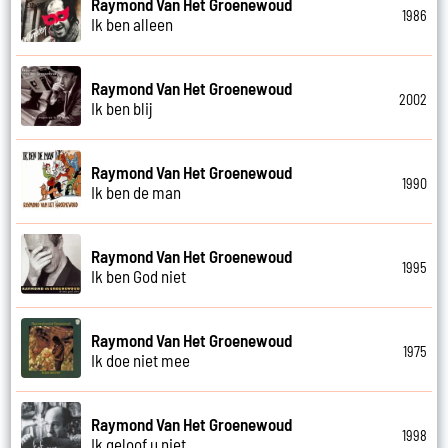
Raymond Van Het Groenewoud
1986
Ik ben alleen
Raymond Van Het Groenewoud
2002
Ik ben blij
Raymond Van Het Groenewoud
1990
Ik ben de man
Raymond Van Het Groenewoud
1995
Ik ben God niet
Raymond Van Het Groenewoud
1975
Ik doe niet mee
Raymond Van Het Groenewoud
1998
Ik geloof u niet