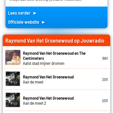
Lees verder ►
Officiele website ►
Raymond Van Het Groenewoud op Jouwradio
Raymond Van Het Groenewoud en The
Centimeters
1991
Aalst stad mijner dromen
Raymond Van Het Groenewoud
2011
Aan de meet
Raymond Van Het Groenewoud
2011
Aan de meet 2