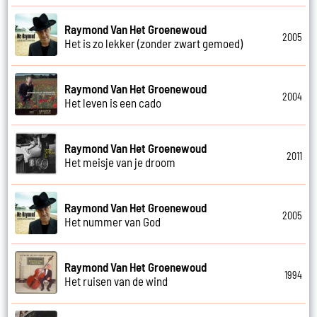
Raymond Van Het Groenewoud
2005
Het is zo lekker (zonder zwart gemoed)
Raymond Van Het Groenewoud
2004
Het leven is een cado
Raymond Van Het Groenewoud
2011
Het meisje van je droom
Raymond Van Het Groenewoud
2005
Het nummer van God
Raymond Van Het Groenewoud
1994
Het ruisen van de wind