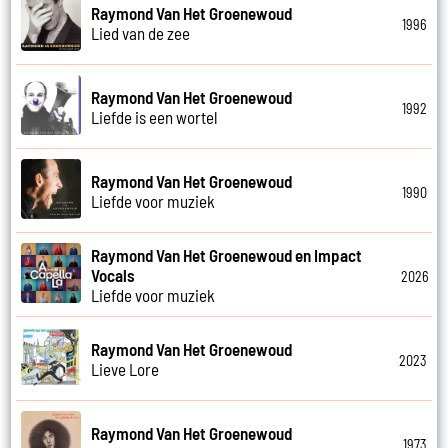
Raymond Van Het Groenewoud
1996
Lied van de zee
Raymond Van Het Groenewoud
1992
Liefde is een wortel
Raymond Van Het Groenewoud
1990
Liefde voor muziek
Raymond Van Het Groenewoud en Impact
Vocals
2026
Liefde voor muziek
Raymond Van Het Groenewoud
2023
Lieve Lore
Raymond Van Het Groenewoud
1973