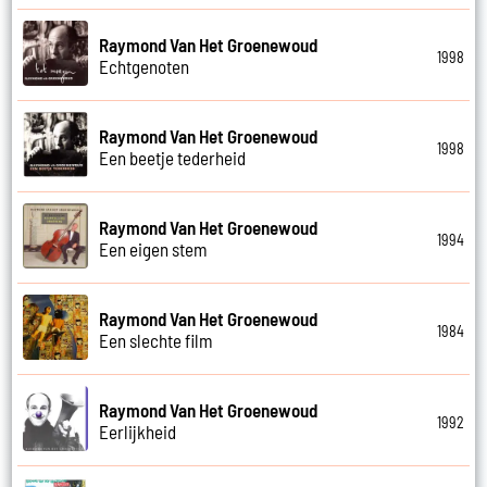
Raymond Van Het Groenewoud
1998
Echtgenoten
Raymond Van Het Groenewoud
1998
Een beetje tederheid
Raymond Van Het Groenewoud
1994
Een eigen stem
Raymond Van Het Groenewoud
1984
Een slechte film
Raymond Van Het Groenewoud
1992
Eerlijkheid