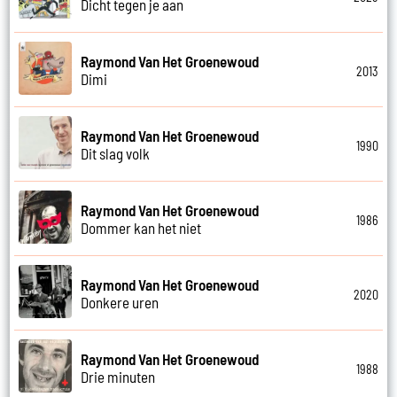
Dicht tegen je aan
Raymond Van Het Groenewoud
2013
Dimi
Raymond Van Het Groenewoud
1990
Dit slag volk
Raymond Van Het Groenewoud
1986
Dommer kan het niet
Raymond Van Het Groenewoud
2020
Donkere uren
Raymond Van Het Groenewoud
1988
Drie minuten