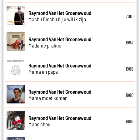
Raymond Van Het Groenewoud
2001
Machu Picchu bij u wil ik zijn
Raymond Van Het Groenewoud
1994
Madame praline
Raymond Van Het Groenewoud
1988
Mama en papa
Raymond Van Het Groenewoud
1980
Mama moet komen
Raymond Van Het Groenewoud
1986
Mane chou