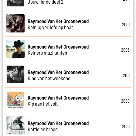
Jouw liefde deel 2
Raymond Van Het Groenewoud
2001
Keinijg verliefd op haar
Raymond Van Het Groenewoud
2005
Kelners muzikanten
Raymond Van Het Groenewoud
2011
Kind van het weekend
Raymond Van Het Groenewoud
2008
Kip aan het spit
Raymond Van Het Groenewoud
2001
Koffie en brood