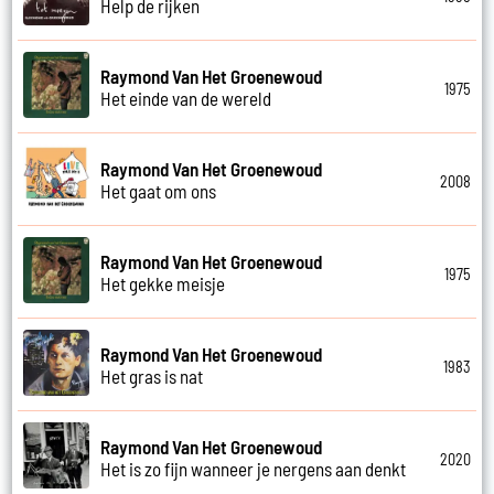
Help de rijken
Raymond Van Het Groenewoud
1975
Het einde van de wereld
Raymond Van Het Groenewoud
2008
Het gaat om ons
Raymond Van Het Groenewoud
1975
Het gekke meisje
Raymond Van Het Groenewoud
1983
Het gras is nat
Raymond Van Het Groenewoud
2020
Het is zo fijn wanneer je nergens aan denkt