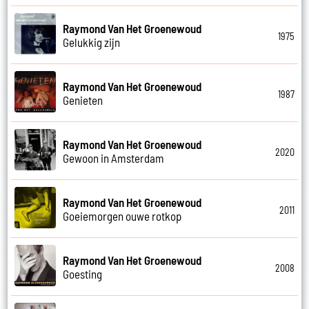
Raymond Van Het Groenewoud
1975
Gelukkig zijn
Raymond Van Het Groenewoud
1987
Genieten
Raymond Van Het Groenewoud
2020
Gewoon in Amsterdam
Raymond Van Het Groenewoud
2011
Goeiemorgen ouwe rotkop
Raymond Van Het Groenewoud
2008
Goesting