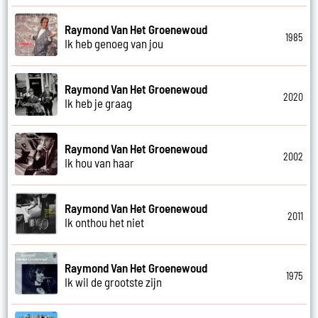
Raymond Van Het Groenewoud
1985
Ik heb genoeg van jou
Raymond Van Het Groenewoud
2020
Ik heb je graag
Raymond Van Het Groenewoud
2002
Ik hou van haar
Raymond Van Het Groenewoud
2011
Ik onthou het niet
Raymond Van Het Groenewoud
1975
Ik wil de grootste zijn