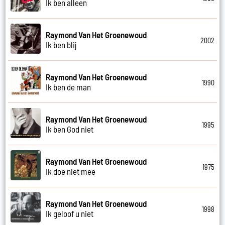
Ik ben alleen
Raymond Van Het Groenewoud
2002
Ik ben blij
Raymond Van Het Groenewoud
1990
Ik ben de man
Raymond Van Het Groenewoud
1995
Ik ben God niet
Raymond Van Het Groenewoud
1975
Ik doe niet mee
Raymond Van Het Groenewoud
1998
Ik geloof u niet