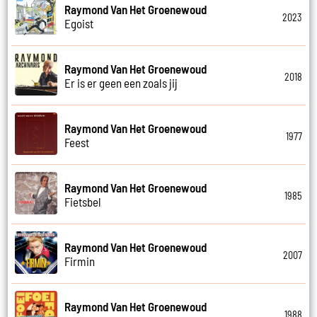
Raymond Van Het Groenewoud
2023
Egoist
Raymond Van Het Groenewoud
2018
Er is er geen een zoals jij
Raymond Van Het Groenewoud
1977
Feest
Raymond Van Het Groenewoud
1985
Fietsbel
Raymond Van Het Groenewoud
2007
Firmin
Raymond Van Het Groenewoud
1988