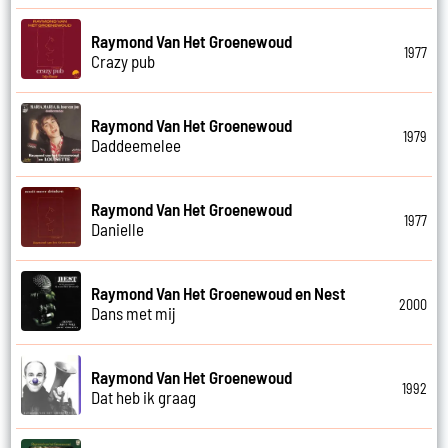
Raymond Van Het Groenewoud
1977
Crazy pub
Raymond Van Het Groenewoud
1979
Daddeemelee
Raymond Van Het Groenewoud
1977
Danielle
Raymond Van Het Groenewoud en Nest
2000
Dans met mij
Raymond Van Het Groenewoud
1992
Dat heb ik graag