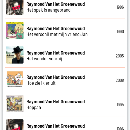
Raymond Van Het Groenewoud
1986
Het spek is aangebrand
Raymond Van Het Groenewoud
1990
Het verschil met mijn vriend Jan
Raymond Van Het Groenewoud
2005
Het wonder voorbij
Raymond Van Het Groenewoud
2008
Hoe zie ik er uit
Raymond Van Het Groenewoud
1994
Hoppah
Raymond Van Het Groenewoud
1986