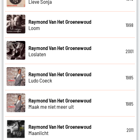
Lieve Sonja
Raymond Van Het Groenewoud
1998
Loom
Raymond Van Het Groenewoud
2001
Loslaten
Raymond Van Het Groenewoud
1985
Ludo Coeck
Raymond Van Het Groenewoud
1985
Maak me niet meer uit
Raymond Van Het Groenewoud
2011
Maanlicht