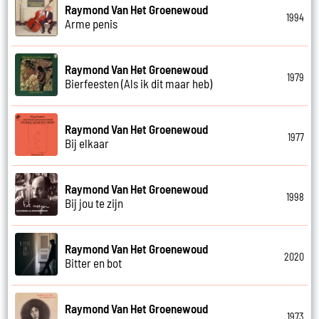
Raymond Van Het Groenewoud
1994
Arme penis
Raymond Van Het Groenewoud
1979
Bierfeesten (Als ik dit maar heb)
Raymond Van Het Groenewoud
1977
Bij elkaar
Raymond Van Het Groenewoud
1998
Bij jou te zijn
Raymond Van Het Groenewoud
2020
Bitter en bot
Raymond Van Het Groenewoud
1973