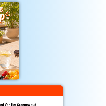
nd Van Het Groenewoud