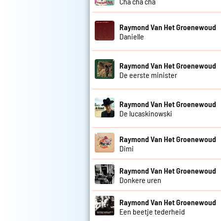
Cha cha cha
Raymond Van Het Groenewoud
Danielle
Raymond Van Het Groenewoud
De eerste minister
Raymond Van Het Groenewoud
De lucaskinowski
Raymond Van Het Groenewoud
Dimi
Raymond Van Het Groenewoud
Donkere uren
Raymond Van Het Groenewoud
Een beetje tederheid