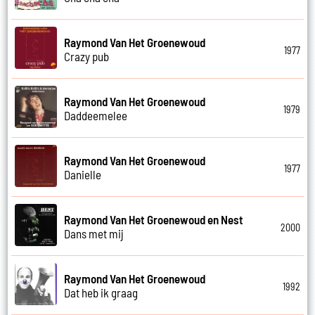
Raymond Van Het Groenewoud
1977
Crazy pub
Raymond Van Het Groenewoud
1979
Daddeemelee
Raymond Van Het Groenewoud
1977
Danielle
Raymond Van Het Groenewoud en Nest
2000
Dans met mij
Raymond Van Het Groenewoud
1992
Dat heb ik graag