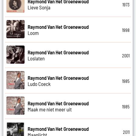
Raymond Van Het Groenewoud
1973
Lieve Sonja
Raymond Van Het Groenewoud
1998
Loom
Raymond Van Het Groenewoud
2001
Loslaten
Raymond Van Het Groenewoud
1985
Ludo Coeck
Raymond Van Het Groenewoud
1985
Maak me niet meer uit
Raymond Van Het Groenewoud
2011
Maanlicht