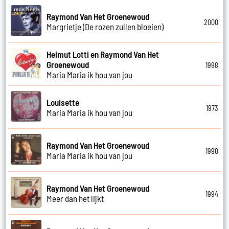
Raymond Van Het Groenewoud
2000
Margrietje (De rozen zullen bloeien)
Helmut Lotti en Raymond Van Het
Groenewoud
1998
Maria Maria ik hou van jou
Louisette
1973
Maria Maria ik hou van jou
Raymond Van Het Groenewoud
1990
Maria Maria ik hou van jou
Raymond Van Het Groenewoud
1994
Meer dan het lijkt