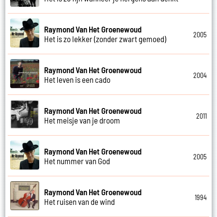
Raymond Van Het Groenewoud
2005
Het is zo lekker (zonder zwart gemoed)
Raymond Van Het Groenewoud
2004
Het leven is een cado
Raymond Van Het Groenewoud
2011
Het meisje van je droom
Raymond Van Het Groenewoud
2005
Het nummer van God
Raymond Van Het Groenewoud
1994
Het ruisen van de wind