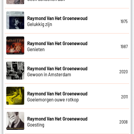
Raymond Van Het Groenewoud
1975
Gelukkig zijn
Raymond Van Het Groenewoud
1987
Genieten
Raymond Van Het Groenewoud
2020
Gewoon in Amsterdam
Raymond Van Het Groenewoud
2011
Goeiemorgen ouwe rotkop
Raymond Van Het Groenewoud
2008
Goesting