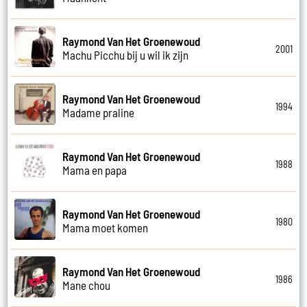
Raymond Van Het Groenewoud
2001
Machu Picchu bij u wil ik zijn
Raymond Van Het Groenewoud
1994
Madame praline
Raymond Van Het Groenewoud
1988
Mama en papa
Raymond Van Het Groenewoud
1980
Mama moet komen
Raymond Van Het Groenewoud
1986
Mane chou