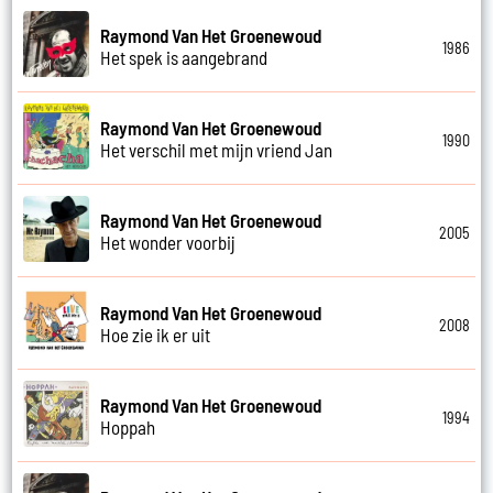
Raymond Van Het Groenewoud
1986
Het spek is aangebrand
Raymond Van Het Groenewoud
1990
Het verschil met mijn vriend Jan
Raymond Van Het Groenewoud
2005
Het wonder voorbij
Raymond Van Het Groenewoud
2008
Hoe zie ik er uit
Raymond Van Het Groenewoud
1994
Hoppah