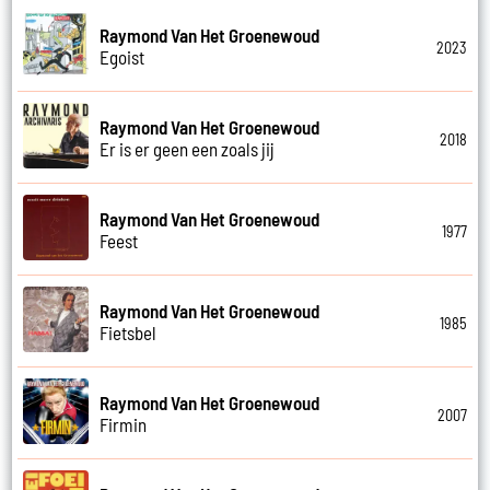
Raymond Van Het Groenewoud
2023
Egoist
Raymond Van Het Groenewoud
2018
Er is er geen een zoals jij
Raymond Van Het Groenewoud
1977
Feest
Raymond Van Het Groenewoud
1985
Fietsbel
Raymond Van Het Groenewoud
2007
Firmin