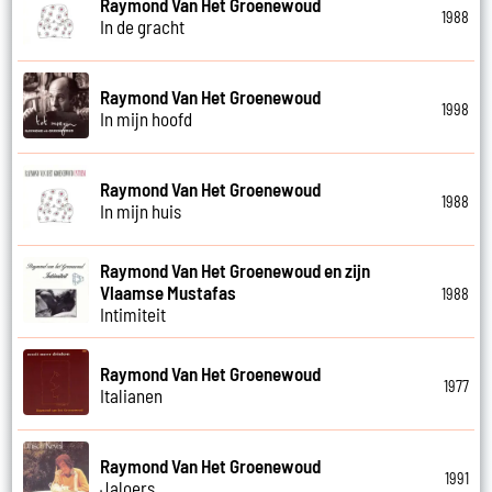
Raymond Van Het Groenewoud
1988
In de gracht
Raymond Van Het Groenewoud
1998
In mijn hoofd
Raymond Van Het Groenewoud
1988
In mijn huis
Raymond Van Het Groenewoud en zijn
Vlaamse Mustafas
1988
Intimiteit
Raymond Van Het Groenewoud
1977
Italianen
Raymond Van Het Groenewoud
1991
Jaloers