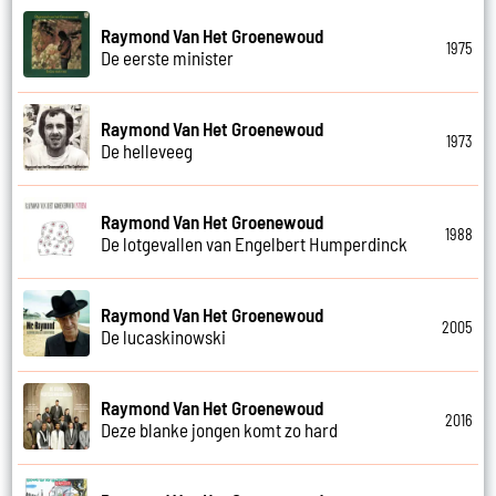
Raymond Van Het Groenewoud
1975
De eerste minister
Raymond Van Het Groenewoud
1973
De helleveeg
Raymond Van Het Groenewoud
1988
De lotgevallen van Engelbert Humperdinck
Raymond Van Het Groenewoud
2005
De lucaskinowski
Raymond Van Het Groenewoud
2016
Deze blanke jongen komt zo hard