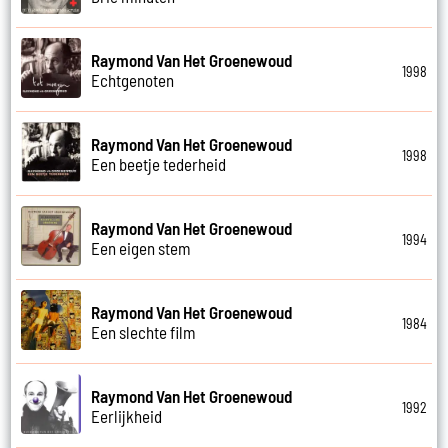
Raymond Van Het Groenewoud
1998
Echtgenoten
Raymond Van Het Groenewoud
1998
Een beetje tederheid
Raymond Van Het Groenewoud
1994
Een eigen stem
Raymond Van Het Groenewoud
1984
Een slechte film
Raymond Van Het Groenewoud
1992
Eerlijkheid