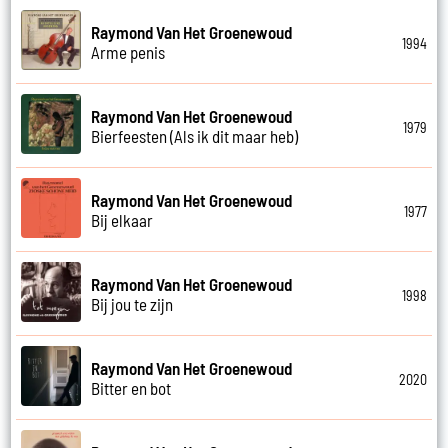
Raymond Van Het Groenewoud
1994
Arme penis
Raymond Van Het Groenewoud
1979
Bierfeesten (Als ik dit maar heb)
Raymond Van Het Groenewoud
1977
Bij elkaar
Raymond Van Het Groenewoud
1998
Bij jou te zijn
Raymond Van Het Groenewoud
2020
Bitter en bot