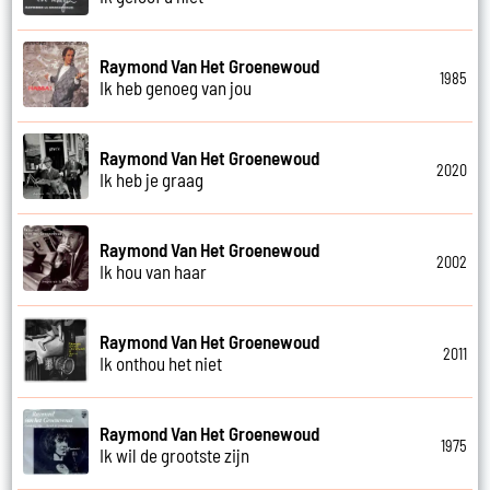
Raymond Van Het Groenewoud
1985
Ik heb genoeg van jou
Raymond Van Het Groenewoud
2020
Ik heb je graag
Raymond Van Het Groenewoud
2002
Ik hou van haar
Raymond Van Het Groenewoud
2011
Ik onthou het niet
Raymond Van Het Groenewoud
1975
Ik wil de grootste zijn