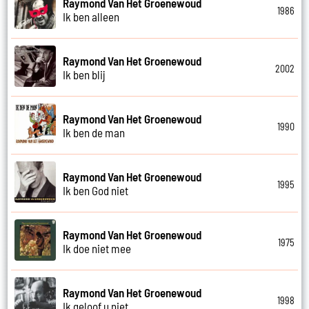
Raymond Van Het Groenewoud
1986
Ik ben alleen
Raymond Van Het Groenewoud
2002
Ik ben blij
Raymond Van Het Groenewoud
1990
Ik ben de man
Raymond Van Het Groenewoud
1995
Ik ben God niet
Raymond Van Het Groenewoud
1975
Ik doe niet mee
Raymond Van Het Groenewoud
1998
Ik geloof u niet