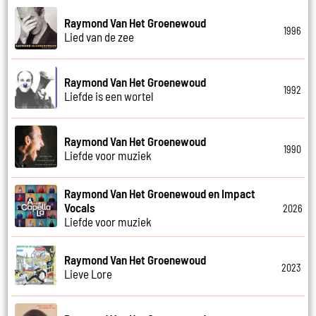
Raymond Van Het Groenewoud
1996
Lied van de zee
Raymond Van Het Groenewoud
1992
Liefde is een wortel
Raymond Van Het Groenewoud
1990
Liefde voor muziek
Raymond Van Het Groenewoud en Impact
Vocals
2026
Liefde voor muziek
Raymond Van Het Groenewoud
2023
Lieve Lore