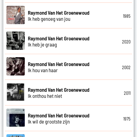
Raymond Van Het Groenewoud
1985
Ik heb genoeg van jou
Raymond Van Het Groenewoud
2020
Ik heb je graag
Raymond Van Het Groenewoud
2002
Ik hou van haar
Raymond Van Het Groenewoud
2011
Ik onthou het niet
Raymond Van Het Groenewoud
1975
Ik wil de grootste zijn