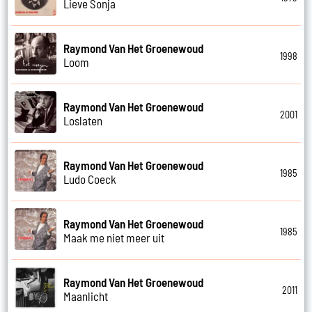
Lieve Sonja
Raymond Van Het Groenewoud
1998
Loom
Raymond Van Het Groenewoud
2001
Loslaten
Raymond Van Het Groenewoud
1985
Ludo Coeck
Raymond Van Het Groenewoud
1985
Maak me niet meer uit
Raymond Van Het Groenewoud
2011
Maanlicht