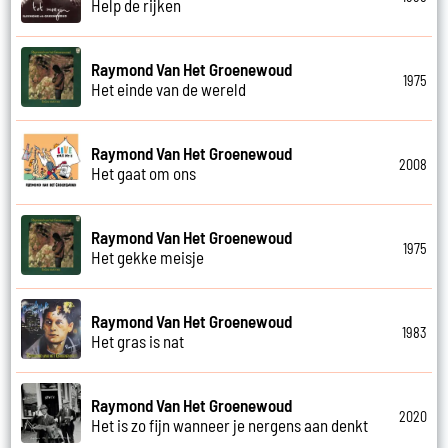
Help de rijken
Raymond Van Het Groenewoud
1975
Het einde van de wereld
Raymond Van Het Groenewoud
2008
Het gaat om ons
Raymond Van Het Groenewoud
1975
Het gekke meisje
Raymond Van Het Groenewoud
1983
Het gras is nat
Raymond Van Het Groenewoud
2020
Het is zo fijn wanneer je nergens aan denkt