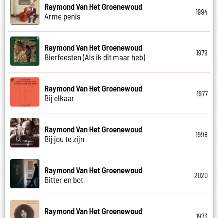
Raymond Van Het Groenewoud
1994
Arme penis
Raymond Van Het Groenewoud
1979
Bierfeesten (Als ik dit maar heb)
Raymond Van Het Groenewoud
1977
Bij elkaar
Raymond Van Het Groenewoud
1998
Bij jou te zijn
Raymond Van Het Groenewoud
2020
Bitter en bot
Raymond Van Het Groenewoud
1973