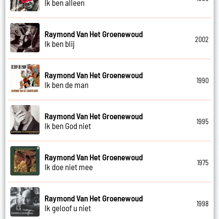
Ik ben alleen
Raymond Van Het Groenewoud
2002
Ik ben blij
Raymond Van Het Groenewoud
1990
Ik ben de man
Raymond Van Het Groenewoud
1995
Ik ben God niet
Raymond Van Het Groenewoud
1975
Ik doe niet mee
Raymond Van Het Groenewoud
1998
Ik geloof u niet