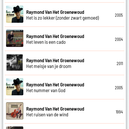
Raymond Van Het Groenewoud
2005
Het is zo lekker (zonder zwart gemoed)
Raymond Van Het Groenewoud
2004
Het leven is een cado
Raymond Van Het Groenewoud
2011
Het meisje van je droom
Raymond Van Het Groenewoud
2005
Het nummer van God
Raymond Van Het Groenewoud
1994
Het ruisen van de wind