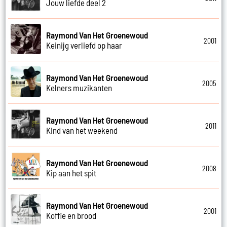
Jouw liefde deel 2
Raymond Van Het Groenewoud
2001
Keinijg verliefd op haar
Raymond Van Het Groenewoud
2005
Kelners muzikanten
Raymond Van Het Groenewoud
2011
Kind van het weekend
Raymond Van Het Groenewoud
2008
Kip aan het spit
Raymond Van Het Groenewoud
2001
Koffie en brood