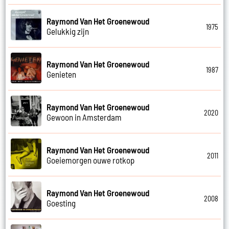
Raymond Van Het Groenewoud
1975
Gelukkig zijn
Raymond Van Het Groenewoud
1987
Genieten
Raymond Van Het Groenewoud
2020
Gewoon in Amsterdam
Raymond Van Het Groenewoud
2011
Goeiemorgen ouwe rotkop
Raymond Van Het Groenewoud
2008
Goesting