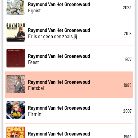
Raymond Van Het Groenewoud
2023
Egoist
Raymond Van Het Groenewoud
2018
Er is er geen een zoals jij
Raymond Van Het Groenewoud
1977
Feest
Raymond Van Het Groenewoud
1985
Fietsbel
Raymond Van Het Groenewoud
2007
Firmin
Raymond Van Het Groenewoud
1988