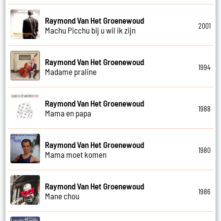
Raymond Van Het Groenewoud
2001
Machu Picchu bij u wil ik zijn
Raymond Van Het Groenewoud
1994
Madame praline
Raymond Van Het Groenewoud
1988
Mama en papa
Raymond Van Het Groenewoud
1980
Mama moet komen
Raymond Van Het Groenewoud
1986
Mane chou