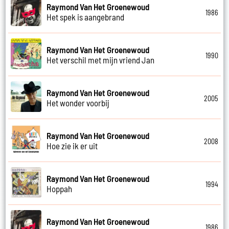
Raymond Van Het Groenewoud
1986
Het spek is aangebrand
Raymond Van Het Groenewoud
1990
Het verschil met mijn vriend Jan
Raymond Van Het Groenewoud
2005
Het wonder voorbij
Raymond Van Het Groenewoud
2008
Hoe zie ik er uit
Raymond Van Het Groenewoud
1994
Hoppah
Raymond Van Het Groenewoud
1986