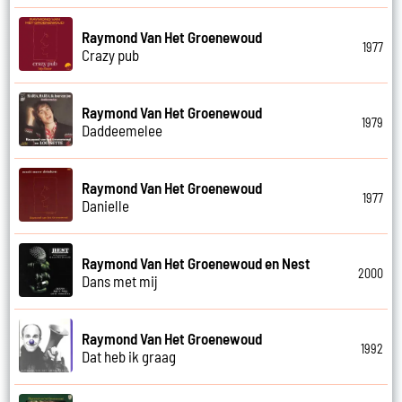
Raymond Van Het Groenewoud
1977
Crazy pub
Raymond Van Het Groenewoud
1979
Daddeemelee
Raymond Van Het Groenewoud
1977
Danielle
Raymond Van Het Groenewoud en Nest
2000
Dans met mij
Raymond Van Het Groenewoud
1992
Dat heb ik graag