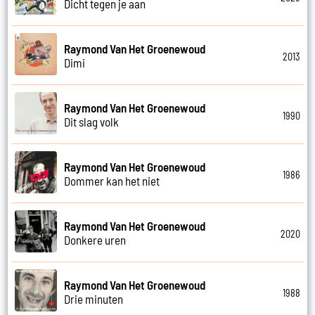
Dicht tegen je aan
Raymond Van Het Groenewoud
2013
Dimi
Raymond Van Het Groenewoud
1990
Dit slag volk
Raymond Van Het Groenewoud
1986
Dommer kan het niet
Raymond Van Het Groenewoud
2020
Donkere uren
Raymond Van Het Groenewoud
1988
Drie minuten