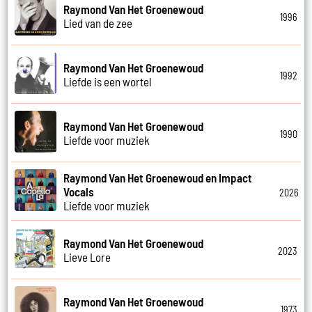
Raymond Van Het Groenewoud
1996
Lied van de zee
Raymond Van Het Groenewoud
1992
Liefde is een wortel
Raymond Van Het Groenewoud
1990
Liefde voor muziek
Raymond Van Het Groenewoud en Impact
Vocals
2026
Liefde voor muziek
Raymond Van Het Groenewoud
2023
Lieve Lore
Raymond Van Het Groenewoud
1973