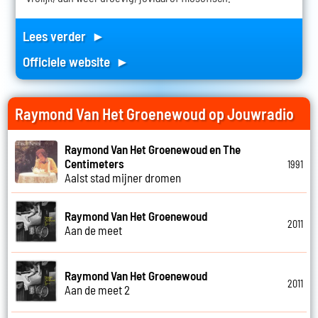
Lees verder ►
Officiele website ►
Raymond Van Het Groenewoud op Jouwradio
Raymond Van Het Groenewoud en The
Centimeters
1991
Aalst stad mijner dromen
Raymond Van Het Groenewoud
2011
Aan de meet
Raymond Van Het Groenewoud
2011
Aan de meet 2