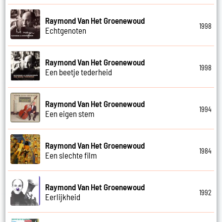
Raymond Van Het Groenewoud
1998
Echtgenoten
Raymond Van Het Groenewoud
1998
Een beetje tederheid
Raymond Van Het Groenewoud
1994
Een eigen stem
Raymond Van Het Groenewoud
1984
Een slechte film
Raymond Van Het Groenewoud
1992
Eerlijkheid