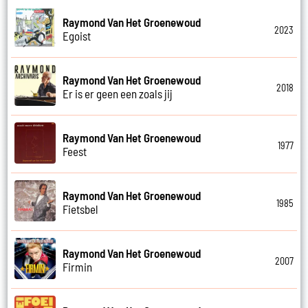
Raymond Van Het Groenewoud
2023
Egoist
Raymond Van Het Groenewoud
2018
Er is er geen een zoals jij
Raymond Van Het Groenewoud
1977
Feest
Raymond Van Het Groenewoud
1985
Fietsbel
Raymond Van Het Groenewoud
2007
Firmin