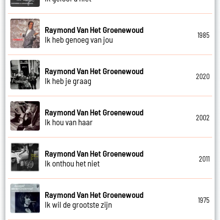
Raymond Van Het Groenewoud
1985
Ik heb genoeg van jou
Raymond Van Het Groenewoud
2020
Ik heb je graag
Raymond Van Het Groenewoud
2002
Ik hou van haar
Raymond Van Het Groenewoud
2011
Ik onthou het niet
Raymond Van Het Groenewoud
1975
Ik wil de grootste zijn