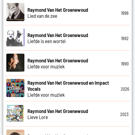
Raymond Van Het Groenewoud
1996
Lied van de zee
Raymond Van Het Groenewoud
1992
Liefde is een wortel
Raymond Van Het Groenewoud
1990
Liefde voor muziek
Raymond Van Het Groenewoud en Impact
Vocals
2026
Liefde voor muziek
Raymond Van Het Groenewoud
2023
Lieve Lore