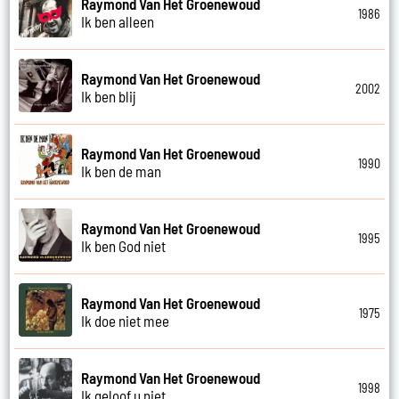
Raymond Van Het Groenewoud
1986
Ik ben alleen
Raymond Van Het Groenewoud
2002
Ik ben blij
Raymond Van Het Groenewoud
1990
Ik ben de man
Raymond Van Het Groenewoud
1995
Ik ben God niet
Raymond Van Het Groenewoud
1975
Ik doe niet mee
Raymond Van Het Groenewoud
1998
Ik geloof u niet