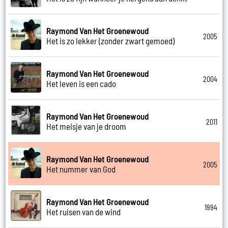
Raymond Van Het Groenewoud
2005
Het is zo lekker (zonder zwart gemoed)
Raymond Van Het Groenewoud
2004
Het leven is een cado
Raymond Van Het Groenewoud
2011
Het meisje van je droom
Raymond Van Het Groenewoud
2005
Het nummer van God
Raymond Van Het Groenewoud
1994
Het ruisen van de wind