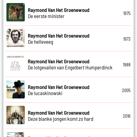
Raymond Van Het Groenewoud
1975
De eerste minister
Raymond Van Het Groenewoud
1973
De helleveeg
Raymond Van Het Groenewoud
1988
De lotgevallen van Engelbert Humperdinck
Raymond Van Het Groenewoud
2005
De lucaskinowski
Raymond Van Het Groenewoud
2016
Deze blanke jongen komt zo hard