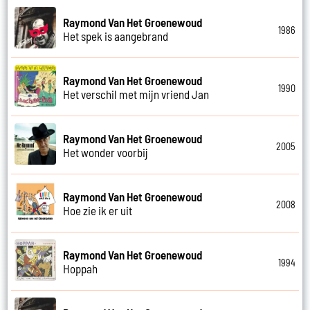
Raymond Van Het Groenewoud
1986
Het spek is aangebrand
Raymond Van Het Groenewoud
1990
Het verschil met mijn vriend Jan
Raymond Van Het Groenewoud
2005
Het wonder voorbij
Raymond Van Het Groenewoud
2008
Hoe zie ik er uit
Raymond Van Het Groenewoud
1994
Hoppah