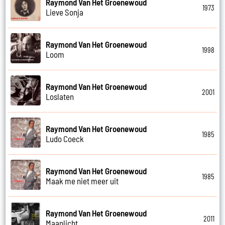
Raymond Van Het Groenewoud
1973
Lieve Sonja
Raymond Van Het Groenewoud
1998
Loom
Raymond Van Het Groenewoud
2001
Loslaten
Raymond Van Het Groenewoud
1985
Ludo Coeck
Raymond Van Het Groenewoud
1985
Maak me niet meer uit
Raymond Van Het Groenewoud
2011
Maanlicht