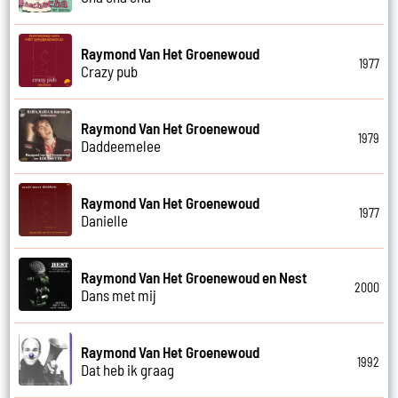
Raymond Van Het Groenewoud
1977
Crazy pub
Raymond Van Het Groenewoud
1979
Daddeemelee
Raymond Van Het Groenewoud
1977
Danielle
Raymond Van Het Groenewoud en Nest
2000
Dans met mij
Raymond Van Het Groenewoud
1992
Dat heb ik graag