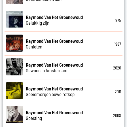
Raymond Van Het Groenewoud
1975
Gelukkig zijn
Raymond Van Het Groenewoud
1987
Genieten
Raymond Van Het Groenewoud
2020
Gewoon in Amsterdam
Raymond Van Het Groenewoud
2011
Goeiemorgen ouwe rotkop
Raymond Van Het Groenewoud
2008
Goesting