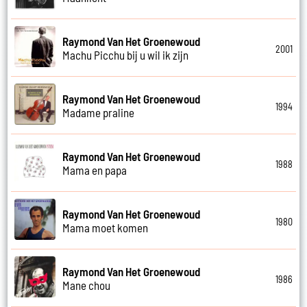
Raymond Van Het Groenewoud
2001
Machu Picchu bij u wil ik zijn
Raymond Van Het Groenewoud
1994
Madame praline
Raymond Van Het Groenewoud
1988
Mama en papa
Raymond Van Het Groenewoud
1980
Mama moet komen
Raymond Van Het Groenewoud
1986
Mane chou