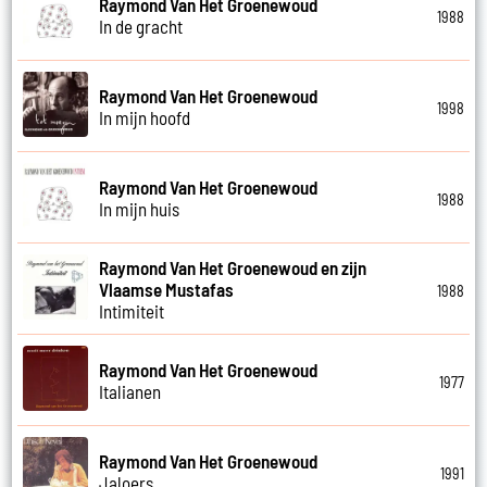
Raymond Van Het Groenewoud
1988
In de gracht
Raymond Van Het Groenewoud
1998
In mijn hoofd
Raymond Van Het Groenewoud
1988
In mijn huis
Raymond Van Het Groenewoud en zijn
Vlaamse Mustafas
1988
Intimiteit
Raymond Van Het Groenewoud
1977
Italianen
Raymond Van Het Groenewoud
1991
Jaloers