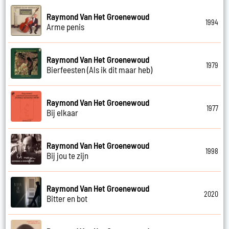
Raymond Van Het Groenewoud
1994
Arme penis
Raymond Van Het Groenewoud
1979
Bierfeesten (Als ik dit maar heb)
Raymond Van Het Groenewoud
1977
Bij elkaar
Raymond Van Het Groenewoud
1998
Bij jou te zijn
Raymond Van Het Groenewoud
2020
Bitter en bot