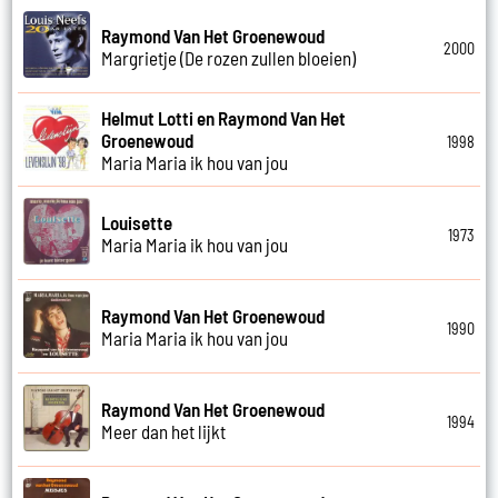
Raymond Van Het Groenewoud
2000
Margrietje (De rozen zullen bloeien)
Helmut Lotti en Raymond Van Het
Groenewoud
1998
Maria Maria ik hou van jou
Louisette
1973
Maria Maria ik hou van jou
Raymond Van Het Groenewoud
1990
Maria Maria ik hou van jou
Raymond Van Het Groenewoud
1994
Meer dan het lijkt