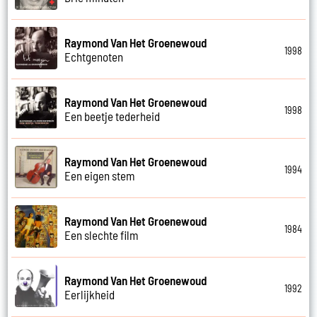
Raymond Van Het Groenewoud
1998
Echtgenoten
Raymond Van Het Groenewoud
1998
Een beetje tederheid
Raymond Van Het Groenewoud
1994
Een eigen stem
Raymond Van Het Groenewoud
1984
Een slechte film
Raymond Van Het Groenewoud
1992
Eerlijkheid