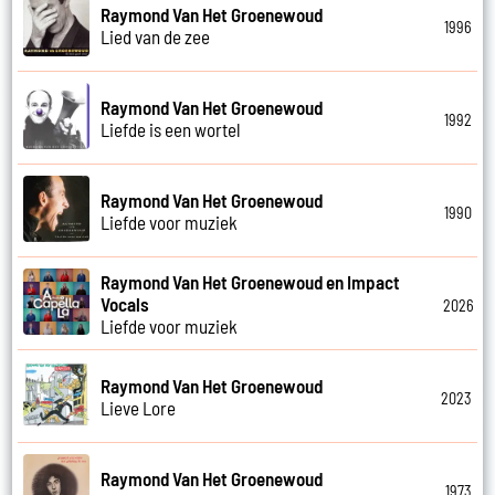
Raymond Van Het Groenewoud
1996
Lied van de zee
Raymond Van Het Groenewoud
1992
Liefde is een wortel
Raymond Van Het Groenewoud
1990
Liefde voor muziek
Raymond Van Het Groenewoud en Impact
Vocals
2026
Liefde voor muziek
Raymond Van Het Groenewoud
2023
Lieve Lore
Raymond Van Het Groenewoud
1973