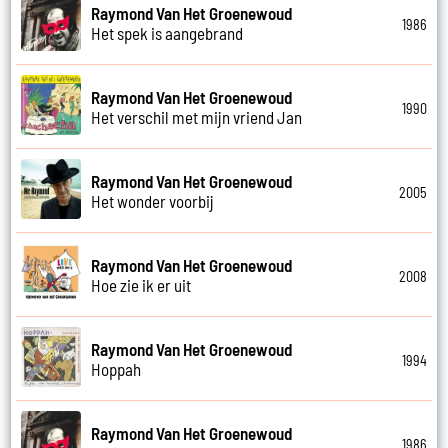
Raymond Van Het Groenewoud
1986
Het spek is aangebrand
Raymond Van Het Groenewoud
1990
Het verschil met mijn vriend Jan
Raymond Van Het Groenewoud
2005
Het wonder voorbij
Raymond Van Het Groenewoud
2008
Hoe zie ik er uit
Raymond Van Het Groenewoud
1994
Hoppah
Raymond Van Het Groenewoud
1986