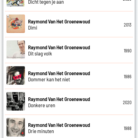
Dicht tegen je aan
Raymond Van Het Groenewoud
2013
Dimi
Raymond Van Het Groenewoud
1990
Dit slag volk
Raymond Van Het Groenewoud
1986
Dommer kan het niet
Raymond Van Het Groenewoud
2020
Donkere uren
Raymond Van Het Groenewoud
1988
Drie minuten