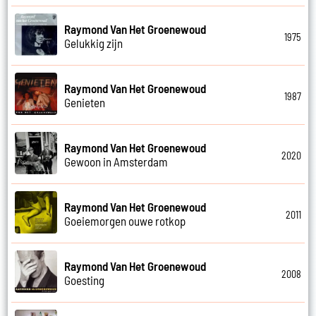
Raymond Van Het Groenewoud
1975
Gelukkig zijn
Raymond Van Het Groenewoud
1987
Genieten
Raymond Van Het Groenewoud
2020
Gewoon in Amsterdam
Raymond Van Het Groenewoud
2011
Goeiemorgen ouwe rotkop
Raymond Van Het Groenewoud
2008
Goesting