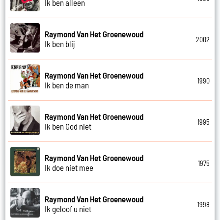
Ik ben alleen
Raymond Van Het Groenewoud
2002
Ik ben blij
Raymond Van Het Groenewoud
1990
Ik ben de man
Raymond Van Het Groenewoud
1995
Ik ben God niet
Raymond Van Het Groenewoud
1975
Ik doe niet mee
Raymond Van Het Groenewoud
1998
Ik geloof u niet