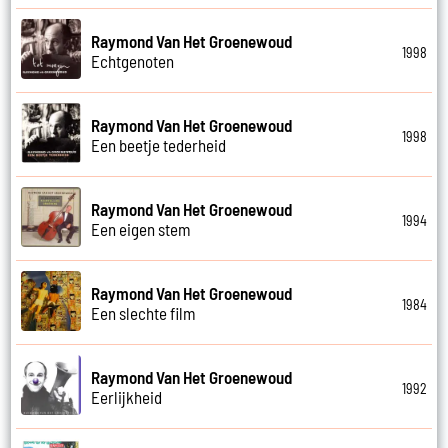
Raymond Van Het Groenewoud
1998
Echtgenoten
Raymond Van Het Groenewoud
1998
Een beetje tederheid
Raymond Van Het Groenewoud
1994
Een eigen stem
Raymond Van Het Groenewoud
1984
Een slechte film
Raymond Van Het Groenewoud
1992
Eerlijkheid