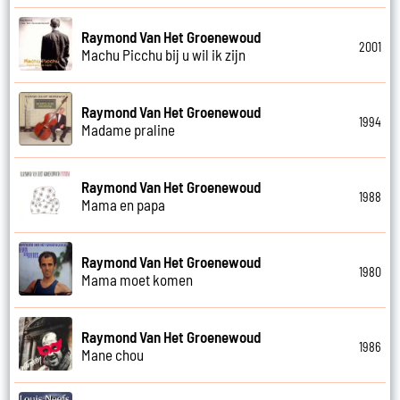
Raymond Van Het Groenewoud
2001
Machu Picchu bij u wil ik zijn
Raymond Van Het Groenewoud
1994
Madame praline
Raymond Van Het Groenewoud
1988
Mama en papa
Raymond Van Het Groenewoud
1980
Mama moet komen
Raymond Van Het Groenewoud
1986
Mane chou