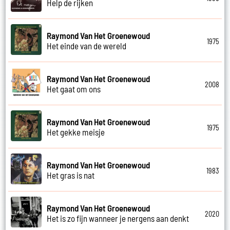
Help de rijken
Raymond Van Het Groenewoud
1975
Het einde van de wereld
Raymond Van Het Groenewoud
2008
Het gaat om ons
Raymond Van Het Groenewoud
1975
Het gekke meisje
Raymond Van Het Groenewoud
1983
Het gras is nat
Raymond Van Het Groenewoud
2020
Het is zo fijn wanneer je nergens aan denkt