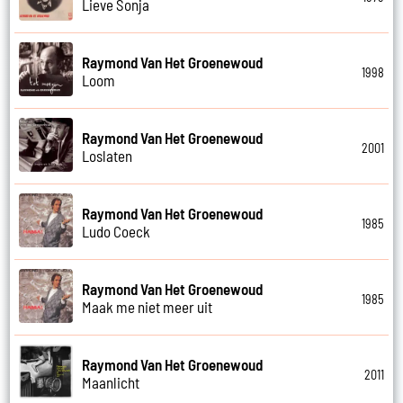
Lieve Sonja
Raymond Van Het Groenewoud
1998
Loom
Raymond Van Het Groenewoud
2001
Loslaten
Raymond Van Het Groenewoud
1985
Ludo Coeck
Raymond Van Het Groenewoud
1985
Maak me niet meer uit
Raymond Van Het Groenewoud
2011
Maanlicht