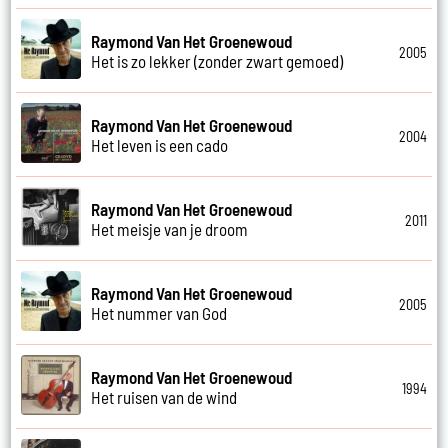
Raymond Van Het Groenewoud
2005
Het is zo lekker (zonder zwart gemoed)
Raymond Van Het Groenewoud
2004
Het leven is een cado
Raymond Van Het Groenewoud
2011
Het meisje van je droom
Raymond Van Het Groenewoud
2005
Het nummer van God
Raymond Van Het Groenewoud
1994
Het ruisen van de wind