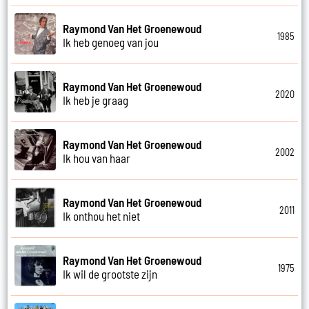
Raymond Van Het Groenewoud
1985
Ik heb genoeg van jou
Raymond Van Het Groenewoud
2020
Ik heb je graag
Raymond Van Het Groenewoud
2002
Ik hou van haar
Raymond Van Het Groenewoud
2011
Ik onthou het niet
Raymond Van Het Groenewoud
1975
Ik wil de grootste zijn