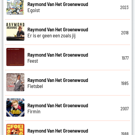
Raymond Van Het Groenewoud
2023
Egoist
Raymond Van Het Groenewoud
2018
Er is er geen een zoals jij
Raymond Van Het Groenewoud
1977
Feest
Raymond Van Het Groenewoud
1985
Fietsbel
Raymond Van Het Groenewoud
2007
Firmin
Raymond Van Het Groenewoud
1988