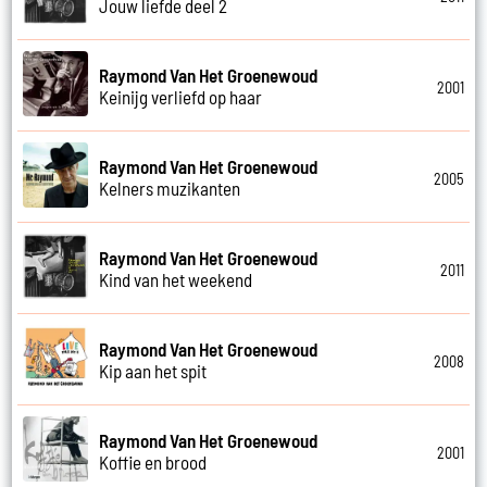
Jouw liefde deel 2
Raymond Van Het Groenewoud
2001
Keinijg verliefd op haar
Raymond Van Het Groenewoud
2005
Kelners muzikanten
Raymond Van Het Groenewoud
2011
Kind van het weekend
Raymond Van Het Groenewoud
2008
Kip aan het spit
Raymond Van Het Groenewoud
2001
Koffie en brood