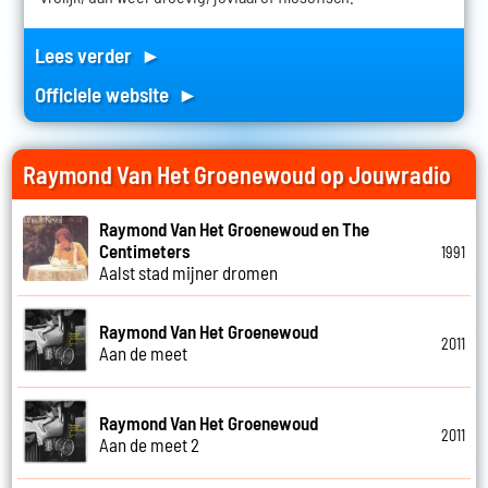
Lees verder ►
Officiele website ►
Raymond Van Het Groenewoud op Jouwradio
Raymond Van Het Groenewoud en The
Centimeters
1991
Aalst stad mijner dromen
Raymond Van Het Groenewoud
2011
Aan de meet
Raymond Van Het Groenewoud
2011
Aan de meet 2