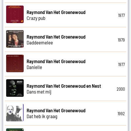
Raymond Van Het Groenewoud
1977
Crazy pub
Raymond Van Het Groenewoud
1979
Daddeemelee
Raymond Van Het Groenewoud
1977
Danielle
Raymond Van Het Groenewoud en Nest
2000
Dans met mij
Raymond Van Het Groenewoud
1992
Dat heb ik graag