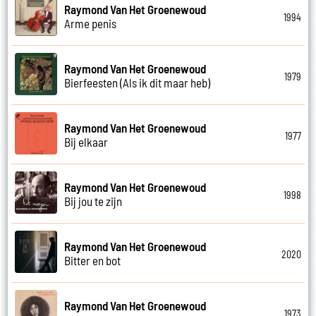
Raymond Van Het Groenewoud
1994
Arme penis
Raymond Van Het Groenewoud
1979
Bierfeesten (Als ik dit maar heb)
Raymond Van Het Groenewoud
1977
Bij elkaar
Raymond Van Het Groenewoud
1998
Bij jou te zijn
Raymond Van Het Groenewoud
2020
Bitter en bot
Raymond Van Het Groenewoud
1973