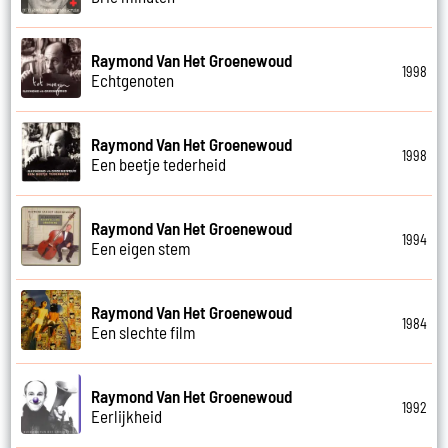
Raymond Van Het Groenewoud
1998
Echtgenoten
Raymond Van Het Groenewoud
1998
Een beetje tederheid
Raymond Van Het Groenewoud
1994
Een eigen stem
Raymond Van Het Groenewoud
1984
Een slechte film
Raymond Van Het Groenewoud
1992
Eerlijkheid