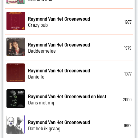
Raymond Van Het Groenewoud
1977
Crazy pub
Raymond Van Het Groenewoud
1979
Daddeemelee
Raymond Van Het Groenewoud
1977
Danielle
Raymond Van Het Groenewoud en Nest
2000
Dans met mij
Raymond Van Het Groenewoud
1992
Dat heb ik graag