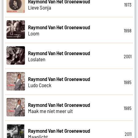
Raymond Van Het Groenewoud
1973
Lieve Sonja
Raymond Van Het Groenewoud
1998
Loom
Raymond Van Het Groenewoud
2001
Loslaten
Raymond Van Het Groenewoud
1985
Ludo Coeck
Raymond Van Het Groenewoud
1985
Maak me niet meer uit
Raymond Van Het Groenewoud
2011
Maanlicht