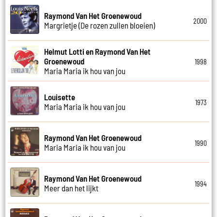
Raymond Van Het Groenewoud
2000
Margrietje (De rozen zullen bloeien)
Helmut Lotti en Raymond Van Het
Groenewoud
1998
Maria Maria ik hou van jou
Louisette
1973
Maria Maria ik hou van jou
Raymond Van Het Groenewoud
1990
Maria Maria ik hou van jou
Raymond Van Het Groenewoud
1994
Meer dan het lijkt