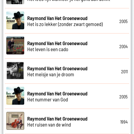
Raymond Van Het Groenewoud
2005
Het is zo lekker (zonder zwart gemoed)
Raymond Van Het Groenewoud
2004
Het leven is een cado
Raymond Van Het Groenewoud
2011
Het meisje van je droom
Raymond Van Het Groenewoud
2005
Het nummer van God
Raymond Van Het Groenewoud
1994
Het ruisen van de wind