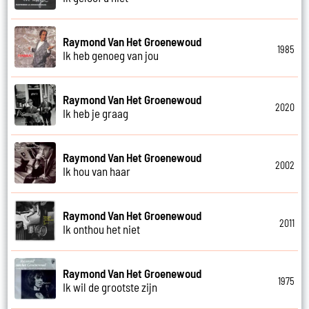
Raymond Van Het Groenewoud
1985
Ik heb genoeg van jou
Raymond Van Het Groenewoud
2020
Ik heb je graag
Raymond Van Het Groenewoud
2002
Ik hou van haar
Raymond Van Het Groenewoud
2011
Ik onthou het niet
Raymond Van Het Groenewoud
1975
Ik wil de grootste zijn