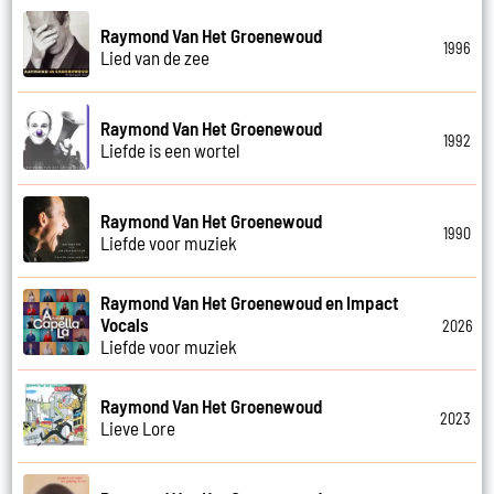
Raymond Van Het Groenewoud
1996
Lied van de zee
Raymond Van Het Groenewoud
1992
Liefde is een wortel
Raymond Van Het Groenewoud
1990
Liefde voor muziek
Raymond Van Het Groenewoud en Impact
Vocals
2026
Liefde voor muziek
Raymond Van Het Groenewoud
2023
Lieve Lore