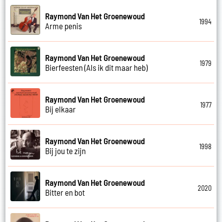
Raymond Van Het Groenewoud
1994
Arme penis
Raymond Van Het Groenewoud
1979
Bierfeesten (Als ik dit maar heb)
Raymond Van Het Groenewoud
1977
Bij elkaar
Raymond Van Het Groenewoud
1998
Bij jou te zijn
Raymond Van Het Groenewoud
2020
Bitter en bot