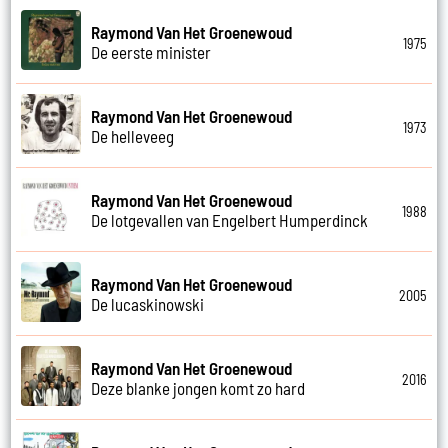
Raymond Van Het Groenewoud
1975
De eerste minister
Raymond Van Het Groenewoud
1973
De helleveeg
Raymond Van Het Groenewoud
1988
De lotgevallen van Engelbert Humperdinck
Raymond Van Het Groenewoud
2005
De lucaskinowski
Raymond Van Het Groenewoud
2016
Deze blanke jongen komt zo hard