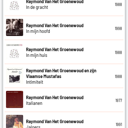
Raymond Van Het Groenewoud
1988
In de gracht
Raymond Van Het Groenewoud
1998
In mijn hoofd
Raymond Van Het Groenewoud
1988
In mijn huis
Raymond Van Het Groenewoud en zijn
Vlaamse Mustafas
1988
Intimiteit
Raymond Van Het Groenewoud
1977
Italianen
Raymond Van Het Groenewoud
1991
Jaloers