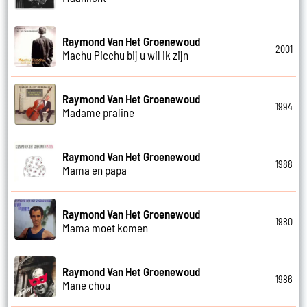
Raymond Van Het Groenewoud
2001
Machu Picchu bij u wil ik zijn
Raymond Van Het Groenewoud
1994
Madame praline
Raymond Van Het Groenewoud
1988
Mama en papa
Raymond Van Het Groenewoud
1980
Mama moet komen
Raymond Van Het Groenewoud
1986
Mane chou