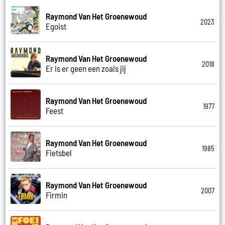
Raymond Van Het Groenewoud
2023
Egoist
Raymond Van Het Groenewoud
2018
Er is er geen een zoals jij
Raymond Van Het Groenewoud
1977
Feest
Raymond Van Het Groenewoud
1985
Fietsbel
Raymond Van Het Groenewoud
2007
Firmin