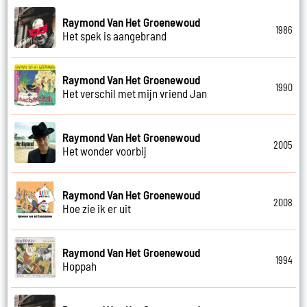
Raymond Van Het Groenewoud
1986
Het spek is aangebrand
Raymond Van Het Groenewoud
1990
Het verschil met mijn vriend Jan
Raymond Van Het Groenewoud
2005
Het wonder voorbij
Raymond Van Het Groenewoud
2008
Hoe zie ik er uit
Raymond Van Het Groenewoud
1994
Hoppah