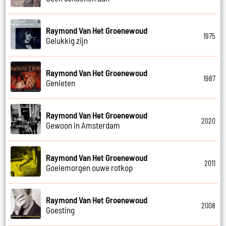
Raymond Van Het Groenewoud
1975
Gelukkig zijn
Raymond Van Het Groenewoud
1987
Genieten
Raymond Van Het Groenewoud
2020
Gewoon in Amsterdam
Raymond Van Het Groenewoud
2011
Goeiemorgen ouwe rotkop
Raymond Van Het Groenewoud
2008
Goesting