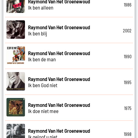
Raymond Van Het Groenewoud
1986
Ik ben alleen
Raymond Van Het Groenewoud
2002
Ik ben blij
Raymond Van Het Groenewoud
1990
Ik ben de man
Raymond Van Het Groenewoud
1995
Ik ben God niet
Raymond Van Het Groenewoud
1975
Ik doe niet mee
Raymond Van Het Groenewoud
1998
Ik geloof u niet