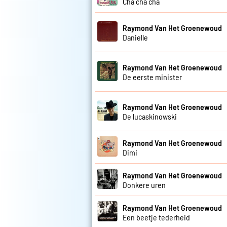
Cha cha cha
Raymond Van Het Groenewoud
Danielle
Raymond Van Het Groenewoud
De eerste minister
Raymond Van Het Groenewoud
De lucaskinowski
Raymond Van Het Groenewoud
Dimi
Raymond Van Het Groenewoud
Donkere uren
Raymond Van Het Groenewoud
Een beetje tederheid