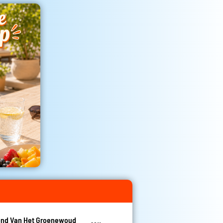
nd Van Het Groenewoud