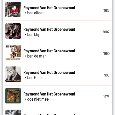
Raymond Van Het Groenewoud
1986
Ik ben alleen
Raymond Van Het Groenewoud
2002
Ik ben blij
Raymond Van Het Groenewoud
1990
Ik ben de man
Raymond Van Het Groenewoud
1995
Ik ben God niet
Raymond Van Het Groenewoud
1975
Ik doe niet mee