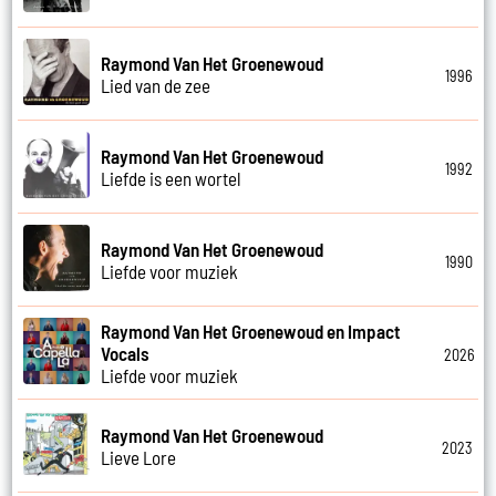
Raymond Van Het Groenewoud
1996
Lied van de zee
Raymond Van Het Groenewoud
1992
Liefde is een wortel
Raymond Van Het Groenewoud
1990
Liefde voor muziek
Raymond Van Het Groenewoud en Impact
Vocals
2026
Liefde voor muziek
Raymond Van Het Groenewoud
2023
Lieve Lore