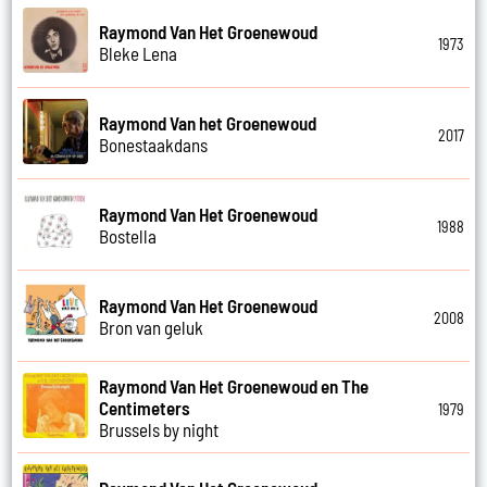
Raymond Van Het Groenewoud
1973
Bleke Lena
Raymond Van het Groenewoud
2017
Bonestaakdans
Raymond Van Het Groenewoud
1988
Bostella
Raymond Van Het Groenewoud
2008
Bron van geluk
Raymond Van Het Groenewoud en The
Centimeters
1979
Brussels by night