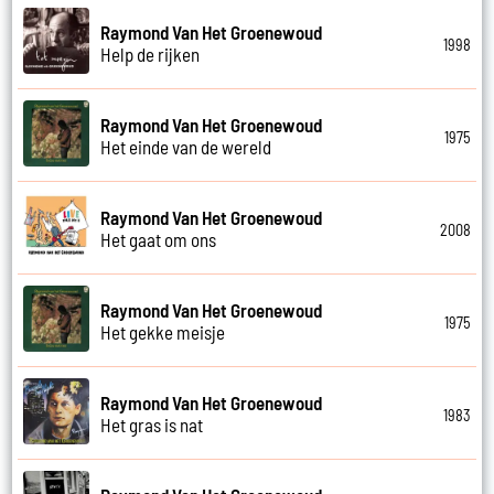
Raymond Van Het Groenewoud
1998
Help de rijken
Raymond Van Het Groenewoud
1975
Het einde van de wereld
Raymond Van Het Groenewoud
2008
Het gaat om ons
Raymond Van Het Groenewoud
1975
Het gekke meisje
Raymond Van Het Groenewoud
1983
Het gras is nat