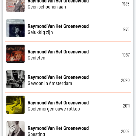
Raymond Van Het Groenewoud
1985
Geen schoenen aan
Raymond Van Het Groenewoud
1975
Gelukkig zijn
Raymond Van Het Groenewoud
1987
Genieten
Raymond Van Het Groenewoud
2020
Gewoon in Amsterdam
Raymond Van Het Groenewoud
2011
Goeiemorgen ouwe rotkop
Raymond Van Het Groenewoud
2008
Goesting