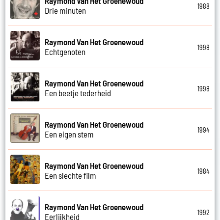
Raymond Van Het Groenewoud
1988
Drie minuten
Raymond Van Het Groenewoud
1998
Echtgenoten
Raymond Van Het Groenewoud
1998
Een beetje tederheid
Raymond Van Het Groenewoud
1994
Een eigen stem
Raymond Van Het Groenewoud
1984
Een slechte film
Raymond Van Het Groenewoud
1992
Eerlijkheid