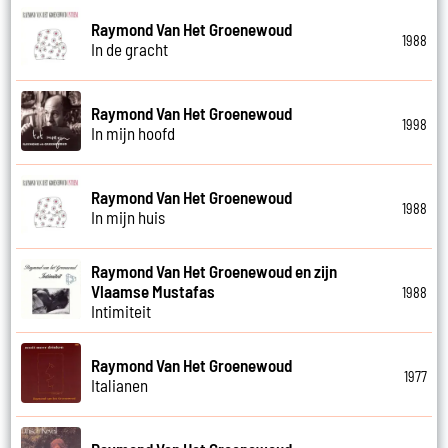
Raymond Van Het Groenewoud
1988
In de gracht
Raymond Van Het Groenewoud
1998
In mijn hoofd
Raymond Van Het Groenewoud
1988
In mijn huis
Raymond Van Het Groenewoud en zijn
Vlaamse Mustafas
1988
Intimiteit
Raymond Van Het Groenewoud
1977
Italianen