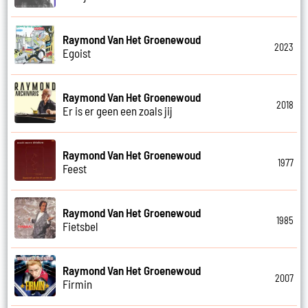
Raymond Van Het Groenewoud
2023
Egoist
Raymond Van Het Groenewoud
2018
Er is er geen een zoals jij
Raymond Van Het Groenewoud
1977
Feest
Raymond Van Het Groenewoud
1985
Fietsbel
Raymond Van Het Groenewoud
2007
Firmin