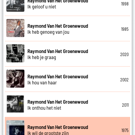
Raymond Van Het Groenewoud
1998
Ik geloof u niet
Raymond Van Het Groenewoud
1985
Ik heb genoeg van jou
Raymond Van Het Groenewoud
2020
Ik heb je graag
Raymond Van Het Groenewoud
2002
Ik hou van haar
Raymond Van Het Groenewoud
2011
Ik onthou het niet
Raymond Van Het Groenewoud
1975
Ik wil de grootste zijn