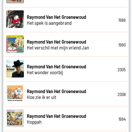
Raymond Van Het Groenewoud
1986
Het spek is aangebrand
Raymond Van Het Groenewoud
1990
Het verschil met mijn vriend Jan
Raymond Van Het Groenewoud
2005
Het wonder voorbij
Raymond Van Het Groenewoud
2008
Hoe zie ik er uit
Raymond Van Het Groenewoud
1994
Hoppah