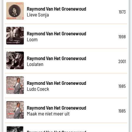
Raymond Van Het Groenewoud
1973
Lieve Sonja
Raymond Van Het Groenewoud
1998
Loom
Raymond Van Het Groenewoud
2001
Loslaten
Raymond Van Het Groenewoud
1985
Ludo Coeck
Raymond Van Het Groenewoud
1985
Maak me niet meer uit