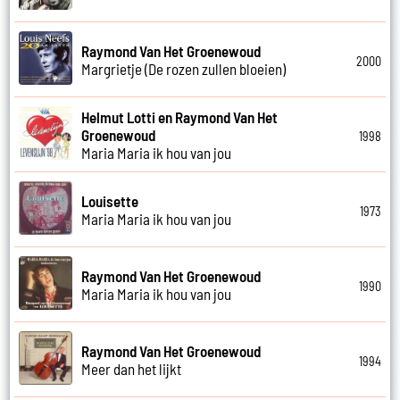
Raymond Van Het Groenewoud
2000
Margrietje (De rozen zullen bloeien)
Helmut Lotti en Raymond Van Het
Groenewoud
1998
Maria Maria ik hou van jou
Louisette
1973
Maria Maria ik hou van jou
Raymond Van Het Groenewoud
1990
Maria Maria ik hou van jou
Raymond Van Het Groenewoud
1994
Meer dan het lijkt