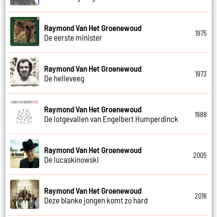
Raymond Van Het Groenewoud
1975
De eerste minister
Raymond Van Het Groenewoud
1973
De helleveeg
Raymond Van Het Groenewoud
1988
De lotgevallen van Engelbert Humperdinck
Raymond Van Het Groenewoud
2005
De lucaskinowski
Raymond Van Het Groenewoud
2016
Deze blanke jongen komt zo hard