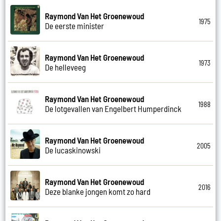
Raymond Van Het Groenewoud
1975
De eerste minister
Raymond Van Het Groenewoud
1973
De helleveeg
Raymond Van Het Groenewoud
1988
De lotgevallen van Engelbert Humperdinck
Raymond Van Het Groenewoud
2005
De lucaskinowski
Raymond Van Het Groenewoud
2016
Deze blanke jongen komt zo hard