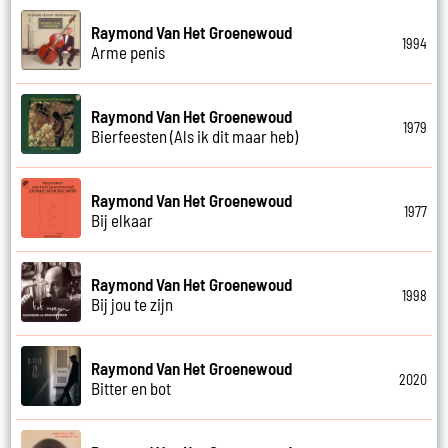
Raymond Van Het Groenewoud
1994
Arme penis
Raymond Van Het Groenewoud
1979
Bierfeesten (Als ik dit maar heb)
Raymond Van Het Groenewoud
1977
Bij elkaar
Raymond Van Het Groenewoud
1998
Bij jou te zijn
Raymond Van Het Groenewoud
2020
Bitter en bot