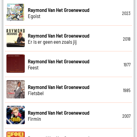
Raymond Van Het Groenewoud
2023
Egoist
Raymond Van Het Groenewoud
2018
Er is er geen een zoals jij
Raymond Van Het Groenewoud
1977
Feest
Raymond Van Het Groenewoud
1985
Fietsbel
Raymond Van Het Groenewoud
2007
Firmin