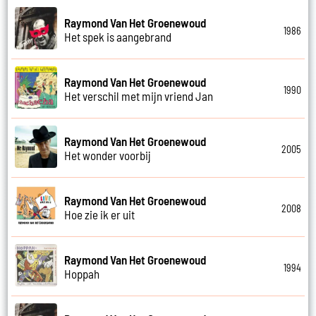
Raymond Van Het Groenewoud
1986
Het spek is aangebrand
Raymond Van Het Groenewoud
1990
Het verschil met mijn vriend Jan
Raymond Van Het Groenewoud
2005
Het wonder voorbij
Raymond Van Het Groenewoud
2008
Hoe zie ik er uit
Raymond Van Het Groenewoud
1994
Hoppah