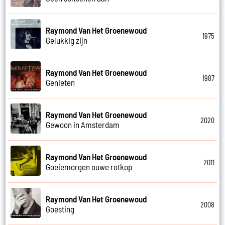
Raymond Van Het Groenewoud
1975
Gelukkig zijn
Raymond Van Het Groenewoud
1987
Genieten
Raymond Van Het Groenewoud
2020
Gewoon in Amsterdam
Raymond Van Het Groenewoud
2011
Goeiemorgen ouwe rotkop
Raymond Van Het Groenewoud
2008
Goesting