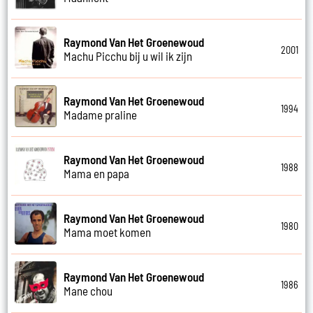
Raymond Van Het Groenewoud
2001
Machu Picchu bij u wil ik zijn
Raymond Van Het Groenewoud
1994
Madame praline
Raymond Van Het Groenewoud
1988
Mama en papa
Raymond Van Het Groenewoud
1980
Mama moet komen
Raymond Van Het Groenewoud
1986
Mane chou