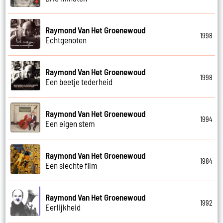
Raymond Van Het Groenewoud
1998
Echtgenoten
Raymond Van Het Groenewoud
1998
Een beetje tederheid
Raymond Van Het Groenewoud
1994
Een eigen stem
Raymond Van Het Groenewoud
1984
Een slechte film
Raymond Van Het Groenewoud
1992
Eerlijkheid