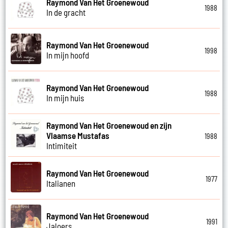
Raymond Van Het Groenewoud
1988
In de gracht
Raymond Van Het Groenewoud
1998
In mijn hoofd
Raymond Van Het Groenewoud
1988
In mijn huis
Raymond Van Het Groenewoud en zijn
Vlaamse Mustafas
1988
Intimiteit
Raymond Van Het Groenewoud
1977
Italianen
Raymond Van Het Groenewoud
1991
Jaloers