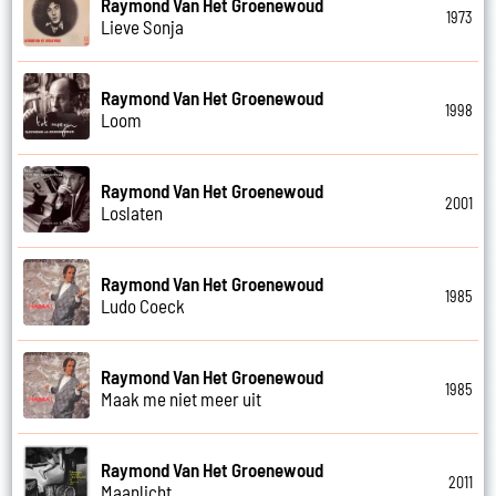
Raymond Van Het Groenewoud
1973
Lieve Sonja
Raymond Van Het Groenewoud
1998
Loom
Raymond Van Het Groenewoud
2001
Loslaten
Raymond Van Het Groenewoud
1985
Ludo Coeck
Raymond Van Het Groenewoud
1985
Maak me niet meer uit
Raymond Van Het Groenewoud
2011
Maanlicht