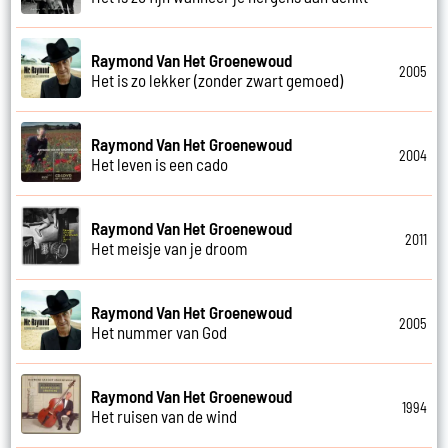
Raymond Van Het Groenewoud
2005
Het is zo lekker (zonder zwart gemoed)
Raymond Van Het Groenewoud
2004
Het leven is een cado
Raymond Van Het Groenewoud
2011
Het meisje van je droom
Raymond Van Het Groenewoud
2005
Het nummer van God
Raymond Van Het Groenewoud
1994
Het ruisen van de wind