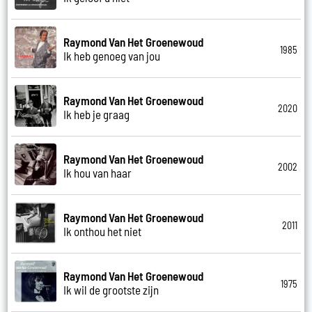
Raymond Van Het Groenewoud
1985
Ik heb genoeg van jou
Raymond Van Het Groenewoud
2020
Ik heb je graag
Raymond Van Het Groenewoud
2002
Ik hou van haar
Raymond Van Het Groenewoud
2011
Ik onthou het niet
Raymond Van Het Groenewoud
1975
Ik wil de grootste zijn