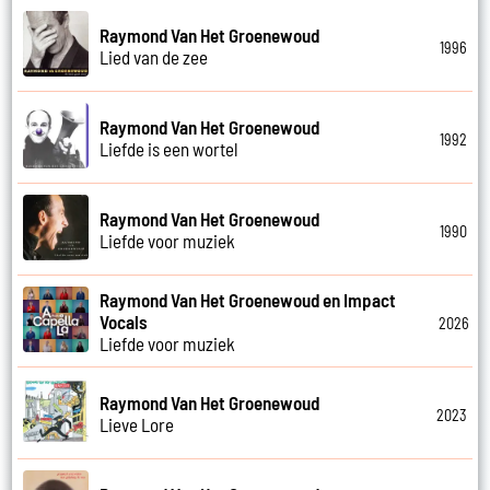
Raymond Van Het Groenewoud
1996
Lied van de zee
Raymond Van Het Groenewoud
1992
Liefde is een wortel
Raymond Van Het Groenewoud
1990
Liefde voor muziek
Raymond Van Het Groenewoud en Impact
Vocals
2026
Liefde voor muziek
Raymond Van Het Groenewoud
2023
Lieve Lore