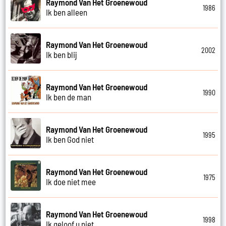
Raymond Van Het Groenewoud
1986
Ik ben alleen
Raymond Van Het Groenewoud
2002
Ik ben blij
Raymond Van Het Groenewoud
1990
Ik ben de man
Raymond Van Het Groenewoud
1995
Ik ben God niet
Raymond Van Het Groenewoud
1975
Ik doe niet mee
Raymond Van Het Groenewoud
1998
Ik geloof u niet