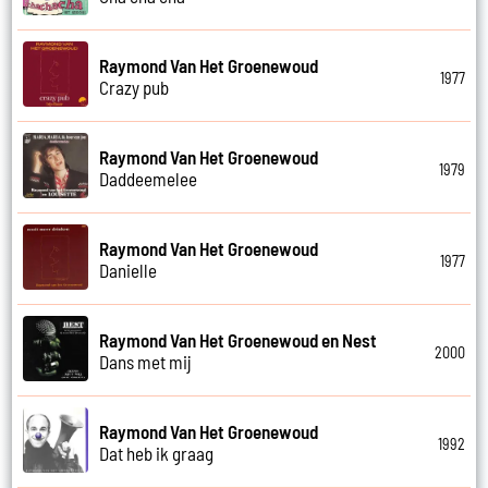
Raymond Van Het Groenewoud
1977
Crazy pub
Raymond Van Het Groenewoud
1979
Daddeemelee
Raymond Van Het Groenewoud
1977
Danielle
Raymond Van Het Groenewoud en Nest
2000
Dans met mij
Raymond Van Het Groenewoud
1992
Dat heb ik graag