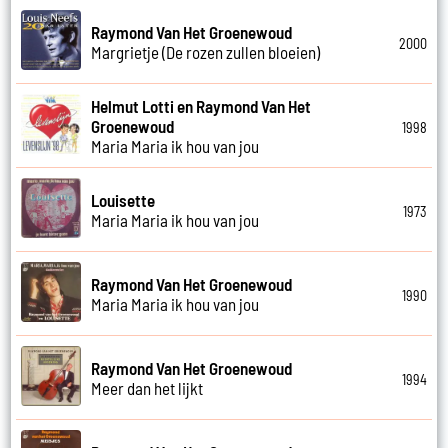
Raymond Van Het Groenewoud
2000
Margrietje (De rozen zullen bloeien)
Helmut Lotti en Raymond Van Het
Groenewoud
1998
Maria Maria ik hou van jou
Louisette
1973
Maria Maria ik hou van jou
Raymond Van Het Groenewoud
1990
Maria Maria ik hou van jou
Raymond Van Het Groenewoud
1994
Meer dan het lijkt