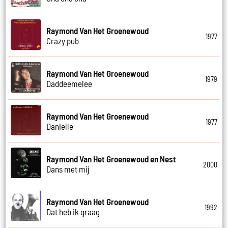
Raymond Van Het Groenewoud
1977
Crazy pub
Raymond Van Het Groenewoud
1979
Daddeemelee
Raymond Van Het Groenewoud
1977
Danielle
Raymond Van Het Groenewoud en Nest
2000
Dans met mij
Raymond Van Het Groenewoud
1992
Dat heb ik graag