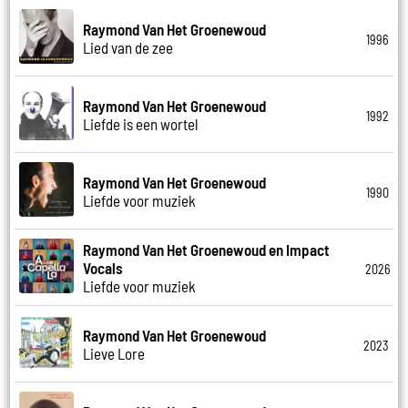
Raymond Van Het Groenewoud
1996
Lied van de zee
Raymond Van Het Groenewoud
1992
Liefde is een wortel
Raymond Van Het Groenewoud
1990
Liefde voor muziek
Raymond Van Het Groenewoud en Impact
Vocals
2026
Liefde voor muziek
Raymond Van Het Groenewoud
2023
Lieve Lore