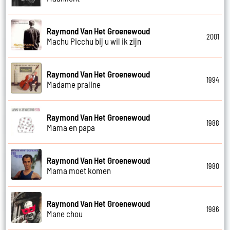
Raymond Van Het Groenewoud
2001
Machu Picchu bij u wil ik zijn
Raymond Van Het Groenewoud
1994
Madame praline
Raymond Van Het Groenewoud
1988
Mama en papa
Raymond Van Het Groenewoud
1980
Mama moet komen
Raymond Van Het Groenewoud
1986
Mane chou