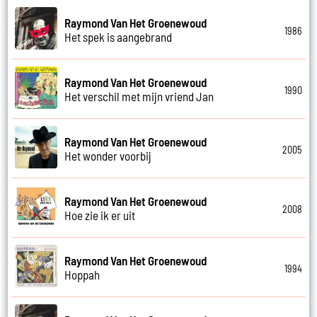
Raymond Van Het Groenewoud
1986
Het spek is aangebrand
Raymond Van Het Groenewoud
1990
Het verschil met mijn vriend Jan
Raymond Van Het Groenewoud
2005
Het wonder voorbij
Raymond Van Het Groenewoud
2008
Hoe zie ik er uit
Raymond Van Het Groenewoud
1994
Hoppah