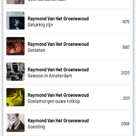
Raymond Van Het Groenewoud
1975
Gelukkig zijn
Raymond Van Het Groenewoud
1987
Genieten
Raymond Van Het Groenewoud
2020
Gewoon in Amsterdam
Raymond Van Het Groenewoud
2011
Goeiemorgen ouwe rotkop
Raymond Van Het Groenewoud
2008
Goesting