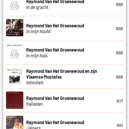
Raymond Van Het Groenewoud
1988
In de gracht
Raymond Van Het Groenewoud
1998
In mijn hoofd
Raymond Van Het Groenewoud
1988
In mijn huis
Raymond Van Het Groenewoud en zijn
Vlaamse Mustafas
1988
Intimiteit
Raymond Van Het Groenewoud
1977
Italianen
Raymond Van Het Groenewoud
1991
Jaloers