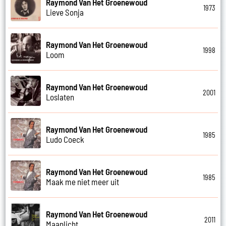
Raymond Van Het Groenewoud
1973
Lieve Sonja
Raymond Van Het Groenewoud
1998
Loom
Raymond Van Het Groenewoud
2001
Loslaten
Raymond Van Het Groenewoud
1985
Ludo Coeck
Raymond Van Het Groenewoud
1985
Maak me niet meer uit
Raymond Van Het Groenewoud
2011
Maanlicht