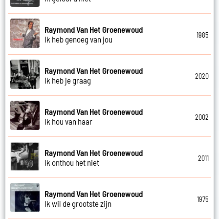
Raymond Van Het Groenewoud
1985
Ik heb genoeg van jou
Raymond Van Het Groenewoud
2020
Ik heb je graag
Raymond Van Het Groenewoud
2002
Ik hou van haar
Raymond Van Het Groenewoud
2011
Ik onthou het niet
Raymond Van Het Groenewoud
1975
Ik wil de grootste zijn