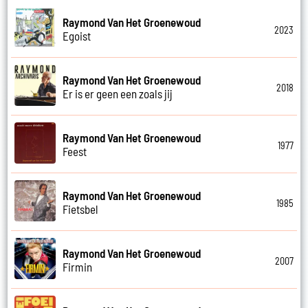
Raymond Van Het Groenewoud
2023
Egoist
Raymond Van Het Groenewoud
2018
Er is er geen een zoals jij
Raymond Van Het Groenewoud
1977
Feest
Raymond Van Het Groenewoud
1985
Fietsbel
Raymond Van Het Groenewoud
2007
Firmin