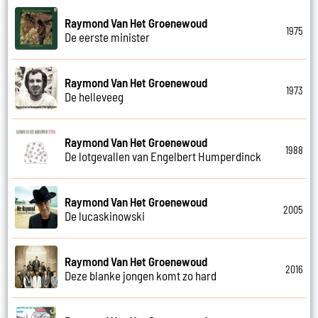
Raymond Van Het Groenewoud
1975
De eerste minister
Raymond Van Het Groenewoud
1973
De helleveeg
Raymond Van Het Groenewoud
1988
De lotgevallen van Engelbert Humperdinck
Raymond Van Het Groenewoud
2005
De lucaskinowski
Raymond Van Het Groenewoud
2016
Deze blanke jongen komt zo hard