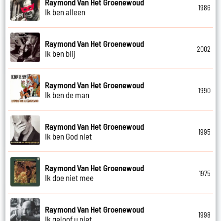
Raymond Van Het Groenewoud
1986
Ik ben alleen
Raymond Van Het Groenewoud
2002
Ik ben blij
Raymond Van Het Groenewoud
1990
Ik ben de man
Raymond Van Het Groenewoud
1995
Ik ben God niet
Raymond Van Het Groenewoud
1975
Ik doe niet mee
Raymond Van Het Groenewoud
1998
Ik geloof u niet