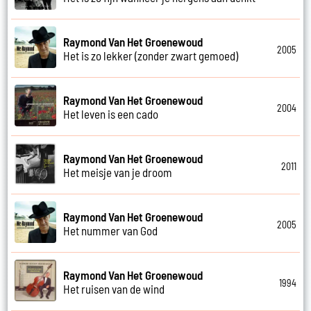
Raymond Van Het Groenewoud
2005
Het is zo lekker (zonder zwart gemoed)
Raymond Van Het Groenewoud
2004
Het leven is een cado
Raymond Van Het Groenewoud
2011
Het meisje van je droom
Raymond Van Het Groenewoud
2005
Het nummer van God
Raymond Van Het Groenewoud
1994
Het ruisen van de wind