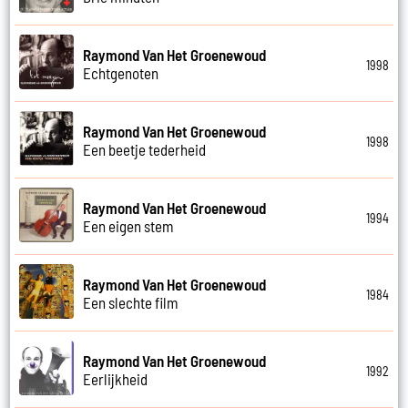
Raymond Van Het Groenewoud
1998
Echtgenoten
Raymond Van Het Groenewoud
1998
Een beetje tederheid
Raymond Van Het Groenewoud
1994
Een eigen stem
Raymond Van Het Groenewoud
1984
Een slechte film
Raymond Van Het Groenewoud
1992
Eerlijkheid