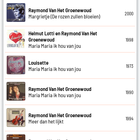
Raymond Van Het Groenewoud
2000
Margrietje (De rozen zullen bloeien)
Helmut Lotti en Raymond Van Het
Groenewoud
1998
Maria Maria ik hou van jou
Louisette
1973
Maria Maria ik hou van jou
Raymond Van Het Groenewoud
1990
Maria Maria ik hou van jou
Raymond Van Het Groenewoud
1994
Meer dan het lijkt