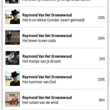
Raymond Van Het Groenewoud
2005
Het is zo lekker (zonder zwart gemoed)
Raymond Van Het Groenewoud
2004
Het leven is een cado
Raymond Van Het Groenewoud
2011
Het meisje van je droom
Raymond Van Het Groenewoud
2005
Het nummer van God
Raymond Van Het Groenewoud
1994
Het ruisen van de wind