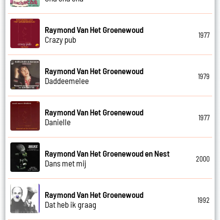
Raymond Van Het Groenewoud
1977
Crazy pub
Raymond Van Het Groenewoud
1979
Daddeemelee
Raymond Van Het Groenewoud
1977
Danielle
Raymond Van Het Groenewoud en Nest
2000
Dans met mij
Raymond Van Het Groenewoud
1992
Dat heb ik graag