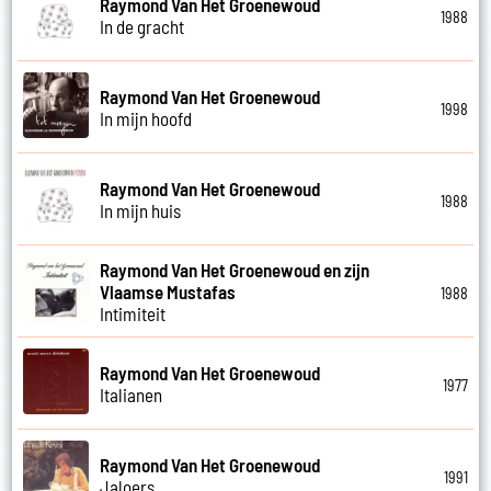
Raymond Van Het Groenewoud
1988
In de gracht
Raymond Van Het Groenewoud
1998
In mijn hoofd
Raymond Van Het Groenewoud
1988
In mijn huis
Raymond Van Het Groenewoud en zijn
Vlaamse Mustafas
1988
Intimiteit
Raymond Van Het Groenewoud
1977
Italianen
Raymond Van Het Groenewoud
1991
Jaloers