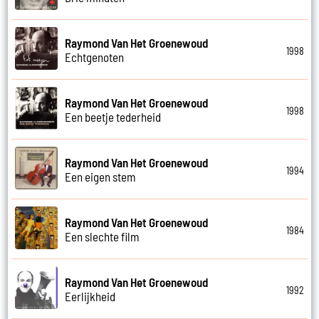
Raymond Van Het Groenewoud
1998
Echtgenoten
Raymond Van Het Groenewoud
1998
Een beetje tederheid
Raymond Van Het Groenewoud
1994
Een eigen stem
Raymond Van Het Groenewoud
1984
Een slechte film
Raymond Van Het Groenewoud
1992
Eerlijkheid