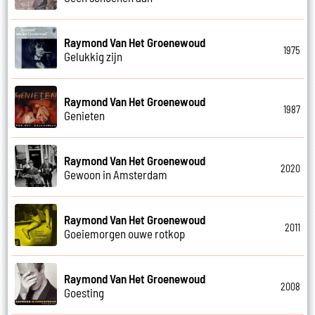
Raymond Van Het Groenewoud
1975
Gelukkig zijn
Raymond Van Het Groenewoud
1987
Genieten
Raymond Van Het Groenewoud
2020
Gewoon in Amsterdam
Raymond Van Het Groenewoud
2011
Goeiemorgen ouwe rotkop
Raymond Van Het Groenewoud
2008
Goesting