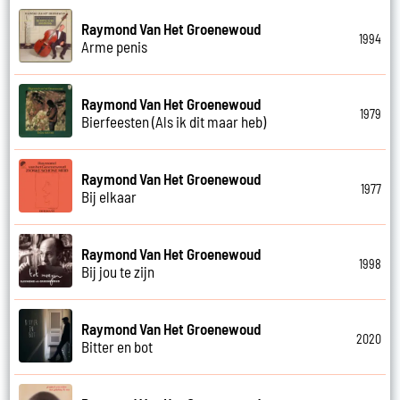
Raymond Van Het Groenewoud
1994
Arme penis
Raymond Van Het Groenewoud
1979
Bierfeesten (Als ik dit maar heb)
Raymond Van Het Groenewoud
1977
Bij elkaar
Raymond Van Het Groenewoud
1998
Bij jou te zijn
Raymond Van Het Groenewoud
2020
Bitter en bot