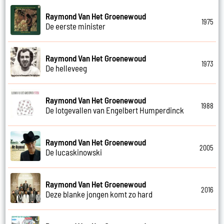
Raymond Van Het Groenewoud
1975
De eerste minister
Raymond Van Het Groenewoud
1973
De helleveeg
Raymond Van Het Groenewoud
1988
De lotgevallen van Engelbert Humperdinck
Raymond Van Het Groenewoud
2005
De lucaskinowski
Raymond Van Het Groenewoud
2016
Deze blanke jongen komt zo hard