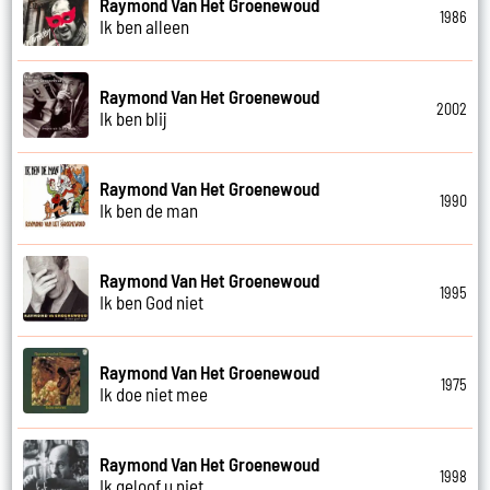
Raymond Van Het Groenewoud
1986
Ik ben alleen
Raymond Van Het Groenewoud
2002
Ik ben blij
Raymond Van Het Groenewoud
1990
Ik ben de man
Raymond Van Het Groenewoud
1995
Ik ben God niet
Raymond Van Het Groenewoud
1975
Ik doe niet mee
Raymond Van Het Groenewoud
1998
Ik geloof u niet