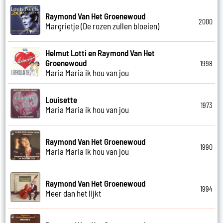
Raymond Van Het Groenewoud
2000
Margrietje (De rozen zullen bloeien)
Helmut Lotti en Raymond Van Het
Groenewoud
1998
Maria Maria ik hou van jou
Louisette
1973
Maria Maria ik hou van jou
Raymond Van Het Groenewoud
1990
Maria Maria ik hou van jou
Raymond Van Het Groenewoud
1994
Meer dan het lijkt