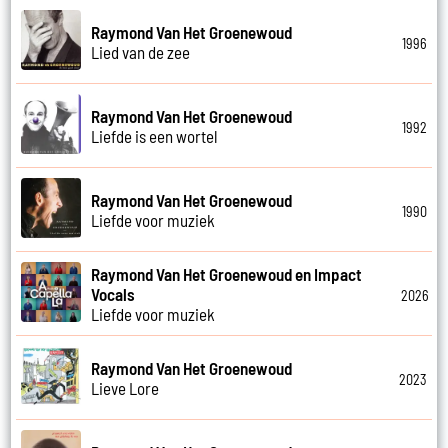
Raymond Van Het Groenewoud
1996
Lied van de zee
Raymond Van Het Groenewoud
1992
Liefde is een wortel
Raymond Van Het Groenewoud
1990
Liefde voor muziek
Raymond Van Het Groenewoud en Impact
Vocals
2026
Liefde voor muziek
Raymond Van Het Groenewoud
2023
Lieve Lore