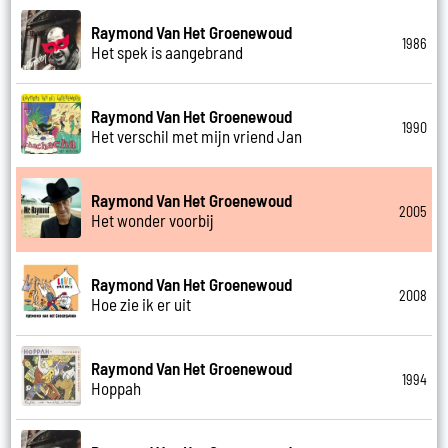
Raymond Van Het Groenewoud
1986
Het spek is aangebrand
Raymond Van Het Groenewoud
1990
Het verschil met mijn vriend Jan
Raymond Van Het Groenewoud
2005
Het wonder voorbij
Raymond Van Het Groenewoud
2008
Hoe zie ik er uit
Raymond Van Het Groenewoud
1994
Hoppah