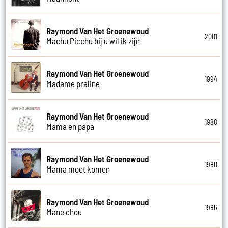
Raymond Van Het Groenewoud
2001
Machu Picchu bij u wil ik zijn
Raymond Van Het Groenewoud
1994
Madame praline
Raymond Van Het Groenewoud
1988
Mama en papa
Raymond Van Het Groenewoud
1980
Mama moet komen
Raymond Van Het Groenewoud
1986
Mane chou