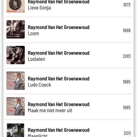
Raymond Van Het Groenewoud
1973
Lieve Sonja
Raymond Van Het Groenewoud
1998
Loom
Raymond Van Het Groenewoud
2001
Loslaten
Raymond Van Het Groenewoud
1985
Ludo Coeck
Raymond Van Het Groenewoud
1985
Maak me niet meer uit
Raymond Van Het Groenewoud
2011
Maanlicht