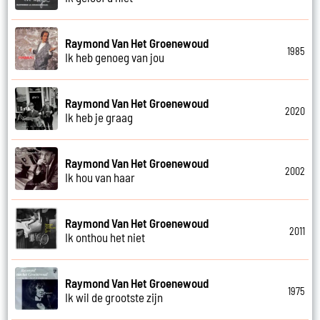
Raymond Van Het Groenewoud
1985
Ik heb genoeg van jou
Raymond Van Het Groenewoud
2020
Ik heb je graag
Raymond Van Het Groenewoud
2002
Ik hou van haar
Raymond Van Het Groenewoud
2011
Ik onthou het niet
Raymond Van Het Groenewoud
1975
Ik wil de grootste zijn