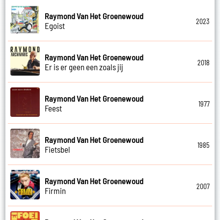
Raymond Van Het Groenewoud
2023
Egoist
Raymond Van Het Groenewoud
2018
Er is er geen een zoals jij
Raymond Van Het Groenewoud
1977
Feest
Raymond Van Het Groenewoud
1985
Fietsbel
Raymond Van Het Groenewoud
2007
Firmin