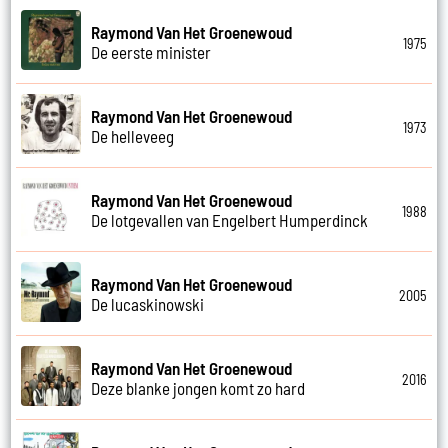
Raymond Van Het Groenewoud
1975
De eerste minister
Raymond Van Het Groenewoud
1973
De helleveeg
Raymond Van Het Groenewoud
1988
De lotgevallen van Engelbert Humperdinck
Raymond Van Het Groenewoud
2005
De lucaskinowski
Raymond Van Het Groenewoud
2016
Deze blanke jongen komt zo hard