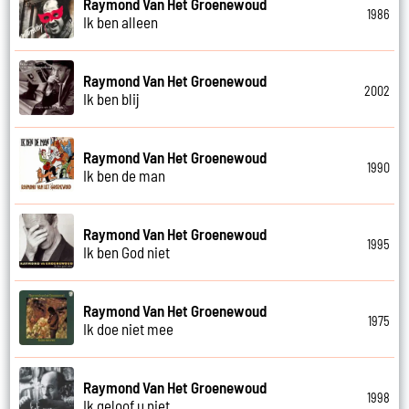
Raymond Van Het Groenewoud
1986
Ik ben alleen
Raymond Van Het Groenewoud
2002
Ik ben blij
Raymond Van Het Groenewoud
1990
Ik ben de man
Raymond Van Het Groenewoud
1995
Ik ben God niet
Raymond Van Het Groenewoud
1975
Ik doe niet mee
Raymond Van Het Groenewoud
1998
Ik geloof u niet