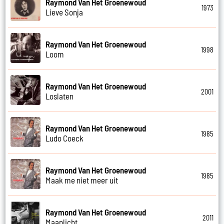
Raymond Van Het Groenewoud
1973
Lieve Sonja
Raymond Van Het Groenewoud
1998
Loom
Raymond Van Het Groenewoud
2001
Loslaten
Raymond Van Het Groenewoud
1985
Ludo Coeck
Raymond Van Het Groenewoud
1985
Maak me niet meer uit
Raymond Van Het Groenewoud
2011
Maanlicht