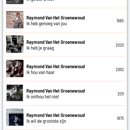
Raymond Van Het Groenewoud
1985
Ik heb genoeg van jou
Raymond Van Het Groenewoud
2020
Ik heb je graag
Raymond Van Het Groenewoud
2002
Ik hou van haar
Raymond Van Het Groenewoud
2011
Ik onthou het niet
Raymond Van Het Groenewoud
1975
Ik wil de grootste zijn