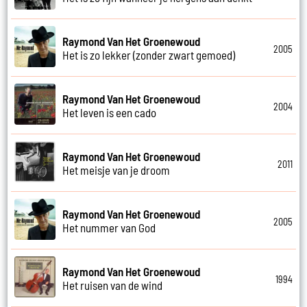
Raymond Van Het Groenewoud
2005
Het is zo lekker (zonder zwart gemoed)
Raymond Van Het Groenewoud
2004
Het leven is een cado
Raymond Van Het Groenewoud
2011
Het meisje van je droom
Raymond Van Het Groenewoud
2005
Het nummer van God
Raymond Van Het Groenewoud
1994
Het ruisen van de wind