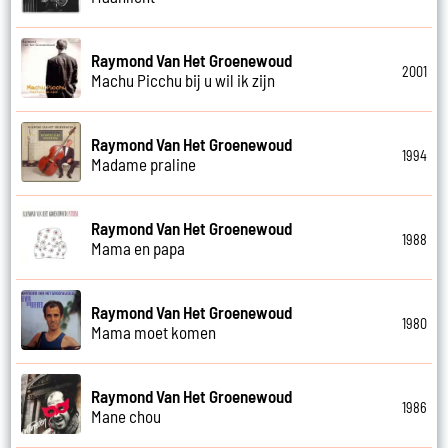
Raymond Van Het Groenewoud
2001
Machu Picchu bij u wil ik zijn
Raymond Van Het Groenewoud
1994
Madame praline
Raymond Van Het Groenewoud
1988
Mama en papa
Raymond Van Het Groenewoud
1980
Mama moet komen
Raymond Van Het Groenewoud
1986
Mane chou