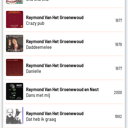
Raymond Van Het Groenewoud
1977
Crazy pub
Raymond Van Het Groenewoud
1979
Daddeemelee
Raymond Van Het Groenewoud
1977
Danielle
Raymond Van Het Groenewoud en Nest
2000
Dans met mij
Raymond Van Het Groenewoud
1992
Dat heb ik graag