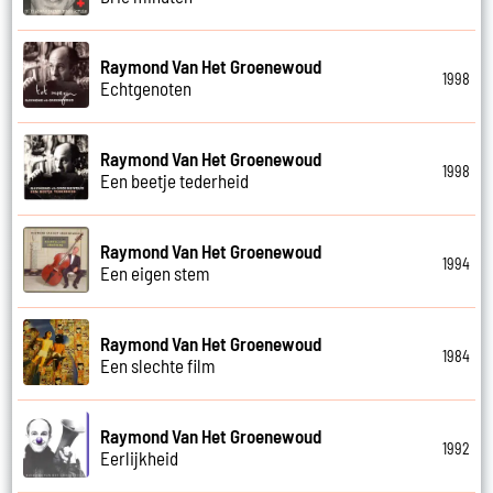
Raymond Van Het Groenewoud
1998
Echtgenoten
Raymond Van Het Groenewoud
1998
Een beetje tederheid
Raymond Van Het Groenewoud
1994
Een eigen stem
Raymond Van Het Groenewoud
1984
Een slechte film
Raymond Van Het Groenewoud
1992
Eerlijkheid