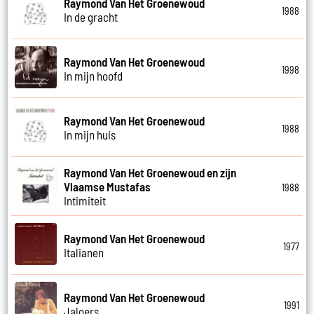
Raymond Van Het Groenewoud
1988
In de gracht
Raymond Van Het Groenewoud
1998
In mijn hoofd
Raymond Van Het Groenewoud
1988
In mijn huis
Raymond Van Het Groenewoud en zijn
Vlaamse Mustafas
1988
Intimiteit
Raymond Van Het Groenewoud
1977
Italianen
Raymond Van Het Groenewoud
1991
Jaloers