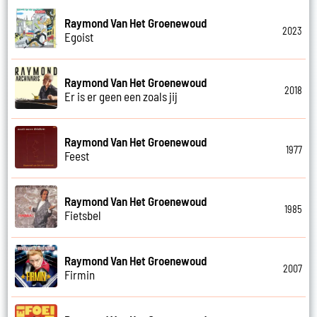
Raymond Van Het Groenewoud
2023
Egoist
Raymond Van Het Groenewoud
2018
Er is er geen een zoals jij
Raymond Van Het Groenewoud
1977
Feest
Raymond Van Het Groenewoud
1985
Fietsbel
Raymond Van Het Groenewoud
2007
Firmin