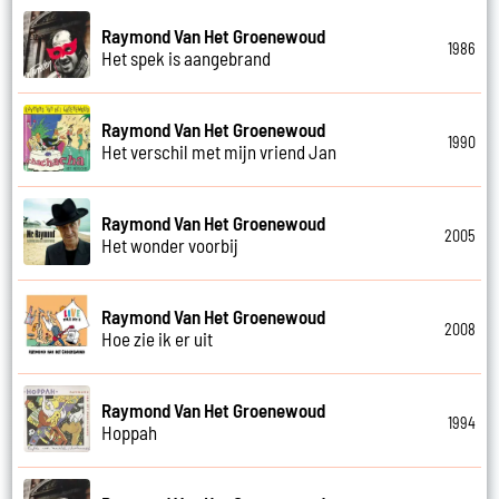
Raymond Van Het Groenewoud
1986
Het spek is aangebrand
Raymond Van Het Groenewoud
1990
Het verschil met mijn vriend Jan
Raymond Van Het Groenewoud
2005
Het wonder voorbij
Raymond Van Het Groenewoud
2008
Hoe zie ik er uit
Raymond Van Het Groenewoud
1994
Hoppah