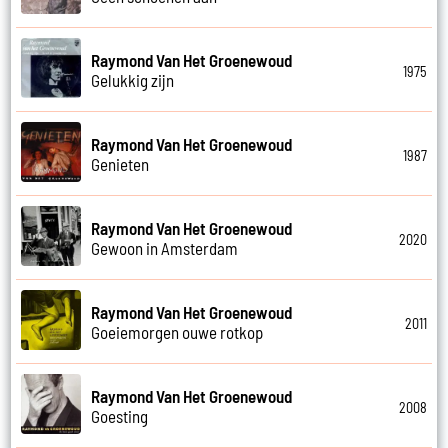
Raymond Van Het Groenewoud
1975
Gelukkig zijn
Raymond Van Het Groenewoud
1987
Genieten
Raymond Van Het Groenewoud
2020
Gewoon in Amsterdam
Raymond Van Het Groenewoud
2011
Goeiemorgen ouwe rotkop
Raymond Van Het Groenewoud
2008
Goesting