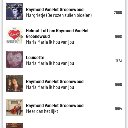
Raymond Van Het Groenewoud
2000
Margrietje (De rozen zullen bloeien)
Helmut Lotti en Raymond Van Het
Groenewoud
1998
Maria Maria ik hou van jou
Louisette
1973
Maria Maria ik hou van jou
Raymond Van Het Groenewoud
1990
Maria Maria ik hou van jou
Raymond Van Het Groenewoud
1994
Meer dan het lijkt