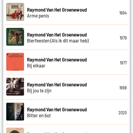
Raymond Van Het Groenewoud
1994
Arme penis
Raymond Van Het Groenewoud
1979
Bierfeesten (Als ik dit maar heb)
Raymond Van Het Groenewoud
1977
Bij elkaar
Raymond Van Het Groenewoud
1998
Bij jou te zijn
Raymond Van Het Groenewoud
2020
Bitter en bot