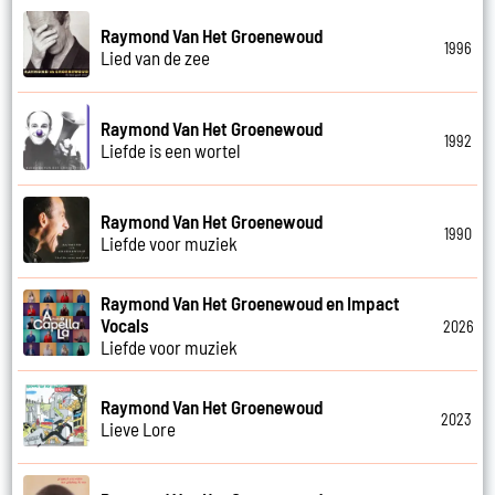
Raymond Van Het Groenewoud
1996
Lied van de zee
Raymond Van Het Groenewoud
1992
Liefde is een wortel
Raymond Van Het Groenewoud
1990
Liefde voor muziek
Raymond Van Het Groenewoud en Impact
Vocals
2026
Liefde voor muziek
Raymond Van Het Groenewoud
2023
Lieve Lore