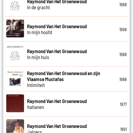
Raymond Van Het Groenewoud
1988
In de gracht
Raymond Van Het Groenewoud
1998
In mijn hoofd
Raymond Van Het Groenewoud
1988
In mijn huis
Raymond Van Het Groenewoud en zijn
Vlaamse Mustafas
1988
Intimiteit
Raymond Van Het Groenewoud
1977
Italianen
Raymond Van Het Groenewoud
1991
Jaloers