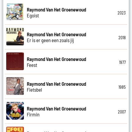
Raymond Van Het Groenewoud
2023
Egoist
Raymond Van Het Groenewoud
2018
Er is er geen een zoals jij
Raymond Van Het Groenewoud
1977
Feest
Raymond Van Het Groenewoud
1985
Fietsbel
Raymond Van Het Groenewoud
2007
Firmin