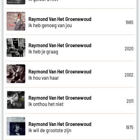
Raymond Van Het Groenewoud
1985
Ik heb genoeg van jou
Raymond Van Het Groenewoud
2020
Ik heb je graag
Raymond Van Het Groenewoud
2002
Ik hou van haar
Raymond Van Het Groenewoud
2011
Ik onthou het niet
Raymond Van Het Groenewoud
1975
Ik wil de grootste zijn