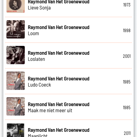
Raymond Van Het Groenewoud
1973
Lieve Sonja
Raymond Van Het Groenewoud
1998
Loom
Raymond Van Het Groenewoud
2001
Loslaten
Raymond Van Het Groenewoud
1985
Ludo Coeck
Raymond Van Het Groenewoud
1985
Maak me niet meer uit
Raymond Van Het Groenewoud
2011
Maanlicht