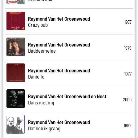
Raymond Van Het Groenewoud
1977
Crazy pub
Raymond Van Het Groenewoud
1979
Daddeemelee
Raymond Van Het Groenewoud
1977
Danielle
Raymond Van Het Groenewoud en Nest
2000
Dans met mij
Raymond Van Het Groenewoud
1992
Dat heb ik graag