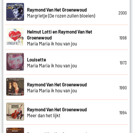
Raymond Van Het Groenewoud
2000
Margrietje (De rozen zullen bloeien)
Helmut Lotti en Raymond Van Het
Groenewoud
1998
Maria Maria ik hou van jou
Louisette
1973
Maria Maria ik hou van jou
Raymond Van Het Groenewoud
1990
Maria Maria ik hou van jou
Raymond Van Het Groenewoud
1994
Meer dan het lijkt