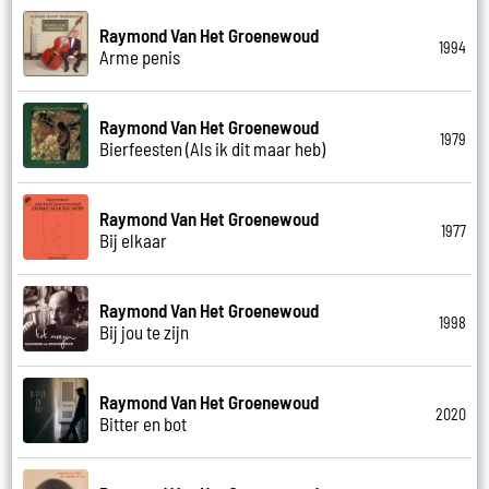
Raymond Van Het Groenewoud
1994
Arme penis
Raymond Van Het Groenewoud
1979
Bierfeesten (Als ik dit maar heb)
Raymond Van Het Groenewoud
1977
Bij elkaar
Raymond Van Het Groenewoud
1998
Bij jou te zijn
Raymond Van Het Groenewoud
2020
Bitter en bot