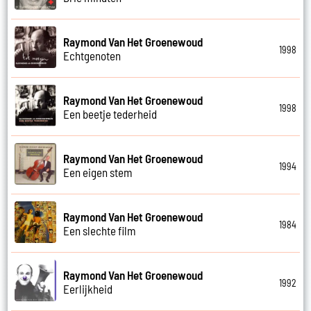
Raymond Van Het Groenewoud
1998
Echtgenoten
Raymond Van Het Groenewoud
1998
Een beetje tederheid
Raymond Van Het Groenewoud
1994
Een eigen stem
Raymond Van Het Groenewoud
1984
Een slechte film
Raymond Van Het Groenewoud
1992
Eerlijkheid