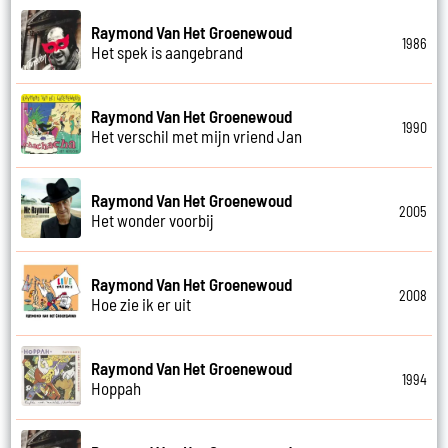
Raymond Van Het Groenewoud
1986
Het spek is aangebrand
Raymond Van Het Groenewoud
1990
Het verschil met mijn vriend Jan
Raymond Van Het Groenewoud
2005
Het wonder voorbij
Raymond Van Het Groenewoud
2008
Hoe zie ik er uit
Raymond Van Het Groenewoud
1994
Hoppah