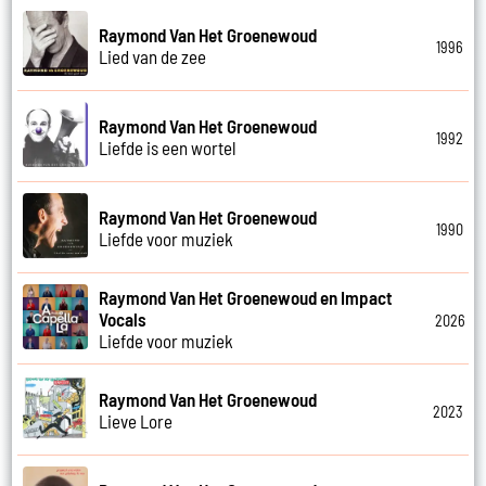
Raymond Van Het Groenewoud
1996
Lied van de zee
Raymond Van Het Groenewoud
1992
Liefde is een wortel
Raymond Van Het Groenewoud
1990
Liefde voor muziek
Raymond Van Het Groenewoud en Impact
Vocals
2026
Liefde voor muziek
Raymond Van Het Groenewoud
2023
Lieve Lore