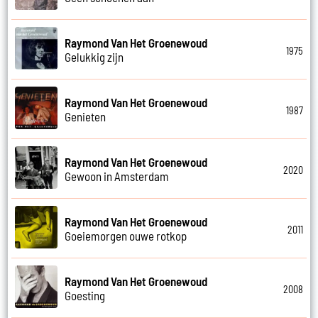
Raymond Van Het Groenewoud
1975
Gelukkig zijn
Raymond Van Het Groenewoud
1987
Genieten
Raymond Van Het Groenewoud
2020
Gewoon in Amsterdam
Raymond Van Het Groenewoud
2011
Goeiemorgen ouwe rotkop
Raymond Van Het Groenewoud
2008
Goesting