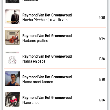
Raymond Van Het Groenewoud
2001
Machu Picchu bij u wil ik zijn
Raymond Van Het Groenewoud
1994
Madame praline
Raymond Van Het Groenewoud
1988
Mama en papa
Raymond Van Het Groenewoud
1980
Mama moet komen
Raymond Van Het Groenewoud
1986
Mane chou