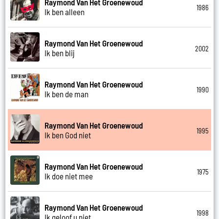
Raymond Van Het Groenewoud
1986
Ik ben alleen
Raymond Van Het Groenewoud
2002
Ik ben blij
Raymond Van Het Groenewoud
1990
Ik ben de man
Raymond Van Het Groenewoud
1995
Ik ben God niet
Raymond Van Het Groenewoud
1975
Ik doe niet mee
Raymond Van Het Groenewoud
1998
Ik geloof u niet