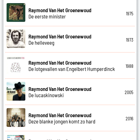
Raymond Van Het Groenewoud
1975
De eerste minister
Raymond Van Het Groenewoud
1973
De helleveeg
Raymond Van Het Groenewoud
1988
De lotgevallen van Engelbert Humperdinck
Raymond Van Het Groenewoud
2005
De lucaskinowski
Raymond Van Het Groenewoud
2016
Deze blanke jongen komt zo hard