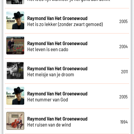
Raymond Van Het Groenewoud
2005
Het is zo lekker (zonder zwart gemoed)
Raymond Van Het Groenewoud
2004
Het leven is een cado
Raymond Van Het Groenewoud
2011
Het meisje van je droom
Raymond Van Het Groenewoud
2005
Het nummer van God
Raymond Van Het Groenewoud
1994
Het ruisen van de wind