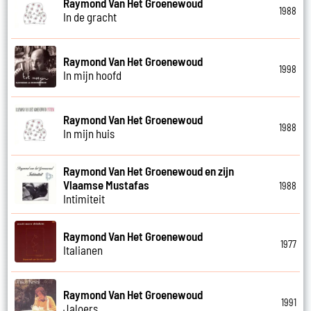
Raymond Van Het Groenewoud
1988
In de gracht
Raymond Van Het Groenewoud
1998
In mijn hoofd
Raymond Van Het Groenewoud
1988
In mijn huis
Raymond Van Het Groenewoud en zijn
Vlaamse Mustafas
1988
Intimiteit
Raymond Van Het Groenewoud
1977
Italianen
Raymond Van Het Groenewoud
1991
Jaloers