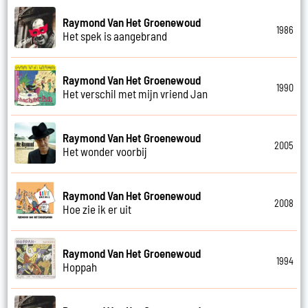
Raymond Van Het Groenewoud
1986
Het spek is aangebrand
Raymond Van Het Groenewoud
1990
Het verschil met mijn vriend Jan
Raymond Van Het Groenewoud
2005
Het wonder voorbij
Raymond Van Het Groenewoud
2008
Hoe zie ik er uit
Raymond Van Het Groenewoud
1994
Hoppah