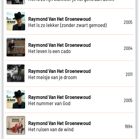
Raymond Van Het Groenewoud
2005
Het is zo lekker (zonder zwart gemoed)
Raymond Van Het Groenewoud
2004
Het leven is een cado
Raymond Van Het Groenewoud
2011
Het meisje van je droom
Raymond Van Het Groenewoud
2005
Het nummer van God
Raymond Van Het Groenewoud
1994
Het ruisen van de wind