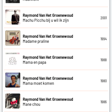
Raymond Van Het Groenewoud
2001
Machu Picchu bij u wil ik zijn
Raymond Van Het Groenewoud
1994
Madame praline
Raymond Van Het Groenewoud
1988
Mama en papa
Raymond Van Het Groenewoud
1980
Mama moet komen
Raymond Van Het Groenewoud
1986
Mane chou