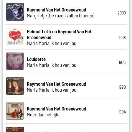
Raymond Van Het Groenewoud
2000
Margrietje (De rozen zullen bloeien)
Helmut Lotti en Raymond Van Het
Groenewoud
1998
Maria Maria ik hou van jou
Louisette
1973
Maria Maria ik hou van jou
Raymond Van Het Groenewoud
1990
Maria Maria ik hou van jou
Raymond Van Het Groenewoud
1994
Meer dan het lijkt