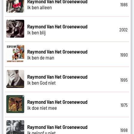
Raymond Van Het Groenewoud
1986
Ik ben alleen
Raymond Van Het Groenewoud
2002
Ik ben blij
Raymond Van Het Groenewoud
1990
Ik ben de man
Raymond Van Het Groenewoud
1995
Ik ben God niet
Raymond Van Het Groenewoud
1975
Ik doe niet mee
Raymond Van Het Groenewoud
1998
Ik geloof u niet