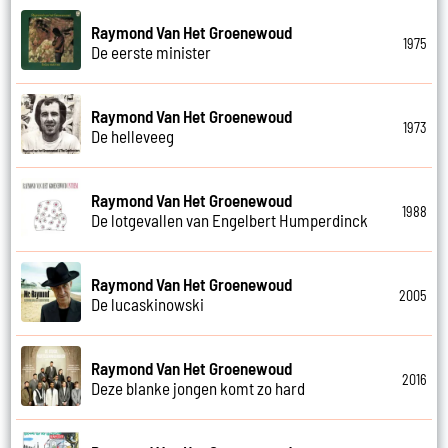
Raymond Van Het Groenewoud
1975
De eerste minister
Raymond Van Het Groenewoud
1973
De helleveeg
Raymond Van Het Groenewoud
1988
De lotgevallen van Engelbert Humperdinck
Raymond Van Het Groenewoud
2005
De lucaskinowski
Raymond Van Het Groenewoud
2016
Deze blanke jongen komt zo hard