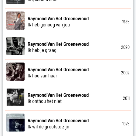
Raymond Van Het Groenewoud
1985
Ik heb genoeg van jou
Raymond Van Het Groenewoud
2020
Ik heb je graag
Raymond Van Het Groenewoud
2002
Ik hou van haar
Raymond Van Het Groenewoud
2011
Ik onthou het niet
Raymond Van Het Groenewoud
1975
Ik wil de grootste zijn