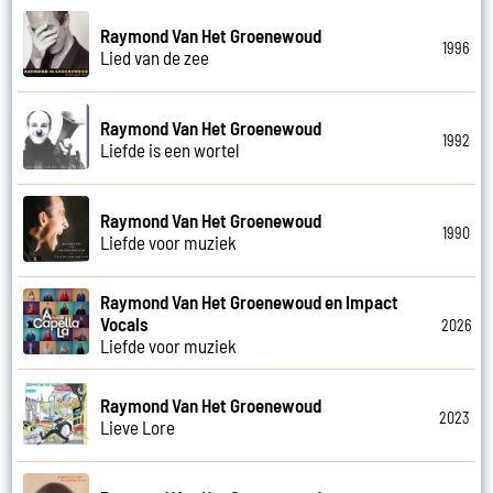
Raymond Van Het Groenewoud
1996
Lied van de zee
Raymond Van Het Groenewoud
1992
Liefde is een wortel
Raymond Van Het Groenewoud
1990
Liefde voor muziek
Raymond Van Het Groenewoud en Impact
Vocals
2026
Liefde voor muziek
Raymond Van Het Groenewoud
2023
Lieve Lore