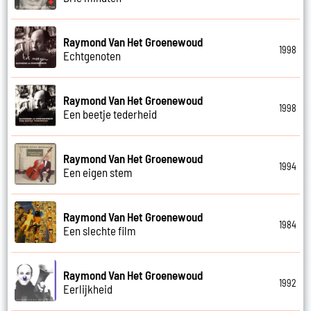
Raymond Van Het Groenewoud
1998
Echtgenoten
Raymond Van Het Groenewoud
1998
Een beetje tederheid
Raymond Van Het Groenewoud
1994
Een eigen stem
Raymond Van Het Groenewoud
1984
Een slechte film
Raymond Van Het Groenewoud
1992
Eerlijkheid