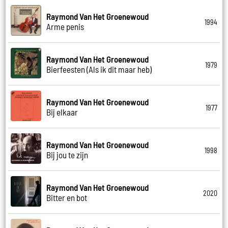
Raymond Van Het Groenewoud
1994
Arme penis
Raymond Van Het Groenewoud
1979
Bierfeesten (Als ik dit maar heb)
Raymond Van Het Groenewoud
1977
Bij elkaar
Raymond Van Het Groenewoud
1998
Bij jou te zijn
Raymond Van Het Groenewoud
2020
Bitter en bot