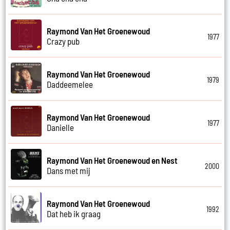
Raymond Van Het Groenewoud
1977
Crazy pub
Raymond Van Het Groenewoud
1979
Daddeemelee
Raymond Van Het Groenewoud
1977
Danielle
Raymond Van Het Groenewoud en Nest
2000
Dans met mij
Raymond Van Het Groenewoud
1992
Dat heb ik graag