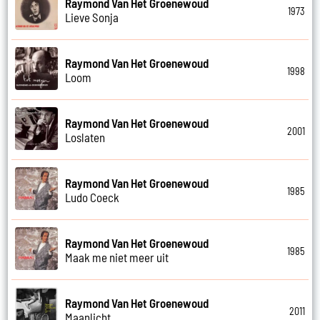
Raymond Van Het Groenewoud
1973
Lieve Sonja
Raymond Van Het Groenewoud
1998
Loom
Raymond Van Het Groenewoud
2001
Loslaten
Raymond Van Het Groenewoud
1985
Ludo Coeck
Raymond Van Het Groenewoud
1985
Maak me niet meer uit
Raymond Van Het Groenewoud
2011
Maanlicht