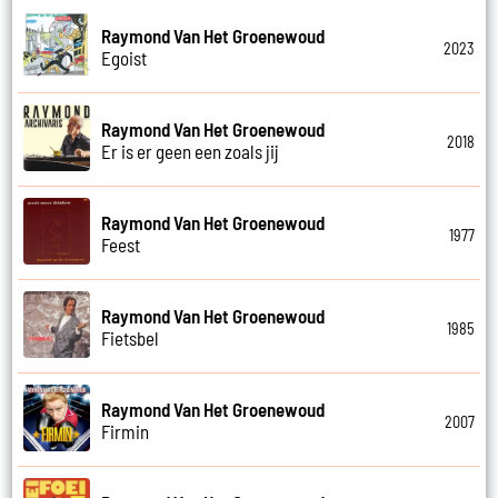
Raymond Van Het Groenewoud
2023
Egoist
Raymond Van Het Groenewoud
2018
Er is er geen een zoals jij
Raymond Van Het Groenewoud
1977
Feest
Raymond Van Het Groenewoud
1985
Fietsbel
Raymond Van Het Groenewoud
2007
Firmin