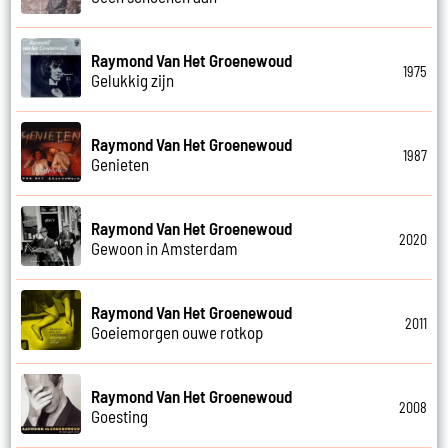
Raymond Van Het Groenewoud
1975
Gelukkig zijn
Raymond Van Het Groenewoud
1987
Genieten
Raymond Van Het Groenewoud
2020
Gewoon in Amsterdam
Raymond Van Het Groenewoud
2011
Goeiemorgen ouwe rotkop
Raymond Van Het Groenewoud
2008
Goesting