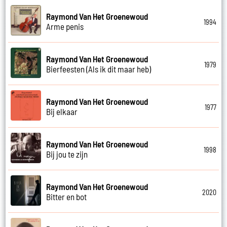
Raymond Van Het Groenewoud
1994
Arme penis
Raymond Van Het Groenewoud
1979
Bierfeesten (Als ik dit maar heb)
Raymond Van Het Groenewoud
1977
Bij elkaar
Raymond Van Het Groenewoud
1998
Bij jou te zijn
Raymond Van Het Groenewoud
2020
Bitter en bot