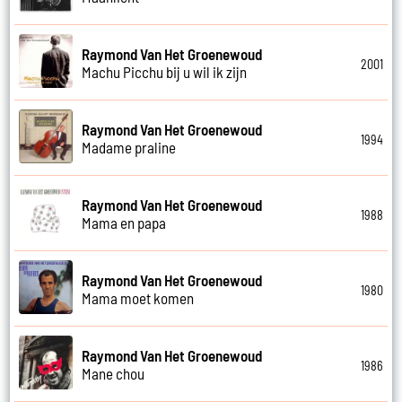
Raymond Van Het Groenewoud
2001
Machu Picchu bij u wil ik zijn
Raymond Van Het Groenewoud
1994
Madame praline
Raymond Van Het Groenewoud
1988
Mama en papa
Raymond Van Het Groenewoud
1980
Mama moet komen
Raymond Van Het Groenewoud
1986
Mane chou