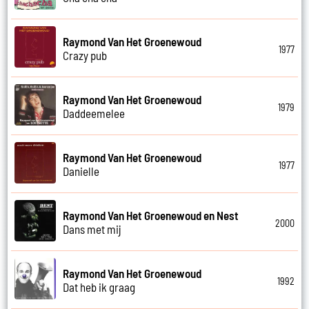
Raymond Van Het Groenewoud
1977
Crazy pub
Raymond Van Het Groenewoud
1979
Daddeemelee
Raymond Van Het Groenewoud
1977
Danielle
Raymond Van Het Groenewoud en Nest
2000
Dans met mij
Raymond Van Het Groenewoud
1992
Dat heb ik graag