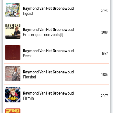
Raymond Van Het Groenewoud
2023
Egoist
Raymond Van Het Groenewoud
2018
Er is er geen een zoals jij
Raymond Van Het Groenewoud
1977
Feest
Raymond Van Het Groenewoud
1985
Fietsbel
Raymond Van Het Groenewoud
2007
Firmin