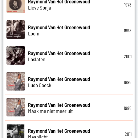
Raymond Van Het Groenewoud
1973
Lieve Sonja
Raymond Van Het Groenewoud
1998
Loom
Raymond Van Het Groenewoud
2001
Loslaten
Raymond Van Het Groenewoud
1985
Ludo Coeck
Raymond Van Het Groenewoud
1985
Maak me niet meer uit
Raymond Van Het Groenewoud
2011
Maanlicht