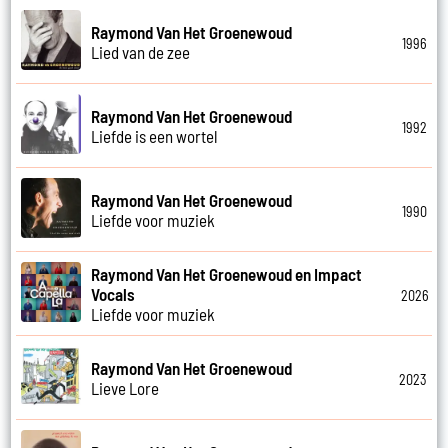
Raymond Van Het Groenewoud
1996
Lied van de zee
Raymond Van Het Groenewoud
1992
Liefde is een wortel
Raymond Van Het Groenewoud
1990
Liefde voor muziek
Raymond Van Het Groenewoud en Impact
Vocals
2026
Liefde voor muziek
Raymond Van Het Groenewoud
2023
Lieve Lore