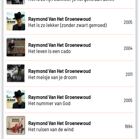
Raymond Van Het Groenewoud
2005
Het is zo lekker (zonder zwart gemoed)
Raymond Van Het Groenewoud
2004
Het leven is een cado
Raymond Van Het Groenewoud
2011
Het meisje van je droom
Raymond Van Het Groenewoud
2005
Het nummer van God
Raymond Van Het Groenewoud
1994
Het ruisen van de wind