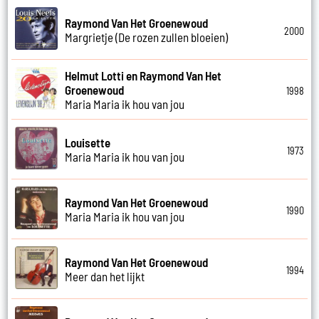
Raymond Van Het Groenewoud
2000
Margrietje (De rozen zullen bloeien)
Helmut Lotti en Raymond Van Het
Groenewoud
1998
Maria Maria ik hou van jou
Louisette
1973
Maria Maria ik hou van jou
Raymond Van Het Groenewoud
1990
Maria Maria ik hou van jou
Raymond Van Het Groenewoud
1994
Meer dan het lijkt