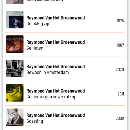
Raymond Van Het Groenewoud
1975
Gelukkig zijn
Raymond Van Het Groenewoud
1987
Genieten
Raymond Van Het Groenewoud
2020
Gewoon in Amsterdam
Raymond Van Het Groenewoud
2011
Goeiemorgen ouwe rotkop
Raymond Van Het Groenewoud
2008
Goesting