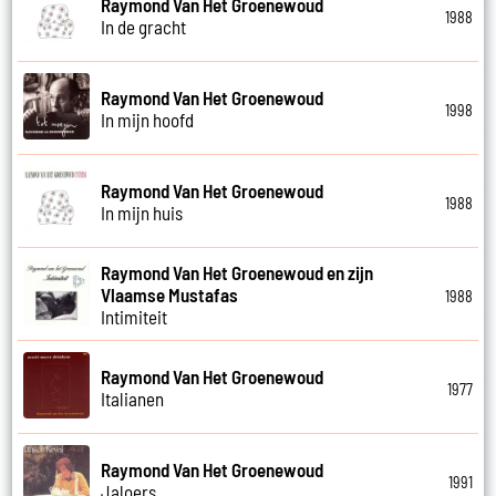
Raymond Van Het Groenewoud
1988
In de gracht
Raymond Van Het Groenewoud
1998
In mijn hoofd
Raymond Van Het Groenewoud
1988
In mijn huis
Raymond Van Het Groenewoud en zijn
Vlaamse Mustafas
1988
Intimiteit
Raymond Van Het Groenewoud
1977
Italianen
Raymond Van Het Groenewoud
1991
Jaloers