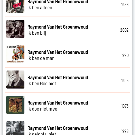
Raymond Van Het Groenewoud
1986
Ik ben alleen
Raymond Van Het Groenewoud
2002
Ik ben blij
Raymond Van Het Groenewoud
1990
Ik ben de man
Raymond Van Het Groenewoud
1995
Ik ben God niet
Raymond Van Het Groenewoud
1975
Ik doe niet mee
Raymond Van Het Groenewoud
1998
Ik geloof u niet