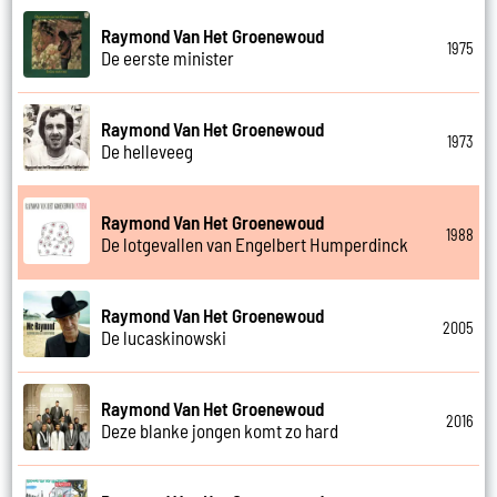
Raymond Van Het Groenewoud
1975
De eerste minister
Raymond Van Het Groenewoud
1973
De helleveeg
Raymond Van Het Groenewoud
1988
De lotgevallen van Engelbert Humperdinck
Raymond Van Het Groenewoud
2005
De lucaskinowski
Raymond Van Het Groenewoud
2016
Deze blanke jongen komt zo hard