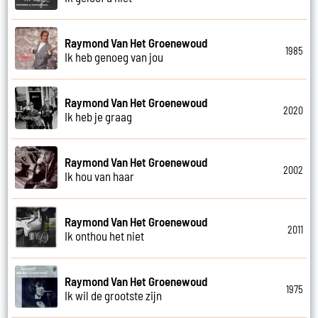
Raymond Van Het Groenewoud
1985
Ik heb genoeg van jou
Raymond Van Het Groenewoud
2020
Ik heb je graag
Raymond Van Het Groenewoud
2002
Ik hou van haar
Raymond Van Het Groenewoud
2011
Ik onthou het niet
Raymond Van Het Groenewoud
1975
Ik wil de grootste zijn