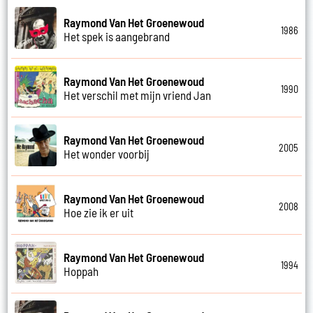
Raymond Van Het Groenewoud
1986
Het spek is aangebrand
Raymond Van Het Groenewoud
1990
Het verschil met mijn vriend Jan
Raymond Van Het Groenewoud
2005
Het wonder voorbij
Raymond Van Het Groenewoud
2008
Hoe zie ik er uit
Raymond Van Het Groenewoud
1994
Hoppah