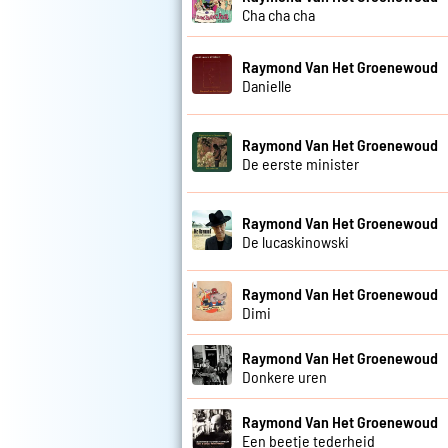
Cha cha cha
Raymond Van Het Groenewoud
Danielle
Raymond Van Het Groenewoud
De eerste minister
Raymond Van Het Groenewoud
De lucaskinowski
Raymond Van Het Groenewoud
Dimi
Raymond Van Het Groenewoud
Donkere uren
Raymond Van Het Groenewoud
Een beetje tederheid