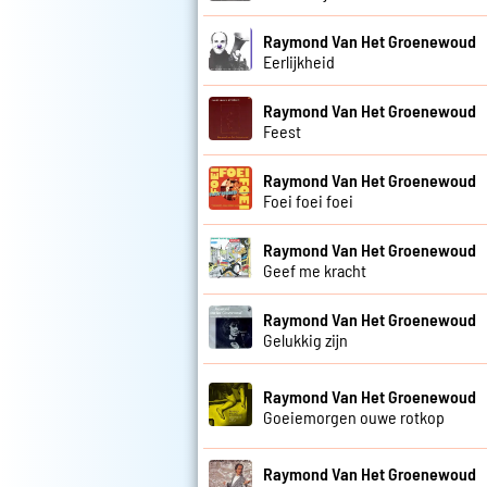
Raymond Van Het Groenewoud
Eerlijkheid
Raymond Van Het Groenewoud
Feest
Raymond Van Het Groenewoud
Foei foei foei
Raymond Van Het Groenewoud
Geef me kracht
Raymond Van Het Groenewoud
Gelukkig zijn
Raymond Van Het Groenewoud
Goeiemorgen ouwe rotkop
Raymond Van Het Groenewoud