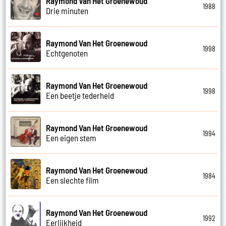
Raymond Van Het Groenewoud
1988
Drie minuten
Raymond Van Het Groenewoud
1998
Echtgenoten
Raymond Van Het Groenewoud
1998
Een beetje tederheid
Raymond Van Het Groenewoud
1994
Een eigen stem
Raymond Van Het Groenewoud
1984
Een slechte film
Raymond Van Het Groenewoud
1992
Eerlijkheid