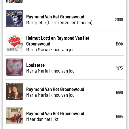
Raymond Van Het Groenewoud
2000
Margrietje (De rozen zullen bloeien)
Helmut Lotti en Raymond Van Het
Groenewoud
1998
Maria Maria ik hou van jou
Louisette
1973
Maria Maria ik hou van jou
Raymond Van Het Groenewoud
1990
Maria Maria ik hou van jou
Raymond Van Het Groenewoud
1994
Meer dan het lijkt