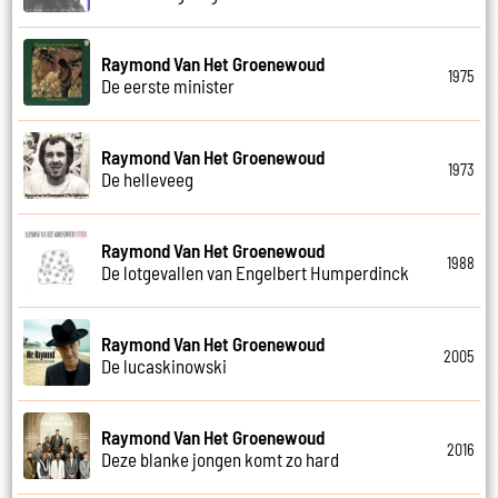
Raymond Van Het Groenewoud
1975
De eerste minister
Raymond Van Het Groenewoud
1973
De helleveeg
Raymond Van Het Groenewoud
1988
De lotgevallen van Engelbert Humperdinck
Raymond Van Het Groenewoud
2005
De lucaskinowski
Raymond Van Het Groenewoud
2016
Deze blanke jongen komt zo hard