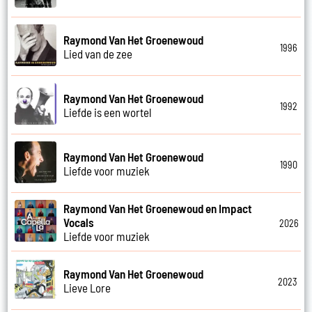
Raymond Van Het Groenewoud
1996
Lied van de zee
Raymond Van Het Groenewoud
1992
Liefde is een wortel
Raymond Van Het Groenewoud
1990
Liefde voor muziek
Raymond Van Het Groenewoud en Impact
Vocals
2026
Liefde voor muziek
Raymond Van Het Groenewoud
2023
Lieve Lore