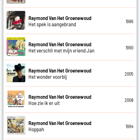
Raymond Van Het Groenewoud
1986
Het spek is aangebrand
Raymond Van Het Groenewoud
1990
Het verschil met mijn vriend Jan
Raymond Van Het Groenewoud
2005
Het wonder voorbij
Raymond Van Het Groenewoud
2008
Hoe zie ik er uit
Raymond Van Het Groenewoud
1994
Hoppah