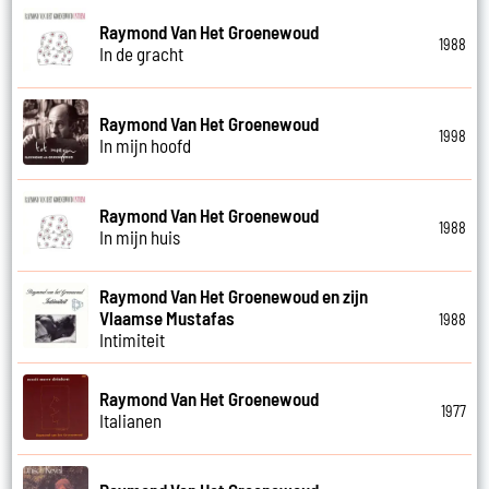
Raymond Van Het Groenewoud
1988
In de gracht
Raymond Van Het Groenewoud
1998
In mijn hoofd
Raymond Van Het Groenewoud
1988
In mijn huis
Raymond Van Het Groenewoud en zijn
Vlaamse Mustafas
1988
Intimiteit
Raymond Van Het Groenewoud
1977
Italianen