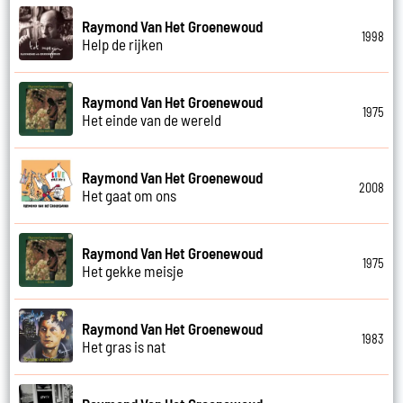
Raymond Van Het Groenewoud
1998
Help de rijken
Raymond Van Het Groenewoud
1975
Het einde van de wereld
Raymond Van Het Groenewoud
2008
Het gaat om ons
Raymond Van Het Groenewoud
1975
Het gekke meisje
Raymond Van Het Groenewoud
1983
Het gras is nat