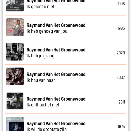
Raymond Van Het Groenewoud
1998
Ik geloof u niet
Raymond Van Het Groenewoud
1985
Ik heb genoeg van jou
Raymond Van Het Groenewoud
2020
Ik heb je graag
Raymond Van Het Groenewoud
2002
Ik hou van haar
Raymond Van Het Groenewoud
2011
Ik onthou het niet
Raymond Van Het Groenewoud
1975
Ik wil de grootste zijn