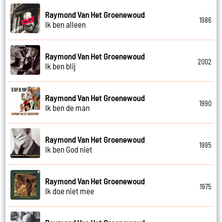
Raymond Van Het Groenewoud
1986
Ik ben alleen
Raymond Van Het Groenewoud
2002
Ik ben blij
Raymond Van Het Groenewoud
1990
Ik ben de man
Raymond Van Het Groenewoud
1995
Ik ben God niet
Raymond Van Het Groenewoud
1975
Ik doe niet mee