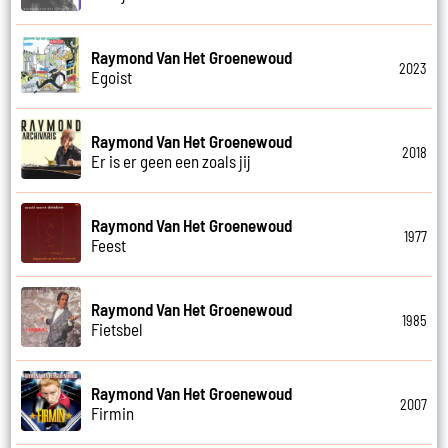
Raymond Van Het Groenewoud
2023
Egoist
Raymond Van Het Groenewoud
2018
Er is er geen een zoals jij
Raymond Van Het Groenewoud
1977
Feest
Raymond Van Het Groenewoud
1985
Fietsbel
Raymond Van Het Groenewoud
2007
Firmin