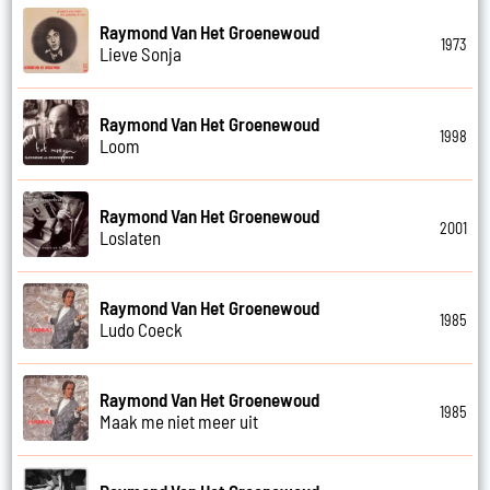
Raymond Van Het Groenewoud
1973
Lieve Sonja
Raymond Van Het Groenewoud
1998
Loom
Raymond Van Het Groenewoud
2001
Loslaten
Raymond Van Het Groenewoud
1985
Ludo Coeck
Raymond Van Het Groenewoud
1985
Maak me niet meer uit