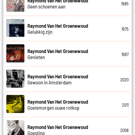
Raymond Van Het Groenewoud
1985
Geen schoenen aan
Raymond Van Het Groenewoud
1975
Gelukkig zijn
Raymond Van Het Groenewoud
1987
Genieten
Raymond Van Het Groenewoud
2020
Gewoon in Amsterdam
Raymond Van Het Groenewoud
2011
Goeiemorgen ouwe rotkop
Raymond Van Het Groenewoud
2008
Goesting