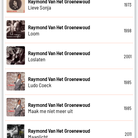
Raymond Van Het Groenewoud
1973
Lieve Sonja
Raymond Van Het Groenewoud
1998
Loom
Raymond Van Het Groenewoud
2001
Loslaten
Raymond Van Het Groenewoud
1985
Ludo Coeck
Raymond Van Het Groenewoud
1985
Maak me niet meer uit
Raymond Van Het Groenewoud
2011
Maanlicht