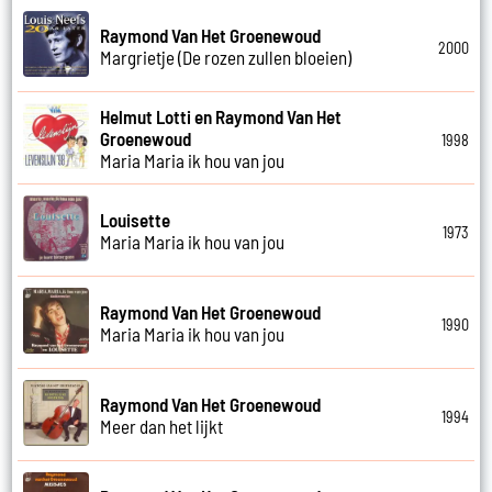
Raymond Van Het Groenewoud
2000
Margrietje (De rozen zullen bloeien)
Helmut Lotti en Raymond Van Het
Groenewoud
1998
Maria Maria ik hou van jou
Louisette
1973
Maria Maria ik hou van jou
Raymond Van Het Groenewoud
1990
Maria Maria ik hou van jou
Raymond Van Het Groenewoud
1994
Meer dan het lijkt