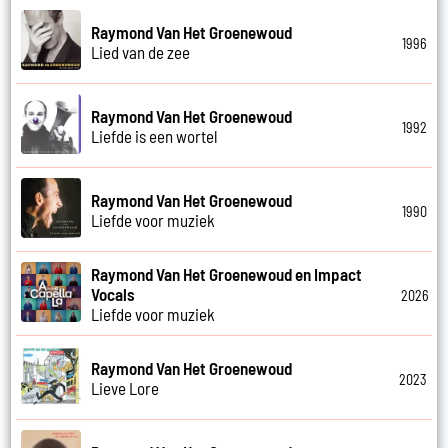
Raymond Van Het Groenewoud
1996
Lied van de zee
Raymond Van Het Groenewoud
1992
Liefde is een wortel
Raymond Van Het Groenewoud
1990
Liefde voor muziek
Raymond Van Het Groenewoud en Impact
Vocals
2026
Liefde voor muziek
Raymond Van Het Groenewoud
2023
Lieve Lore