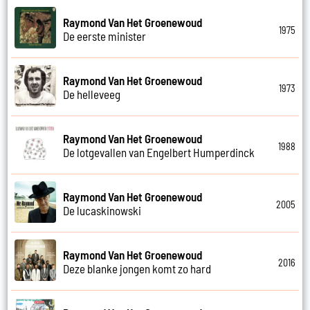
Raymond Van Het Groenewoud
1975
De eerste minister
Raymond Van Het Groenewoud
1973
De helleveeg
Raymond Van Het Groenewoud
1988
De lotgevallen van Engelbert Humperdinck
Raymond Van Het Groenewoud
2005
De lucaskinowski
Raymond Van Het Groenewoud
2016
Deze blanke jongen komt zo hard