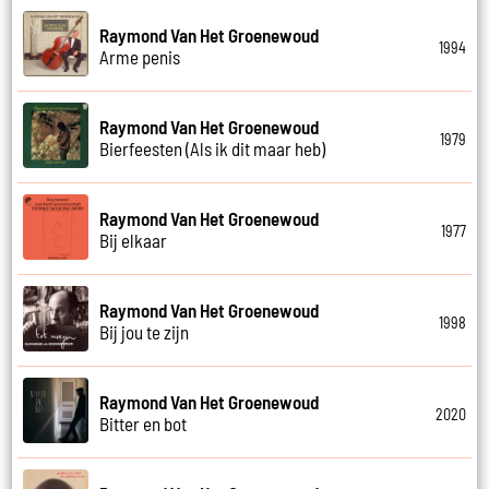
Raymond Van Het Groenewoud
1994
Arme penis
Raymond Van Het Groenewoud
1979
Bierfeesten (Als ik dit maar heb)
Raymond Van Het Groenewoud
1977
Bij elkaar
Raymond Van Het Groenewoud
1998
Bij jou te zijn
Raymond Van Het Groenewoud
2020
Bitter en bot