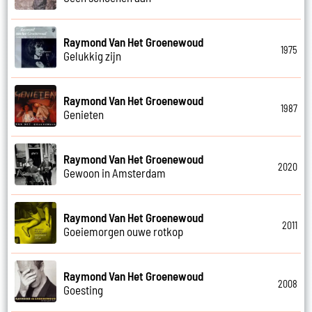
Raymond Van Het Groenewoud
1975
Gelukkig zijn
Raymond Van Het Groenewoud
1987
Genieten
Raymond Van Het Groenewoud
2020
Gewoon in Amsterdam
Raymond Van Het Groenewoud
2011
Goeiemorgen ouwe rotkop
Raymond Van Het Groenewoud
2008
Goesting