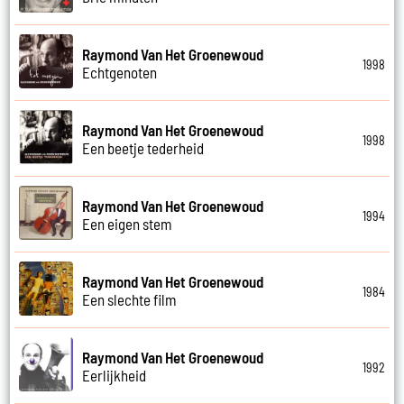
Raymond Van Het Groenewoud
1998
Echtgenoten
Raymond Van Het Groenewoud
1998
Een beetje tederheid
Raymond Van Het Groenewoud
1994
Een eigen stem
Raymond Van Het Groenewoud
1984
Een slechte film
Raymond Van Het Groenewoud
1992
Eerlijkheid