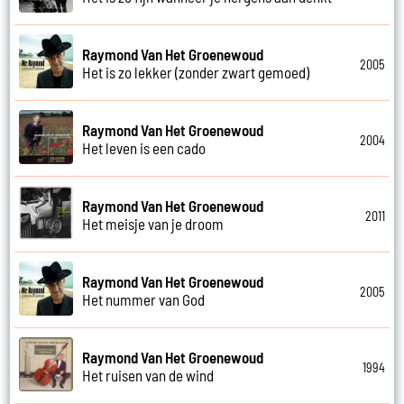
Raymond Van Het Groenewoud
2005
Het is zo lekker (zonder zwart gemoed)
Raymond Van Het Groenewoud
2004
Het leven is een cado
Raymond Van Het Groenewoud
2011
Het meisje van je droom
Raymond Van Het Groenewoud
2005
Het nummer van God
Raymond Van Het Groenewoud
1994
Het ruisen van de wind