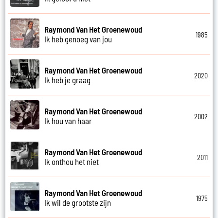
Raymond Van Het Groenewoud
1985
Ik heb genoeg van jou
Raymond Van Het Groenewoud
2020
Ik heb je graag
Raymond Van Het Groenewoud
2002
Ik hou van haar
Raymond Van Het Groenewoud
2011
Ik onthou het niet
Raymond Van Het Groenewoud
1975
Ik wil de grootste zijn