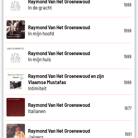
Raymond Van Het Groenewoud
1988
In de gracht
Raymond Van Het Groenewoud
1998
In mijn hoofd
Raymond Van Het Groenewoud
1988
In mijn huis
Raymond Van Het Groenewoud en zijn
Vlaamse Mustafas
1988
Intimiteit
Raymond Van Het Groenewoud
1977
Italianen
Raymond Van Het Groenewoud
1991
Jaloers