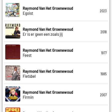
Raymond Van Het Groenewoud
2023
Egoist
Raymond Van Het Groenewoud
2018
Er is er geen een zoals jij
Raymond Van Het Groenewoud
1977
Feest
Raymond Van Het Groenewoud
1985
Fietsbel
Raymond Van Het Groenewoud
2007
Firmin