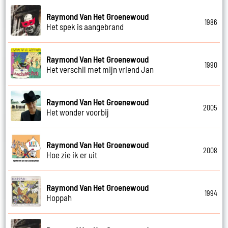
Raymond Van Het Groenewoud
1986
Het spek is aangebrand
Raymond Van Het Groenewoud
1990
Het verschil met mijn vriend Jan
Raymond Van Het Groenewoud
2005
Het wonder voorbij
Raymond Van Het Groenewoud
2008
Hoe zie ik er uit
Raymond Van Het Groenewoud
1994
Hoppah