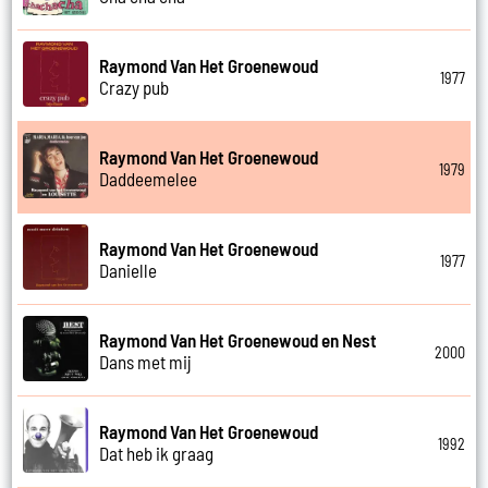
Raymond Van Het Groenewoud
1977
Crazy pub
Raymond Van Het Groenewoud
1979
Daddeemelee
Raymond Van Het Groenewoud
1977
Danielle
Raymond Van Het Groenewoud en Nest
2000
Dans met mij
Raymond Van Het Groenewoud
1992
Dat heb ik graag