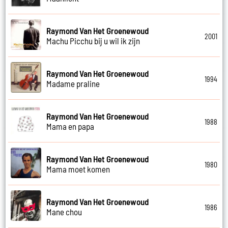
Raymond Van Het Groenewoud
2001
Machu Picchu bij u wil ik zijn
Raymond Van Het Groenewoud
1994
Madame praline
Raymond Van Het Groenewoud
1988
Mama en papa
Raymond Van Het Groenewoud
1980
Mama moet komen
Raymond Van Het Groenewoud
1986
Mane chou