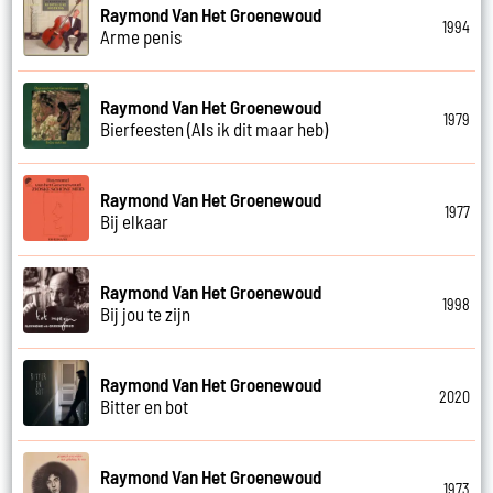
Raymond Van Het Groenewoud
1994
Arme penis
Raymond Van Het Groenewoud
1979
Bierfeesten (Als ik dit maar heb)
Raymond Van Het Groenewoud
1977
Bij elkaar
Raymond Van Het Groenewoud
1998
Bij jou te zijn
Raymond Van Het Groenewoud
2020
Bitter en bot
Raymond Van Het Groenewoud
1973