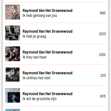
Raymond Van Het Groenewoud
1985
Ik heb genoeg van jou
Raymond Van Het Groenewoud
2020
Ik heb je graag
Raymond Van Het Groenewoud
2002
Ik hou van haar
Raymond Van Het Groenewoud
2011
Ik onthou het niet
Raymond Van Het Groenewoud
1975
Ik wil de grootste zijn