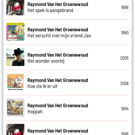
Raymond Van Het Groenewoud
1986
Het spek is aangebrand
Raymond Van Het Groenewoud
1990
Het verschil met mijn vriend Jan
Raymond Van Het Groenewoud
2005
Het wonder voorbij
Raymond Van Het Groenewoud
2008
Hoe zie ik er uit
Raymond Van Het Groenewoud
1994
Hoppah
Raymond Van Het Groenewoud
1986