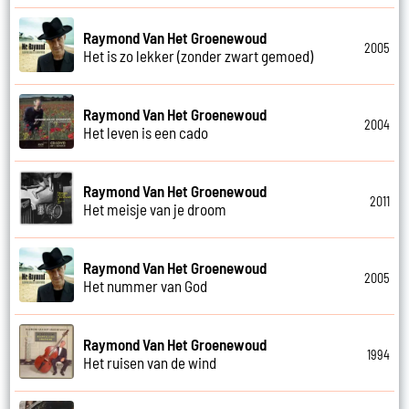
Raymond Van Het Groenewoud
2005
Het is zo lekker (zonder zwart gemoed)
Raymond Van Het Groenewoud
2004
Het leven is een cado
Raymond Van Het Groenewoud
2011
Het meisje van je droom
Raymond Van Het Groenewoud
2005
Het nummer van God
Raymond Van Het Groenewoud
1994
Het ruisen van de wind