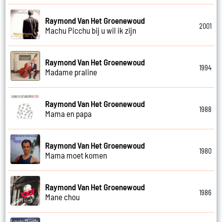
Raymond Van Het Groenewoud
2001
Machu Picchu bij u wil ik zijn
Raymond Van Het Groenewoud
1994
Madame praline
Raymond Van Het Groenewoud
1988
Mama en papa
Raymond Van Het Groenewoud
1980
Mama moet komen
Raymond Van Het Groenewoud
1986
Mane chou