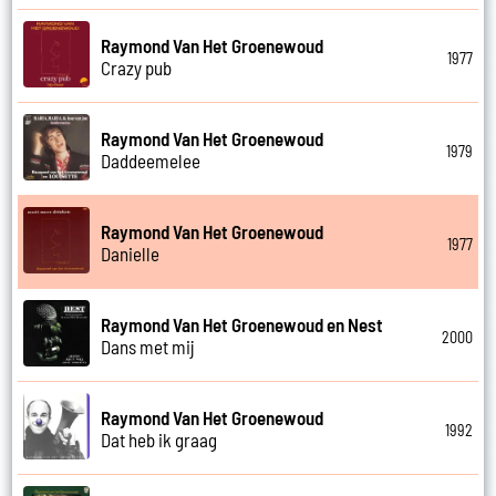
Raymond Van Het Groenewoud
1977
Crazy pub
Raymond Van Het Groenewoud
1979
Daddeemelee
Raymond Van Het Groenewoud
1977
Danielle
Raymond Van Het Groenewoud en Nest
2000
Dans met mij
Raymond Van Het Groenewoud
1992
Dat heb ik graag