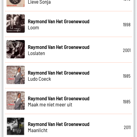
Lieve Sonja
Raymond Van Het Groenewoud
1998
Loom
Raymond Van Het Groenewoud
2001
Loslaten
Raymond Van Het Groenewoud
1985
Ludo Coeck
Raymond Van Het Groenewoud
1985
Maak me niet meer uit
Raymond Van Het Groenewoud
2011
Maanlicht