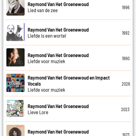
Raymond Van Het Groenewoud
1996
Lied van de zee
Raymond Van Het Groenewoud
1992
Liefde is een wortel
Raymond Van Het Groenewoud
1990
Liefde voor muziek
Raymond Van Het Groenewoud en Impact
Vocals
2026
Liefde voor muziek
Raymond Van Het Groenewoud
2023
Lieve Lore
Raymond Van Het Groenewoud
1973