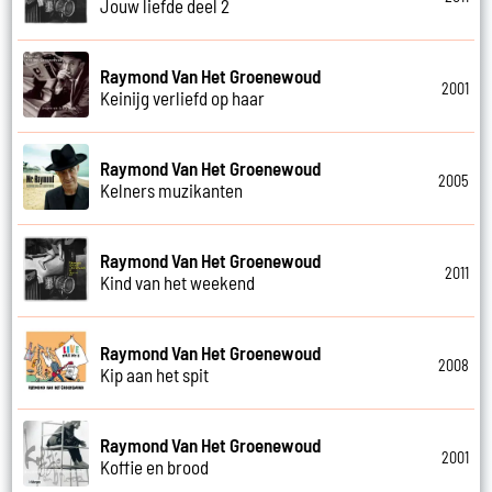
Jouw liefde deel 2
Raymond Van Het Groenewoud
2001
Keinijg verliefd op haar
Raymond Van Het Groenewoud
2005
Kelners muzikanten
Raymond Van Het Groenewoud
2011
Kind van het weekend
Raymond Van Het Groenewoud
2008
Kip aan het spit
Raymond Van Het Groenewoud
2001
Koffie en brood