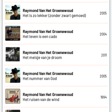
Raymond Van Het Groenewoud
2005
Het is zo lekker (zonder zwart gemoed)
Raymond Van Het Groenewoud
2004
Het leven is een cado
Raymond Van Het Groenewoud
2011
Het meisje van je droom
Raymond Van Het Groenewoud
2005
Het nummer van God
Raymond Van Het Groenewoud
1994
Het ruisen van de wind