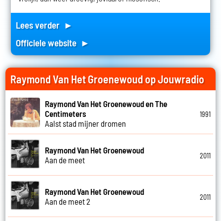
Lees verder ►
Officiele website ►
Raymond Van Het Groenewoud op Jouwradio
Raymond Van Het Groenewoud en The
Centimeters
1991
Aalst stad mijner dromen
Raymond Van Het Groenewoud
2011
Aan de meet
Raymond Van Het Groenewoud
2011
Aan de meet 2