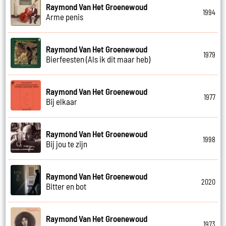
Raymond Van Het Groenewoud
1994
Arme penis
Raymond Van Het Groenewoud
1979
Bierfeesten (Als ik dit maar heb)
Raymond Van Het Groenewoud
1977
Bij elkaar
Raymond Van Het Groenewoud
1998
Bij jou te zijn
Raymond Van Het Groenewoud
2020
Bitter en bot
Raymond Van Het Groenewoud
1973