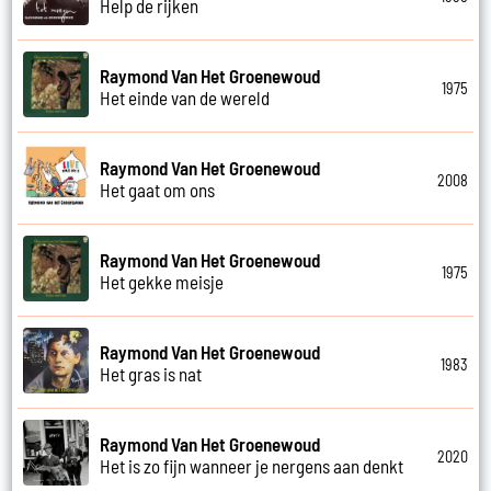
Help de rijken
Raymond Van Het Groenewoud
1975
Het einde van de wereld
Raymond Van Het Groenewoud
2008
Het gaat om ons
Raymond Van Het Groenewoud
1975
Het gekke meisje
Raymond Van Het Groenewoud
1983
Het gras is nat
Raymond Van Het Groenewoud
2020
Het is zo fijn wanneer je nergens aan denkt