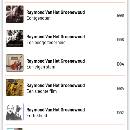
Raymond Van Het Groenewoud
1998
Echtgenoten
Raymond Van Het Groenewoud
1998
Een beetje tederheid
Raymond Van Het Groenewoud
1994
Een eigen stem
Raymond Van Het Groenewoud
1984
Een slechte film
Raymond Van Het Groenewoud
1992
Eerlijkheid