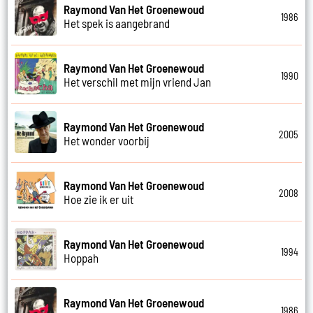
Raymond Van Het Groenewoud
1986
Het spek is aangebrand
Raymond Van Het Groenewoud
1990
Het verschil met mijn vriend Jan
Raymond Van Het Groenewoud
2005
Het wonder voorbij
Raymond Van Het Groenewoud
2008
Hoe zie ik er uit
Raymond Van Het Groenewoud
1994
Hoppah
Raymond Van Het Groenewoud
1986