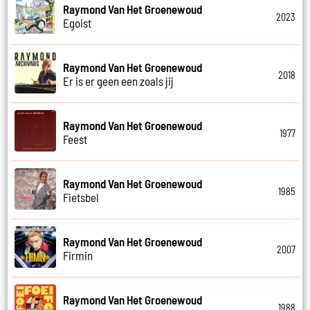
Raymond Van Het Groenewoud
2023
Egoist
Raymond Van Het Groenewoud
2018
Er is er geen een zoals jij
Raymond Van Het Groenewoud
1977
Feest
Raymond Van Het Groenewoud
1985
Fietsbel
Raymond Van Het Groenewoud
2007
Firmin
Raymond Van Het Groenewoud
1988