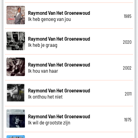
Raymond Van Het Groenewoud
1985
Ik heb genoeg van jou
Raymond Van Het Groenewoud
2020
Ik heb je graag
Raymond Van Het Groenewoud
2002
Ik hou van haar
Raymond Van Het Groenewoud
2011
Ik onthou het niet
Raymond Van Het Groenewoud
1975
Ik wil de grootste zijn