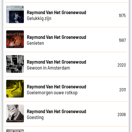
Raymond Van Het Groenewoud
1975
Gelukkig zijn
Raymond Van Het Groenewoud
1987
Genieten
Raymond Van Het Groenewoud
2020
Gewoon in Amsterdam
Raymond Van Het Groenewoud
2011
Goeiemorgen ouwe rotkop
Raymond Van Het Groenewoud
2008
Goesting