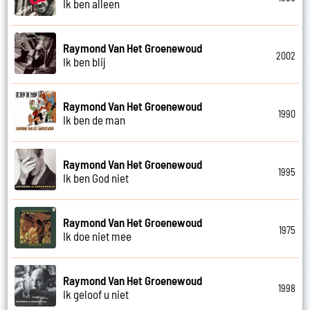
Ik ben alleen
Raymond Van Het Groenewoud
2002
Ik ben blij
Raymond Van Het Groenewoud
1990
Ik ben de man
Raymond Van Het Groenewoud
1995
Ik ben God niet
Raymond Van Het Groenewoud
1975
Ik doe niet mee
Raymond Van Het Groenewoud
1998
Ik geloof u niet