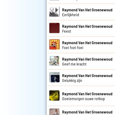
Raymond Van Het Groenewoud
Eerlijkheid
Raymond Van Het Groenewoud
Feest
Raymond Van Het Groenewoud
Foei foei foei
Raymond Van Het Groenewoud
Geef me kracht
Raymond Van Het Groenewoud
Gelukkig zijn
Raymond Van Het Groenewoud
Goeiemorgen ouwe rotkop
Raymond Van Het Groenewoud