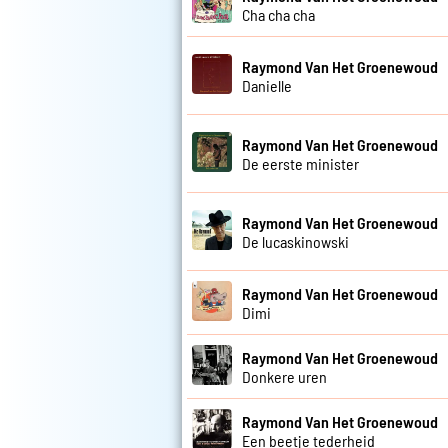
Cha cha cha
Raymond Van Het Groenewoud
Danielle
Raymond Van Het Groenewoud
De eerste minister
Raymond Van Het Groenewoud
De lucaskinowski
Raymond Van Het Groenewoud
Dimi
Raymond Van Het Groenewoud
Donkere uren
Raymond Van Het Groenewoud
Een beetje tederheid