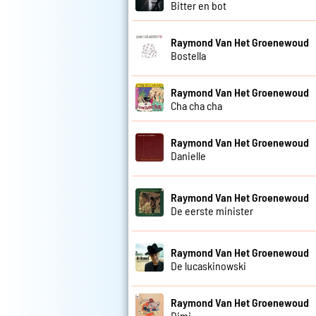
Bitter en bot
Raymond Van Het Groenewoud
Bostella
Raymond Van Het Groenewoud
Cha cha cha
Raymond Van Het Groenewoud
Danielle
Raymond Van Het Groenewoud
De eerste minister
Raymond Van Het Groenewoud
De lucaskinowski
Raymond Van Het Groenewoud
Dimi