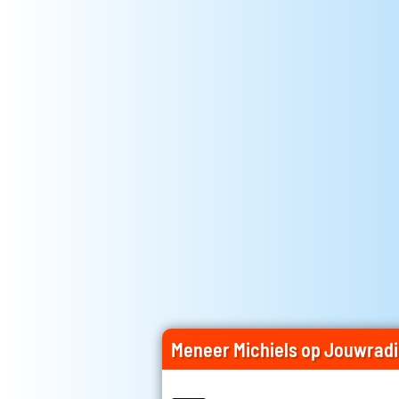
Meneer Michiels op Jouwrad