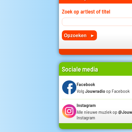
Zoek op artiest of titel
Sociale media
Facebook
Volg
Jouwradio
op Facebook
Instagram
Alle nieuwe muziek op
@Jouw
Instagram