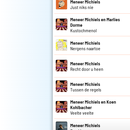
Meneer Michiels
Just niks nie
Meneer Michiels en Marlies
Dorme
Kustochmenol
Meneer Michiels
Nergens naartoe
Meneer Michiels
Recht door u heen
Meneer Michiels
Tussen de regels
Meneer Michiels en Koen
Kohlbacher
Veelte veelte
Meneer Michiels