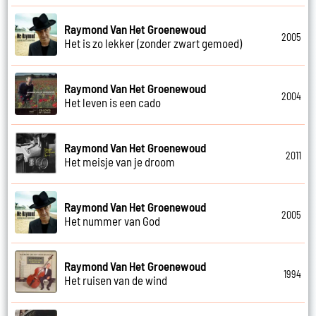
Raymond Van Het Groenewoud
2005
Het is zo lekker (zonder zwart gemoed)
Raymond Van Het Groenewoud
2004
Het leven is een cado
Raymond Van Het Groenewoud
2011
Het meisje van je droom
Raymond Van Het Groenewoud
2005
Het nummer van God
Raymond Van Het Groenewoud
1994
Het ruisen van de wind