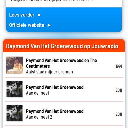
Lees verder ►
Officiele website ►
Raymond Van Het Groenewoud op Jouwradio
Raymond Van Het Groenewoud en The
Centimeters
1991
Aalst stad mijner dromen
Raymond Van Het Groenewoud
2011
Aan de meet
Raymond Van Het Groenewoud
2011
Aan de meet 2