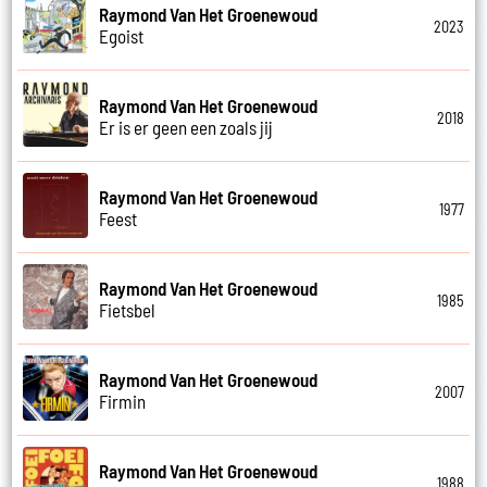
Raymond Van Het Groenewoud
2023
Egoist
Raymond Van Het Groenewoud
2018
Er is er geen een zoals jij
Raymond Van Het Groenewoud
1977
Feest
Raymond Van Het Groenewoud
1985
Fietsbel
Raymond Van Het Groenewoud
2007
Firmin
Raymond Van Het Groenewoud
1988