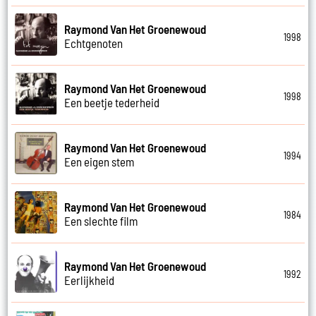
Raymond Van Het Groenewoud
1998
Echtgenoten
Raymond Van Het Groenewoud
1998
Een beetje tederheid
Raymond Van Het Groenewoud
1994
Een eigen stem
Raymond Van Het Groenewoud
1984
Een slechte film
Raymond Van Het Groenewoud
1992
Eerlijkheid