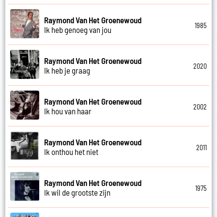
Raymond Van Het Groenewoud
1985
Ik heb genoeg van jou
Raymond Van Het Groenewoud
2020
Ik heb je graag
Raymond Van Het Groenewoud
2002
Ik hou van haar
Raymond Van Het Groenewoud
2011
Ik onthou het niet
Raymond Van Het Groenewoud
1975
Ik wil de grootste zijn