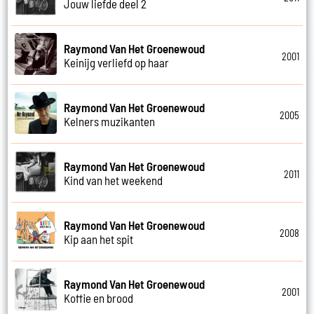
Jouw liefde deel 2
Raymond Van Het Groenewoud
2001
Keinijg verliefd op haar
Raymond Van Het Groenewoud
2005
Kelners muzikanten
Raymond Van Het Groenewoud
2011
Kind van het weekend
Raymond Van Het Groenewoud
2008
Kip aan het spit
Raymond Van Het Groenewoud
2001
Koffie en brood