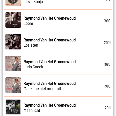
Lieve Sonja
Raymond Van Het Groenewoud
1998
Loom
Raymond Van Het Groenewoud
2001
Loslaten
Raymond Van Het Groenewoud
1985
Ludo Coeck
Raymond Van Het Groenewoud
1985
Maak me niet meer uit
Raymond Van Het Groenewoud
2011
Maanlicht