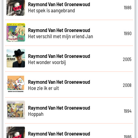
Raymond Van Het Groenewoud
1986
Het spek is aangebrand
Raymond Van Het Groenewoud
1990
Het verschil met mijn vriend Jan
Raymond Van Het Groenewoud
2005
Het wonder voorbij
Raymond Van Het Groenewoud
2008
Hoe zie ik er uit
Raymond Van Het Groenewoud
1994
Hoppah
Raymond Van Het Groenewoud
1986