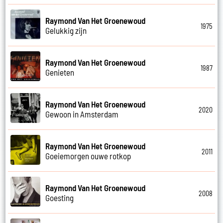
Raymond Van Het Groenewoud
1975
Gelukkig zijn
Raymond Van Het Groenewoud
1987
Genieten
Raymond Van Het Groenewoud
2020
Gewoon in Amsterdam
Raymond Van Het Groenewoud
2011
Goeiemorgen ouwe rotkop
Raymond Van Het Groenewoud
2008
Goesting