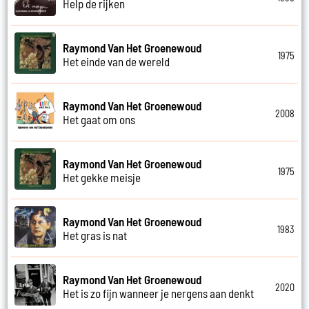
Help de rijken
Raymond Van Het Groenewoud
1975
Het einde van de wereld
Raymond Van Het Groenewoud
2008
Het gaat om ons
Raymond Van Het Groenewoud
1975
Het gekke meisje
Raymond Van Het Groenewoud
1983
Het gras is nat
Raymond Van Het Groenewoud
2020
Het is zo fijn wanneer je nergens aan denkt