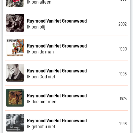
Ik ben alleen
Raymond Van Het Groenewoud
2002
Ik ben blij
Raymond Van Het Groenewoud
1990
Ik ben de man
Raymond Van Het Groenewoud
1995
Ik ben God niet
Raymond Van Het Groenewoud
1975
Ik doe niet mee
Raymond Van Het Groenewoud
1998
Ik geloof u niet