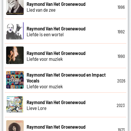
Raymond Van Het Groenewoud
1996
Lied van de zee
Raymond Van Het Groenewoud
1992
Liefde is een wortel
Raymond Van Het Groenewoud
1990
Liefde voor muziek
Raymond Van Het Groenewoud en Impact
Vocals
2026
Liefde voor muziek
Raymond Van Het Groenewoud
2023
Lieve Lore
Raymond Van Het Groenewoud
1973