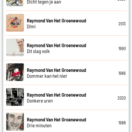
Dicht tegen je aan
Raymond Van Het Groenewoud
2013
Dimi
Raymond Van Het Groenewoud
1990
Dit slag volk
Raymond Van Het Groenewoud
1986
Dommer kan het niet
Raymond Van Het Groenewoud
2020
Donkere uren
Raymond Van Het Groenewoud
1988
Drie minuten