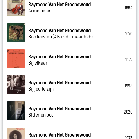
Raymond Van Het Groenewoud
1994
Arme penis
Raymond Van Het Groenewoud
1979
Bierfeesten (Als ik dit maar heb)
Raymond Van Het Groenewoud
1977
Bij elkaar
Raymond Van Het Groenewoud
1998
Bij jou te zijn
Raymond Van Het Groenewoud
2020
Bitter en bot
Raymond Van Het Groenewoud
1973