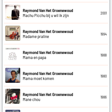
Raymond Van Het Groenewoud
2001
Machu Picchu bij u wil ik zijn
Raymond Van Het Groenewoud
1994
Madame praline
Raymond Van Het Groenewoud
1988
Mama en papa
Raymond Van Het Groenewoud
1980
Mama moet komen
Raymond Van Het Groenewoud
1986
Mane chou