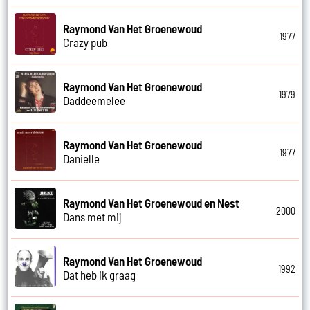
Raymond Van Het Groenewoud
1977
Crazy pub
Raymond Van Het Groenewoud
1979
Daddeemelee
Raymond Van Het Groenewoud
1977
Danielle
Raymond Van Het Groenewoud en Nest
2000
Dans met mij
Raymond Van Het Groenewoud
1992
Dat heb ik graag