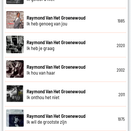
Raymond Van Het Groenewoud
1985
Ik heb genoeg van jou
Raymond Van Het Groenewoud
2020
Ik heb je graag
Raymond Van Het Groenewoud
2002
Ik hou van haar
Raymond Van Het Groenewoud
2011
Ik onthou het niet
Raymond Van Het Groenewoud
1975
Ik wil de grootste zijn