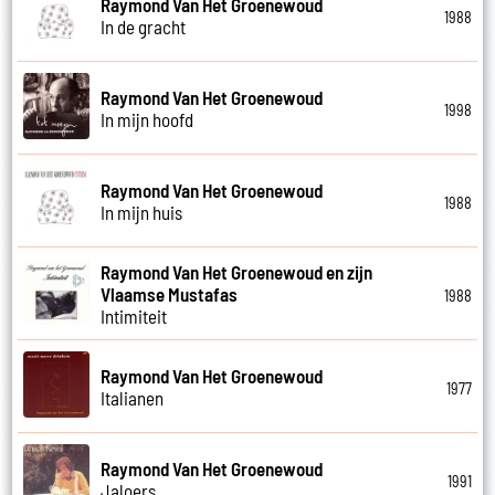
Raymond Van Het Groenewoud
1988
In de gracht
Raymond Van Het Groenewoud
1998
In mijn hoofd
Raymond Van Het Groenewoud
1988
In mijn huis
Raymond Van Het Groenewoud en zijn
Vlaamse Mustafas
1988
Intimiteit
Raymond Van Het Groenewoud
1977
Italianen
Raymond Van Het Groenewoud
1991
Jaloers