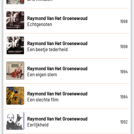
Raymond Van Het Groenewoud
1998
Echtgenoten
Raymond Van Het Groenewoud
1998
Een beetje tederheid
Raymond Van Het Groenewoud
1994
Een eigen stem
Raymond Van Het Groenewoud
1984
Een slechte film
Raymond Van Het Groenewoud
1992
Eerlijkheid