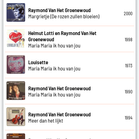
Raymond Van Het Groenewoud
2000
Margrietje (De rozen zullen bloeien)
Helmut Lotti en Raymond Van Het
Groenewoud
1998
Maria Maria ik hou van jou
Louisette
1973
Maria Maria ik hou van jou
Raymond Van Het Groenewoud
1990
Maria Maria ik hou van jou
Raymond Van Het Groenewoud
1994
Meer dan het lijkt