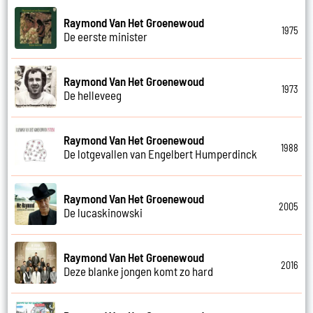
Raymond Van Het Groenewoud
1975
De eerste minister
Raymond Van Het Groenewoud
1973
De helleveeg
Raymond Van Het Groenewoud
1988
De lotgevallen van Engelbert Humperdinck
Raymond Van Het Groenewoud
2005
De lucaskinowski
Raymond Van Het Groenewoud
2016
Deze blanke jongen komt zo hard