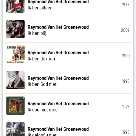
Raymond Van Het Groenewoud
1986
Ik ben alleen
Raymond Van Het Groenewoud
2002
Ik ben blij
Raymond Van Het Groenewoud
1990
Ik ben de man
Raymond Van Het Groenewoud
1995
Ik ben God niet
Raymond Van Het Groenewoud
1975
Ik doe niet mee
Raymond Van Het Groenewoud
1998
Ik geloof u niet