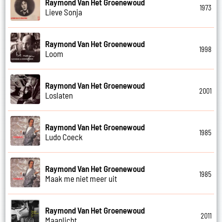
Raymond Van Het Groenewoud
1973
Lieve Sonja
Raymond Van Het Groenewoud
1998
Loom
Raymond Van Het Groenewoud
2001
Loslaten
Raymond Van Het Groenewoud
1985
Ludo Coeck
Raymond Van Het Groenewoud
1985
Maak me niet meer uit
Raymond Van Het Groenewoud
2011
Maanlicht