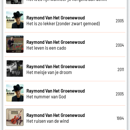
Raymond Van Het Groenewoud
2005
Het is zo lekker (zonder zwart gemoed)
Raymond Van Het Groenewoud
2004
Het leven is een cado
Raymond Van Het Groenewoud
2011
Het meisje van je droom
Raymond Van Het Groenewoud
2005
Het nummer van God
Raymond Van Het Groenewoud
1994
Het ruisen van de wind