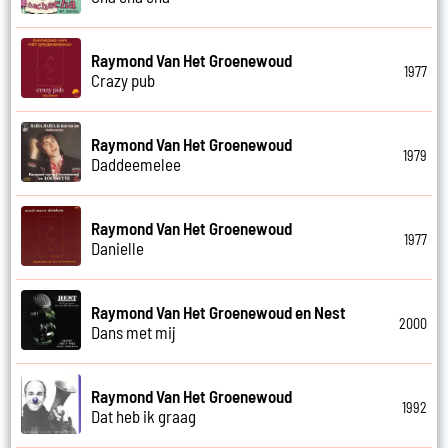
Raymond Van Het Groenewoud
1977
Crazy pub
Raymond Van Het Groenewoud
1979
Daddeemelee
Raymond Van Het Groenewoud
1977
Danielle
Raymond Van Het Groenewoud en Nest
2000
Dans met mij
Raymond Van Het Groenewoud
1992
Dat heb ik graag