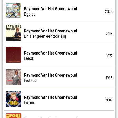
Raymond Van Het Groenewoud
2023
Egoist
Raymond Van Het Groenewoud
2018
Er is er geen een zoals jij
Raymond Van Het Groenewoud
1977
Feest
Raymond Van Het Groenewoud
1985
Fietsbel
Raymond Van Het Groenewoud
2007
Firmin