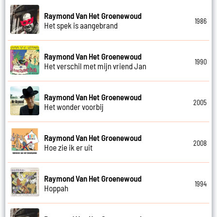
Raymond Van Het Groenewoud
1986
Het spek is aangebrand
Raymond Van Het Groenewoud
1990
Het verschil met mijn vriend Jan
Raymond Van Het Groenewoud
2005
Het wonder voorbij
Raymond Van Het Groenewoud
2008
Hoe zie ik er uit
Raymond Van Het Groenewoud
1994
Hoppah