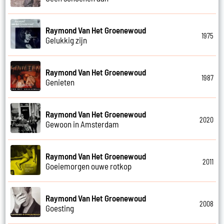
Raymond Van Het Groenewoud
1975
Gelukkig zijn
Raymond Van Het Groenewoud
1987
Genieten
Raymond Van Het Groenewoud
2020
Gewoon in Amsterdam
Raymond Van Het Groenewoud
2011
Goeiemorgen ouwe rotkop
Raymond Van Het Groenewoud
2008
Goesting