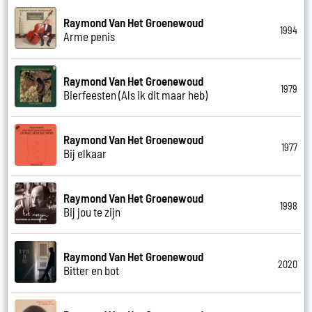
Raymond Van Het Groenewoud
1994
Arme penis
Raymond Van Het Groenewoud
1979
Bierfeesten (Als ik dit maar heb)
Raymond Van Het Groenewoud
1977
Bij elkaar
Raymond Van Het Groenewoud
1998
Bij jou te zijn
Raymond Van Het Groenewoud
2020
Bitter en bot