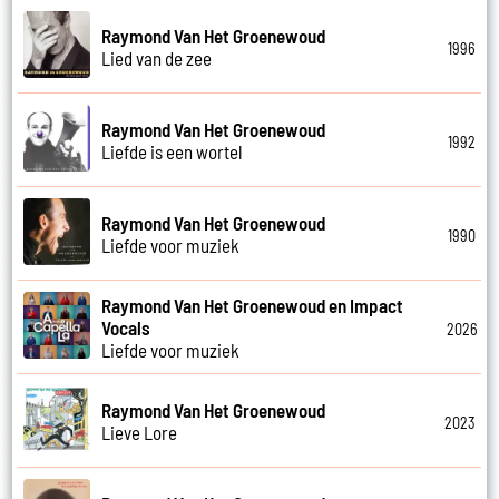
Raymond Van Het Groenewoud
1996
Lied van de zee
Raymond Van Het Groenewoud
1992
Liefde is een wortel
Raymond Van Het Groenewoud
1990
Liefde voor muziek
Raymond Van Het Groenewoud en Impact
Vocals
2026
Liefde voor muziek
Raymond Van Het Groenewoud
2023
Lieve Lore