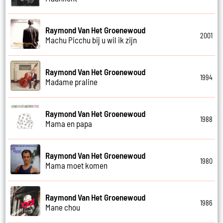
Raymond Van Het Groenewoud
2001
Machu Picchu bij u wil ik zijn
Raymond Van Het Groenewoud
1994
Madame praline
Raymond Van Het Groenewoud
1988
Mama en papa
Raymond Van Het Groenewoud
1980
Mama moet komen
Raymond Van Het Groenewoud
1986
Mane chou