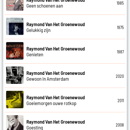
1985
Geen schoenen aan
Raymond Van Het Groenewoud
1975
Gelukkig zijn
Raymond Van Het Groenewoud
1987
Genieten
Raymond Van Het Groenewoud
2020
Gewoon in Amsterdam
Raymond Van Het Groenewoud
2011
Goeiemorgen ouwe rotkop
Raymond Van Het Groenewoud
2008
Goesting