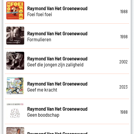
Raymond Van Het Groenewoud
1988
Foei foei foei
Raymond Van Het Groenewoud
1998
Formulieren
Raymond Van Het Groenewoud
2002
Geef die jongen zijn zaligheid
Raymond Van Het Groenewoud
2023
Geef me kracht
Raymond Van Het Groenewoud
1988
Geen boodschap
Raymond Van Het Groenewoud