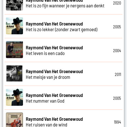
2020
Het is zo fijn wanneer je nergens aan denkt
Raymond Van Het Groenewoud
2005
Het is zo lekker (zonder zwart gemoed)
Raymond Van Het Groenewoud
2004
Het leven is een cado
Raymond Van Het Groenewoud
2011
Het meisje van je droom
Raymond Van Het Groenewoud
2005
Het nummer van God
Raymond Van Het Groenewoud
1994
Het ruisen van de wind