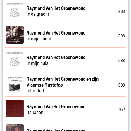
Raymond Van Het Groenewoud
1988
In de gracht
Raymond Van Het Groenewoud
1998
In mijn hoofd
Raymond Van Het Groenewoud
1988
In mijn huis
Raymond Van Het Groenewoud en zijn
Vlaamse Mustafas
1988
Intimiteit
Raymond Van Het Groenewoud
1977
Italianen
Raymond Van Het Groenewoud