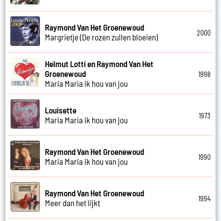
Raymond Van Het Groenewoud
2000
Margrietje (De rozen zullen bloeien)
Helmut Lotti en Raymond Van Het
Groenewoud
1998
Maria Maria ik hou van jou
Louisette
1973
Maria Maria ik hou van jou
Raymond Van Het Groenewoud
1990
Maria Maria ik hou van jou
Raymond Van Het Groenewoud
1994
Meer dan het lijkt