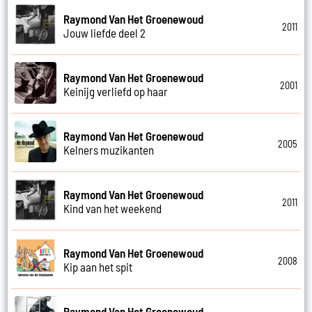
Raymond Van Het Groenewoud
2011
Jouw liefde deel 2
Raymond Van Het Groenewoud
2001
Keinijg verliefd op haar
Raymond Van Het Groenewoud
2005
Kelners muzikanten
Raymond Van Het Groenewoud
2011
Kind van het weekend
Raymond Van Het Groenewoud
2008
Kip aan het spit
Raymond Van Het Groenewoud