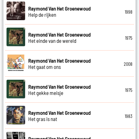
Raymond Van Het Groenewoud
1998
Help de rijken
Raymond Van Het Groenewoud
1975
Het einde van de wereld
Raymond Van Het Groenewoud
2008
Het gaat om ons
Raymond Van Het Groenewoud
1975
Het gekke meisje
Raymond Van Het Groenewoud
1983
Het gras is nat
Raymond Van Het Groenewoud