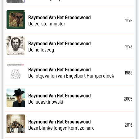
Raymond Van Het Groenewoud
1975
De eerste minister
Raymond Van Het Groenewoud
1973
De helleveeg
Raymond Van Het Groenewoud
1988
De lotgevallen van Engelbert Humperdinck
Raymond Van Het Groenewoud
2005
De lucaskinowski
Raymond Van Het Groenewoud
2016
Deze blanke jongen komt zo hard