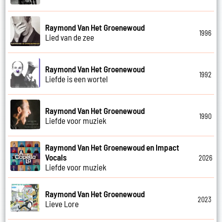
Raymond Van Het Groenewoud
1996
Lied van de zee
Raymond Van Het Groenewoud
1992
Liefde is een wortel
Raymond Van Het Groenewoud
1990
Liefde voor muziek
Raymond Van Het Groenewoud en Impact
Vocals
2026
Liefde voor muziek
Raymond Van Het Groenewoud
2023
Lieve Lore