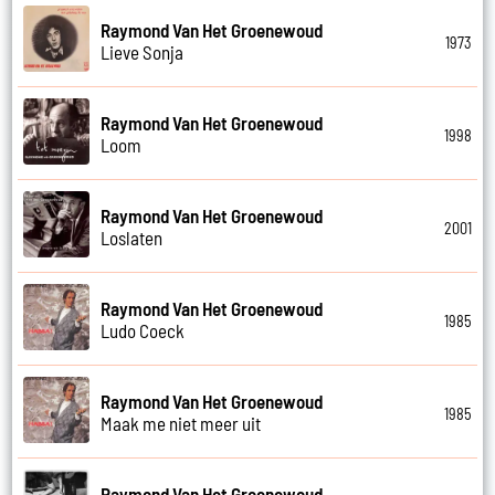
Raymond Van Het Groenewoud
1973
Lieve Sonja
Raymond Van Het Groenewoud
1998
Loom
Raymond Van Het Groenewoud
2001
Loslaten
Raymond Van Het Groenewoud
1985
Ludo Coeck
Raymond Van Het Groenewoud
1985
Maak me niet meer uit
Raymond Van Het Groenewoud