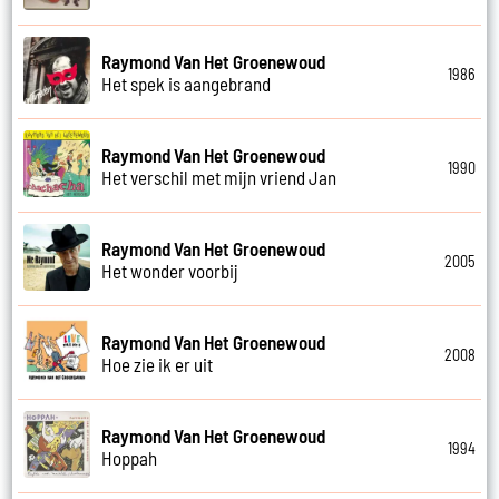
Raymond Van Het Groenewoud
1986
Het spek is aangebrand
Raymond Van Het Groenewoud
1990
Het verschil met mijn vriend Jan
Raymond Van Het Groenewoud
2005
Het wonder voorbij
Raymond Van Het Groenewoud
2008
Hoe zie ik er uit
Raymond Van Het Groenewoud
1994
Hoppah