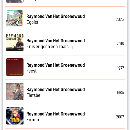
Raymond Van Het Groenewoud
2023
Egoist
Raymond Van Het Groenewoud
2018
Er is er geen een zoals jij
Raymond Van Het Groenewoud
1977
Feest
Raymond Van Het Groenewoud
1985
Fietsbel
Raymond Van Het Groenewoud
2007
Firmin