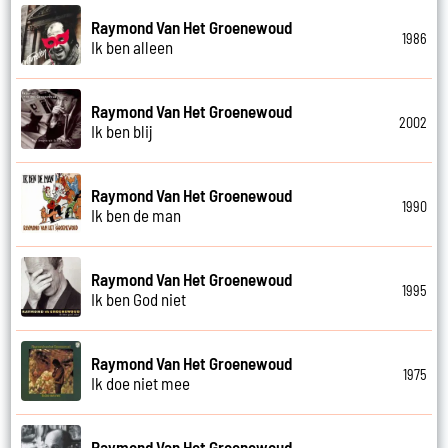
Raymond Van Het Groenewoud
1986
Ik ben alleen
Raymond Van Het Groenewoud
2002
Ik ben blij
Raymond Van Het Groenewoud
1990
Ik ben de man
Raymond Van Het Groenewoud
1995
Ik ben God niet
Raymond Van Het Groenewoud
1975
Ik doe niet mee
Raymond Van Het Groenewoud