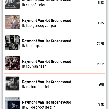
1998
Ik geloof u niet
Raymond Van Het Groenewoud
1985
Ik heb genoeg van jou
Raymond Van Het Groenewoud
2020
Ik heb je graag
Raymond Van Het Groenewoud
2002
Ik hou van haar
Raymond Van Het Groenewoud
2011
Ik onthou het niet
Raymond Van Het Groenewoud
1975
Ik wil de grootste zijn