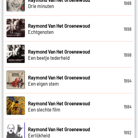
1988
Drie minuten
Raymond Van Het Groenewoud
1998
Echtgenoten
Raymond Van Het Groenewoud
1998
Een beetje tederheid
Raymond Van Het Groenewoud
1994
Een eigen stem
Raymond Van Het Groenewoud
1984
Een slechte film
Raymond Van Het Groenewoud
1992
Eerlijkheid