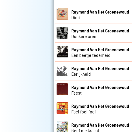
Raymond Van Het Groenewoud
Dimi
Raymond Van Het Groenewoud
Donkere uren
Raymond Van Het Groenewoud
Een beetje tederheid
Raymond Van Het Groenewoud
Eerlijkheid
Raymond Van Het Groenewoud
Feest
Raymond Van Het Groenewoud
Foei foei foei
Raymond Van Het Groenewoud
Geef me kracht