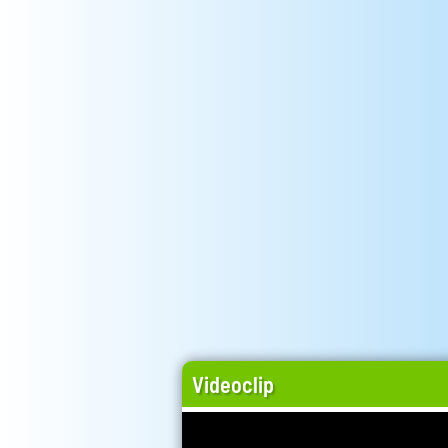
Videoclip