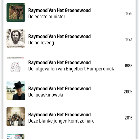
Raymond Van Het Groenewoud
1975
De eerste minister
Raymond Van Het Groenewoud
1973
De helleveeg
Raymond Van Het Groenewoud
1988
De lotgevallen van Engelbert Humperdinck
Raymond Van Het Groenewoud
2005
De lucaskinowski
Raymond Van Het Groenewoud
2016
Deze blanke jongen komt zo hard