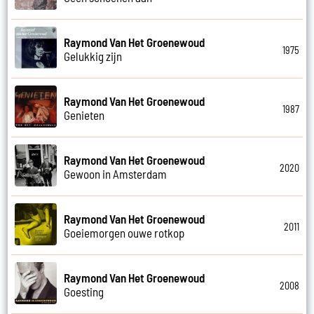
Raymond Van Het Groenewoud
1975
Gelukkig zijn
Raymond Van Het Groenewoud
1987
Genieten
Raymond Van Het Groenewoud
2020
Gewoon in Amsterdam
Raymond Van Het Groenewoud
2011
Goeiemorgen ouwe rotkop
Raymond Van Het Groenewoud
2008
Goesting