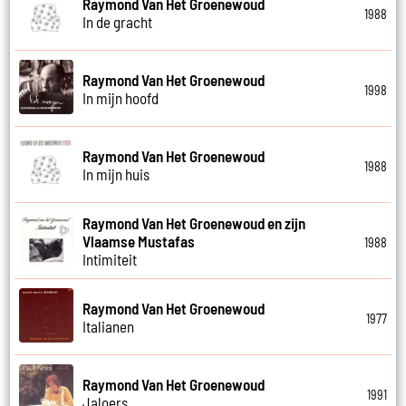
Raymond Van Het Groenewoud
1988
In de gracht
Raymond Van Het Groenewoud
1998
In mijn hoofd
Raymond Van Het Groenewoud
1988
In mijn huis
Raymond Van Het Groenewoud en zijn
Vlaamse Mustafas
1988
Intimiteit
Raymond Van Het Groenewoud
1977
Italianen
Raymond Van Het Groenewoud
1991
Jaloers