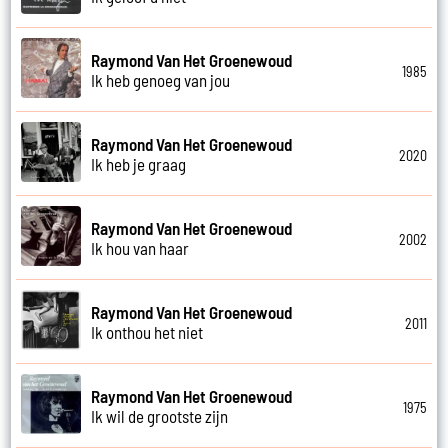
Raymond Van Het Groenewoud
1985
Ik heb genoeg van jou
Raymond Van Het Groenewoud
2020
Ik heb je graag
Raymond Van Het Groenewoud
2002
Ik hou van haar
Raymond Van Het Groenewoud
2011
Ik onthou het niet
Raymond Van Het Groenewoud
1975
Ik wil de grootste zijn