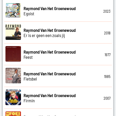
Raymond Van Het Groenewoud
2023
Egoist
Raymond Van Het Groenewoud
2018
Er is er geen een zoals jij
Raymond Van Het Groenewoud
1977
Feest
Raymond Van Het Groenewoud
1985
Fietsbel
Raymond Van Het Groenewoud
2007
Firmin