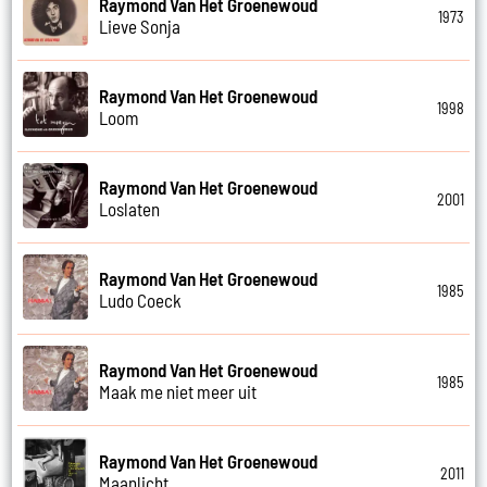
Raymond Van Het Groenewoud
1973
Lieve Sonja
Raymond Van Het Groenewoud
1998
Loom
Raymond Van Het Groenewoud
2001
Loslaten
Raymond Van Het Groenewoud
1985
Ludo Coeck
Raymond Van Het Groenewoud
1985
Maak me niet meer uit
Raymond Van Het Groenewoud
2011
Maanlicht