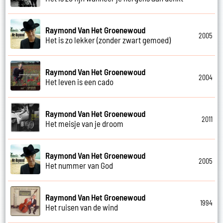
Raymond Van Het Groenewoud
2005
Het is zo lekker (zonder zwart gemoed)
Raymond Van Het Groenewoud
2004
Het leven is een cado
Raymond Van Het Groenewoud
2011
Het meisje van je droom
Raymond Van Het Groenewoud
2005
Het nummer van God
Raymond Van Het Groenewoud
1994
Het ruisen van de wind