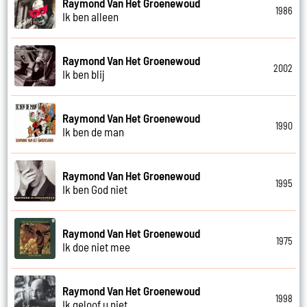
Raymond Van Het Groenewoud
1986
Ik ben alleen
Raymond Van Het Groenewoud
2002
Ik ben blij
Raymond Van Het Groenewoud
1990
Ik ben de man
Raymond Van Het Groenewoud
1995
Ik ben God niet
Raymond Van Het Groenewoud
1975
Ik doe niet mee
Raymond Van Het Groenewoud
1998
Ik geloof u niet