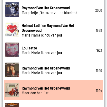
Raymond Van Het Groenewoud
2000
Margrietje (De rozen zullen bloeien)
Helmut Lotti en Raymond Van Het
Groenewoud
1998
Maria Maria ik hou van jou
Louisette
1973
Maria Maria ik hou van jou
Raymond Van Het Groenewoud
1990
Maria Maria ik hou van jou
Raymond Van Het Groenewoud
1994
Meer dan het lijkt