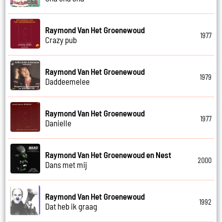
Raymond Van Het Groenewoud
1977
Crazy pub
Raymond Van Het Groenewoud
1979
Daddeemelee
Raymond Van Het Groenewoud
1977
Danielle
Raymond Van Het Groenewoud en Nest
2000
Dans met mij
Raymond Van Het Groenewoud
1992
Dat heb ik graag