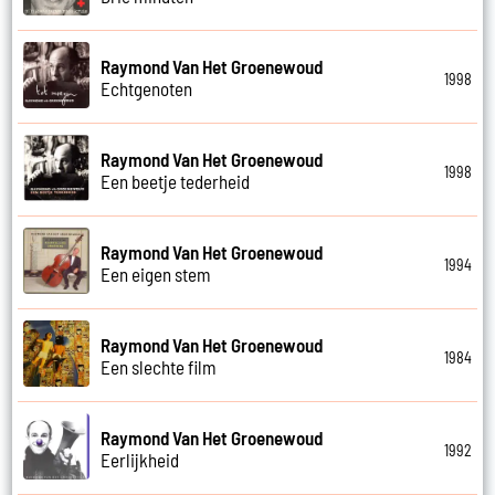
Raymond Van Het Groenewoud
1998
Echtgenoten
Raymond Van Het Groenewoud
1998
Een beetje tederheid
Raymond Van Het Groenewoud
1994
Een eigen stem
Raymond Van Het Groenewoud
1984
Een slechte film
Raymond Van Het Groenewoud
1992
Eerlijkheid