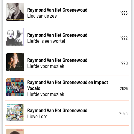
Raymond Van Het Groenewoud
1996
Lied van de zee
Raymond Van Het Groenewoud
1992
Liefde is een wortel
Raymond Van Het Groenewoud
1990
Liefde voor muziek
Raymond Van Het Groenewoud en Impact
Vocals
2026
Liefde voor muziek
Raymond Van Het Groenewoud
2023
Lieve Lore