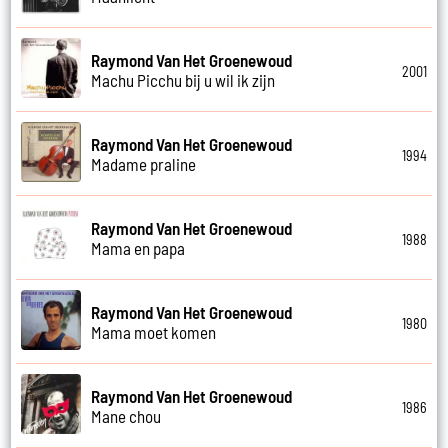
Raymond Van Het Groenewoud
2001
Machu Picchu bij u wil ik zijn
Raymond Van Het Groenewoud
1994
Madame praline
Raymond Van Het Groenewoud
1988
Mama en papa
Raymond Van Het Groenewoud
1980
Mama moet komen
Raymond Van Het Groenewoud
1986
Mane chou