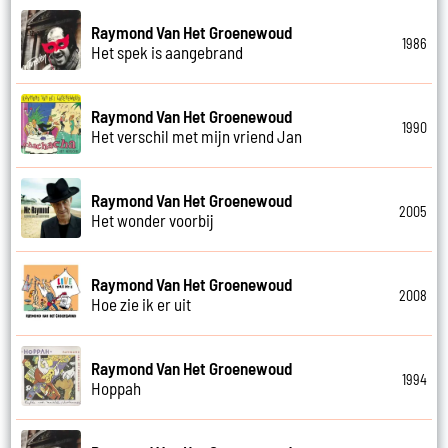
Raymond Van Het Groenewoud
1986
Het spek is aangebrand
Raymond Van Het Groenewoud
1990
Het verschil met mijn vriend Jan
Raymond Van Het Groenewoud
2005
Het wonder voorbij
Raymond Van Het Groenewoud
2008
Hoe zie ik er uit
Raymond Van Het Groenewoud
1994
Hoppah