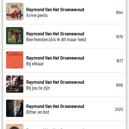
Raymond Van Het Groenewoud
1994
Arme penis
Raymond Van Het Groenewoud
1979
Bierfeesten (Als ik dit maar heb)
Raymond Van Het Groenewoud
1977
Bij elkaar
Raymond Van Het Groenewoud
1998
Bij jou te zijn
Raymond Van Het Groenewoud
2020
Bitter en bot