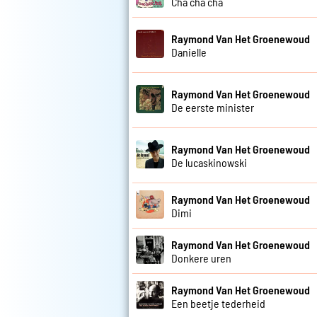
Cha cha cha
Raymond Van Het Groenewoud
Danielle
Raymond Van Het Groenewoud
De eerste minister
Raymond Van Het Groenewoud
De lucaskinowski
Raymond Van Het Groenewoud
Dimi
Raymond Van Het Groenewoud
Donkere uren
Raymond Van Het Groenewoud
Een beetje tederheid