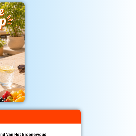
nd Van Het Groenewoud