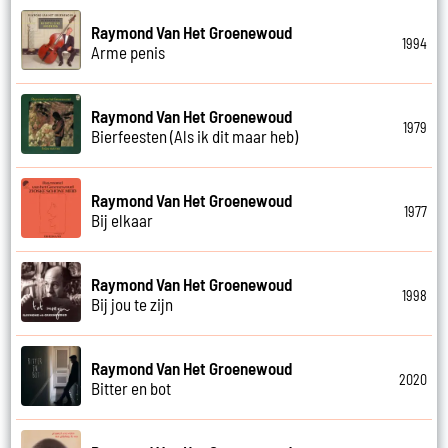
Raymond Van Het Groenewoud
1994
Arme penis
Raymond Van Het Groenewoud
1979
Bierfeesten (Als ik dit maar heb)
Raymond Van Het Groenewoud
1977
Bij elkaar
Raymond Van Het Groenewoud
1998
Bij jou te zijn
Raymond Van Het Groenewoud
2020
Bitter en bot