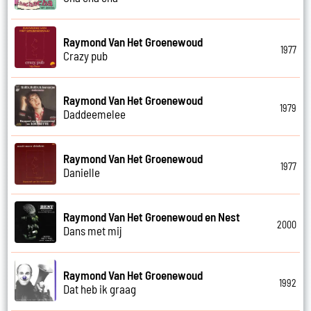
Raymond Van Het Groenewoud
1977
Crazy pub
Raymond Van Het Groenewoud
1979
Daddeemelee
Raymond Van Het Groenewoud
1977
Danielle
Raymond Van Het Groenewoud en Nest
2000
Dans met mij
Raymond Van Het Groenewoud
1992
Dat heb ik graag