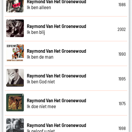
Raymond Van Het Groenewoud
1986
Ik ben alleen
Raymond Van Het Groenewoud
2002
Ik ben blij
Raymond Van Het Groenewoud
1990
Ik ben de man
Raymond Van Het Groenewoud
1995
Ik ben God niet
Raymond Van Het Groenewoud
1975
Ik doe niet mee
Raymond Van Het Groenewoud
1998
Ik geloof u niet