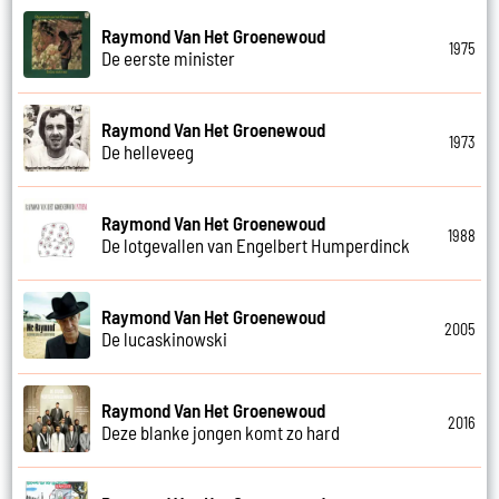
Raymond Van Het Groenewoud
1975
De eerste minister
Raymond Van Het Groenewoud
1973
De helleveeg
Raymond Van Het Groenewoud
1988
De lotgevallen van Engelbert Humperdinck
Raymond Van Het Groenewoud
2005
De lucaskinowski
Raymond Van Het Groenewoud
2016
Deze blanke jongen komt zo hard