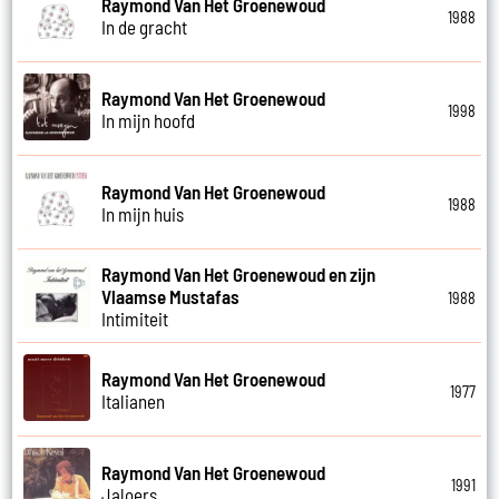
Raymond Van Het Groenewoud
1988
In de gracht
Raymond Van Het Groenewoud
1998
In mijn hoofd
Raymond Van Het Groenewoud
1988
In mijn huis
Raymond Van Het Groenewoud en zijn
Vlaamse Mustafas
1988
Intimiteit
Raymond Van Het Groenewoud
1977
Italianen
Raymond Van Het Groenewoud
1991
Jaloers