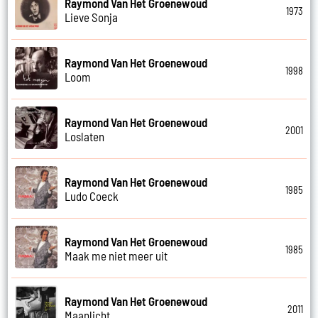
Raymond Van Het Groenewoud
1973
Lieve Sonja
Raymond Van Het Groenewoud
1998
Loom
Raymond Van Het Groenewoud
2001
Loslaten
Raymond Van Het Groenewoud
1985
Ludo Coeck
Raymond Van Het Groenewoud
1985
Maak me niet meer uit
Raymond Van Het Groenewoud
2011
Maanlicht