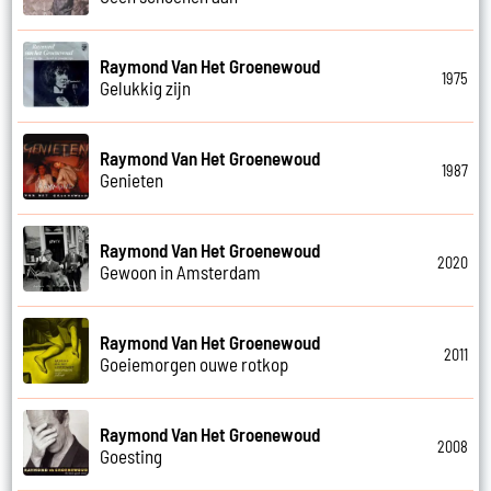
Raymond Van Het Groenewoud
1975
Gelukkig zijn
Raymond Van Het Groenewoud
1987
Genieten
Raymond Van Het Groenewoud
2020
Gewoon in Amsterdam
Raymond Van Het Groenewoud
2011
Goeiemorgen ouwe rotkop
Raymond Van Het Groenewoud
2008
Goesting