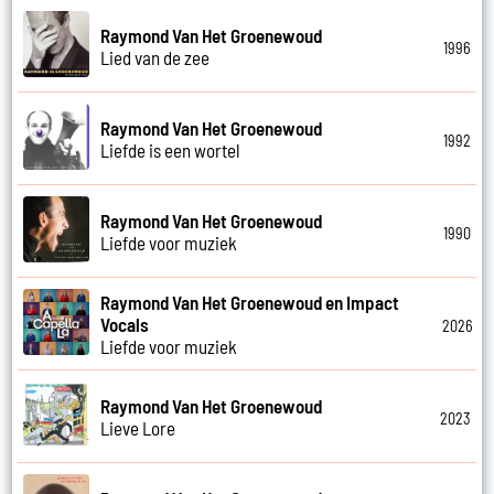
Raymond Van Het Groenewoud
1996
Lied van de zee
Raymond Van Het Groenewoud
1992
Liefde is een wortel
Raymond Van Het Groenewoud
1990
Liefde voor muziek
Raymond Van Het Groenewoud en Impact
Vocals
2026
Liefde voor muziek
Raymond Van Het Groenewoud
2023
Lieve Lore