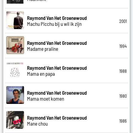
Raymond Van Het Groenewoud
2001
Machu Picchu bij u wil ik zijn
Raymond Van Het Groenewoud
1994
Madame praline
Raymond Van Het Groenewoud
1988
Mama en papa
Raymond Van Het Groenewoud
1980
Mama moet komen
Raymond Van Het Groenewoud
1986
Mane chou