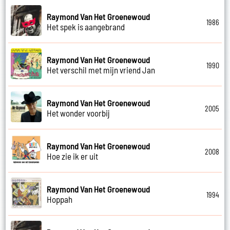
Raymond Van Het Groenewoud
1986
Het spek is aangebrand
Raymond Van Het Groenewoud
1990
Het verschil met mijn vriend Jan
Raymond Van Het Groenewoud
2005
Het wonder voorbij
Raymond Van Het Groenewoud
2008
Hoe zie ik er uit
Raymond Van Het Groenewoud
1994
Hoppah