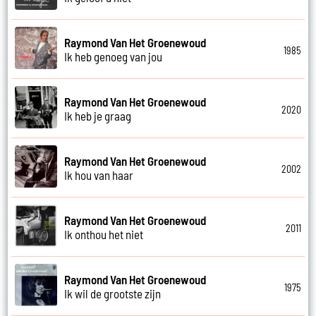
Raymond Van Het Groenewoud
1985
Ik heb genoeg van jou
Raymond Van Het Groenewoud
2020
Ik heb je graag
Raymond Van Het Groenewoud
2002
Ik hou van haar
Raymond Van Het Groenewoud
2011
Ik onthou het niet
Raymond Van Het Groenewoud
1975
Ik wil de grootste zijn