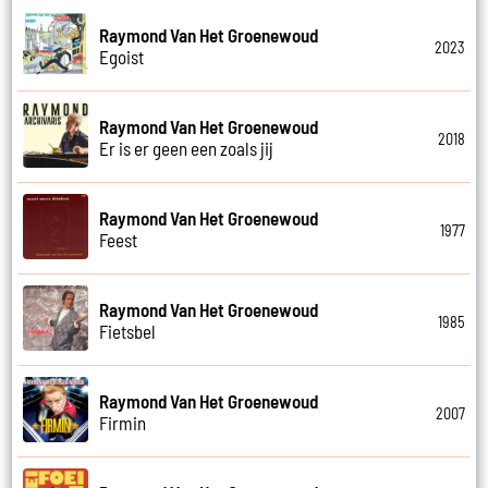
Raymond Van Het Groenewoud
2023
Egoist
Raymond Van Het Groenewoud
2018
Er is er geen een zoals jij
Raymond Van Het Groenewoud
1977
Feest
Raymond Van Het Groenewoud
1985
Fietsbel
Raymond Van Het Groenewoud
2007
Firmin