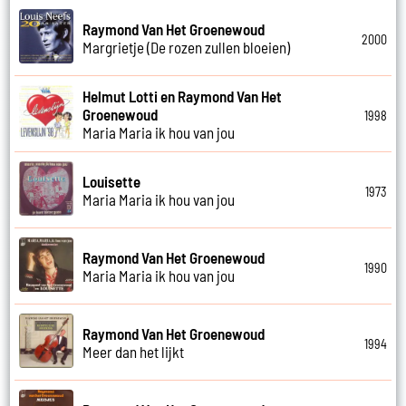
Raymond Van Het Groenewoud
2000
Margrietje (De rozen zullen bloeien)
Helmut Lotti en Raymond Van Het
Groenewoud
1998
Maria Maria ik hou van jou
Louisette
1973
Maria Maria ik hou van jou
Raymond Van Het Groenewoud
1990
Maria Maria ik hou van jou
Raymond Van Het Groenewoud
1994
Meer dan het lijkt