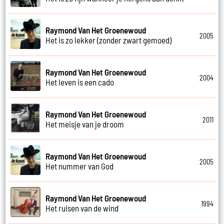
Raymond Van Het Groenewoud
2005
Het is zo lekker (zonder zwart gemoed)
Raymond Van Het Groenewoud
2004
Het leven is een cado
Raymond Van Het Groenewoud
2011
Het meisje van je droom
Raymond Van Het Groenewoud
2005
Het nummer van God
Raymond Van Het Groenewoud
1994
Het ruisen van de wind