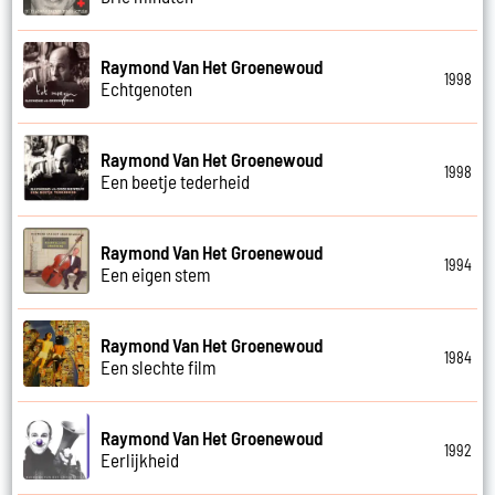
Raymond Van Het Groenewoud
1998
Echtgenoten
Raymond Van Het Groenewoud
1998
Een beetje tederheid
Raymond Van Het Groenewoud
1994
Een eigen stem
Raymond Van Het Groenewoud
1984
Een slechte film
Raymond Van Het Groenewoud
1992
Eerlijkheid