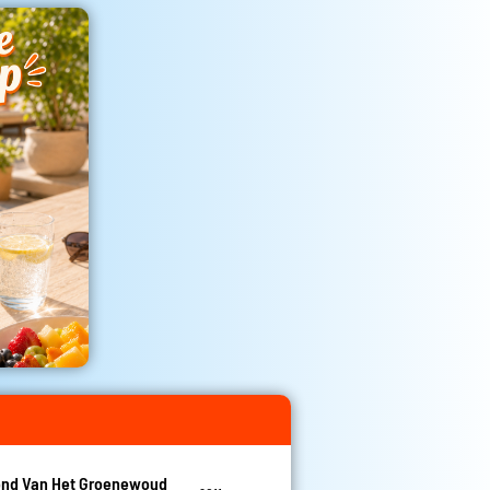
nd Van Het Groenewoud