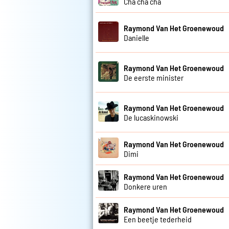
Cha cha cha
Raymond Van Het Groenewoud
Danielle
Raymond Van Het Groenewoud
De eerste minister
Raymond Van Het Groenewoud
De lucaskinowski
Raymond Van Het Groenewoud
Dimi
Raymond Van Het Groenewoud
Donkere uren
Raymond Van Het Groenewoud
Een beetje tederheid