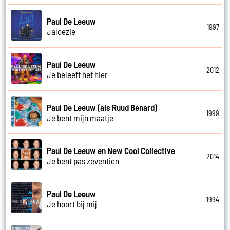
Paul De Leeuw
1997
Jaloezie
Paul De Leeuw
2012
Je beleeft het hier
Paul De Leeuw (als Ruud Benard)
1999
Je bent mijn maatje
Paul De Leeuw en New Cool Collective
2014
Je bent pas zeventien
Paul De Leeuw
1994
Je hoort bij mij