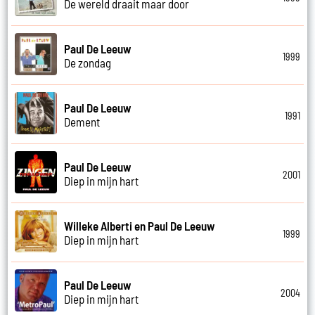
De wereld draait maar door
Paul De Leeuw
1999
De zondag
Paul De Leeuw
1991
Dement
Paul De Leeuw
2001
Diep in mijn hart
Willeke Alberti en Paul De Leeuw
1999
Diep in mijn hart
Paul De Leeuw
2004
Diep in mijn hart