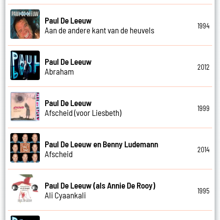
Paul De Leeuw
1994
Aan de andere kant van de heuvels
Paul De Leeuw
2012
Abraham
Paul De Leeuw
1999
Afscheid (voor Liesbeth)
Paul De Leeuw en Benny Ludemann
2014
Afscheid
Paul De Leeuw (als Annie De Rooy)
1995
Ali Cyaankali