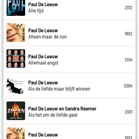
Paul De Leeuw
2012
Alle tijd
Paul De Leeuw
1992
Alleen maar de zon
Paul De Leeuw
2014
Allemaal angst
Paul De Leeuw
2004
Als de liefde maar blijft winnen
Paul De Leeuw en Sandra Reemer
2001
Als het om de liefde gaat
Paul De Leeuw
1992