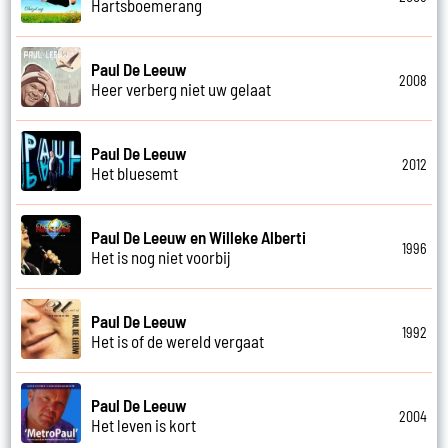
Hartsboemerang
Paul De Leeuw
2008
Heer verberg niet uw gelaat
Paul De Leeuw
2012
Het bluesemt
Paul De Leeuw en Willeke Alberti
1996
Het is nog niet voorbij
Paul De Leeuw
1992
Het is of de wereld vergaat
Paul De Leeuw
2004
Het leven is kort