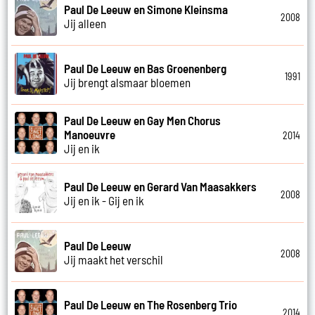
Paul De Leeuw en Simone Kleinsma
2008
Jij alleen
Paul De Leeuw en Bas Groenenberg
1991
Jij brengt alsmaar bloemen
Paul De Leeuw en Gay Men Chorus
Manoeuvre
2014
Jij en ik
Paul De Leeuw en Gerard Van Maasakkers
2008
Jij en ik - Gij en ik
Paul De Leeuw
2008
Jij maakt het verschil
Paul De Leeuw en The Rosenberg Trio
2014