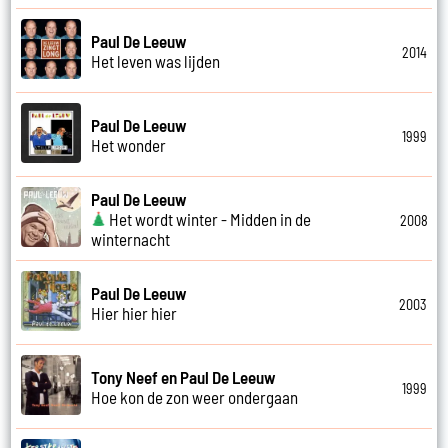
Paul De Leeuw
2014
Het leven was lijden
Paul De Leeuw
1999
Het wonder
Paul De Leeuw
Het wordt winter - Midden in de
2008
winternacht
Paul De Leeuw
2003
Hier hier hier
Tony Neef en Paul De Leeuw
1999
Hoe kon de zon weer ondergaan