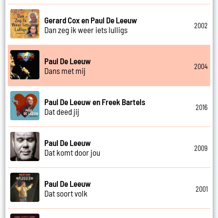
Gerard Cox en Paul De Leeuw
2002
Dan zeg ik weer iets lulligs
Paul De Leeuw
2004
Dans met mij
Paul De Leeuw en Freek Bartels
2016
Dat deed jij
Paul De Leeuw
2009
Dat komt door jou
Paul De Leeuw
2001
Dat soort volk