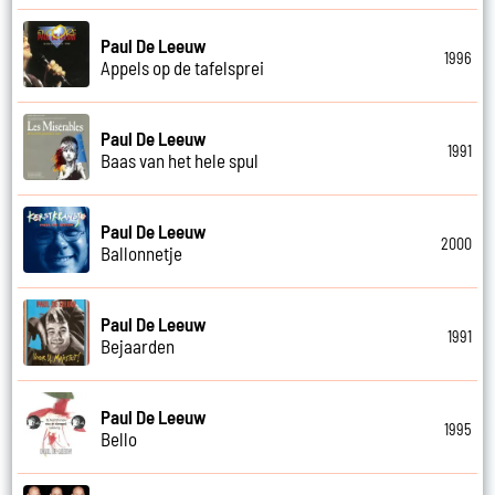
Paul De Leeuw
1996
Appels op de tafelsprei
Paul De Leeuw
1991
Baas van het hele spul
Paul De Leeuw
2000
Ballonnetje
Paul De Leeuw
1991
Bejaarden
Paul De Leeuw
1995
Bello