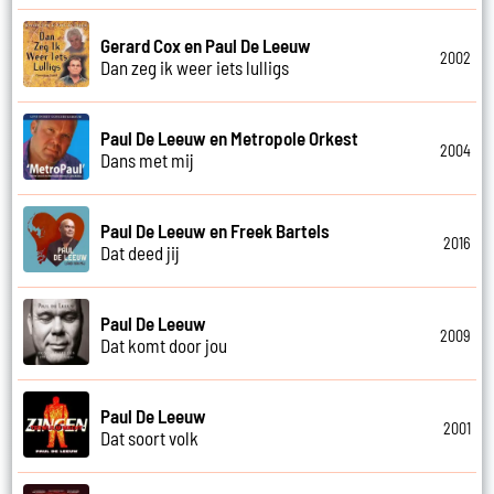
Gerard Cox en Paul De Leeuw
2002
Dan zeg ik weer iets lulligs
Paul De Leeuw en Metropole Orkest
2004
Dans met mij
Paul De Leeuw en Freek Bartels
2016
Dat deed jij
Paul De Leeuw
2009
Dat komt door jou
Paul De Leeuw
2001
Dat soort volk