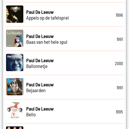
Paul De Leeuw
1996
Appels op de tafelsprei
Paul De Leeuw
1991
Baas van het hele spul
Paul De Leeuw
2000
Ballonnetje
Paul De Leeuw
1991
Bejaarden
Paul De Leeuw
1995
Bello