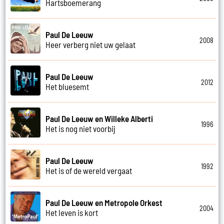
Hartsboemerang
Paul De Leeuw
2008
Heer verberg niet uw gelaat
Paul De Leeuw
2012
Het bluesemt
Paul De Leeuw en Willeke Alberti
1996
Het is nog niet voorbij
Paul De Leeuw
1992
Het is of de wereld vergaat
Paul De Leeuw en Metropole Orkest
2004
Het leven is kort