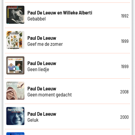
Paul De Leeuw en Willeke Alberti
1992
Gebabbel
Paul De Leeuw
1999
Geef me de zomer
Paul De Leeuw
1999
Geen liedje
Paul De Leeuw
2008
Geen moment gedacht
Paul De Leeuw
2000
Geluk