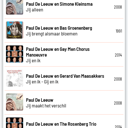
Paul De Leeuw en Simone Kleinsma
2008
Jij alleen
Paul De Leeuw en Bas Groenenberg
1991
Jij brengt alsmaar bloemen
Paul De Leeuw en Gay Men Chorus
Manoeuvre
2014
Jij en ik
Paul De Leeuw en Gerard Van Maasakkers
2008
Jij en ik - Gij en ik
Paul De Leeuw
2008
Jij maakt het verschil
Paul De Leeuw en The Rosenberg Trio
2014