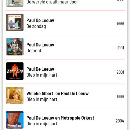
De wereld draait maar door
Paul De Leeuw
1999
De zondag
Paul De Leeuw
1991
Dement
Paul De Leeuw
2001
Diep in mijn hart
Willeke Alberti en Paul De Leeuw
1999
Diep in mijn hart
Paul De Leeuw en Metropole Orkest
2004
Diep in mijn hart