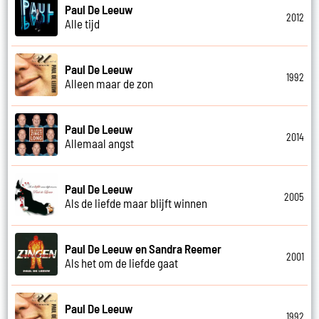
Paul De Leeuw
2012
Alle tijd
Paul De Leeuw
1992
Alleen maar de zon
Paul De Leeuw
2014
Allemaal angst
Paul De Leeuw
2005
Als de liefde maar blijft winnen
Paul De Leeuw en Sandra Reemer
2001
Als het om de liefde gaat
Paul De Leeuw
1992