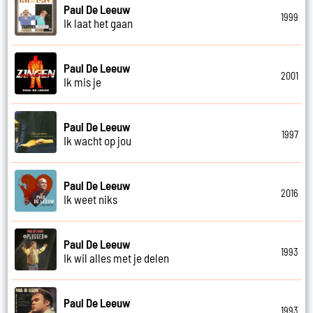
Paul De Leeuw
1999
Ik laat het gaan
Paul De Leeuw
2001
Ik mis je
Paul De Leeuw
1997
Ik wacht op jou
Paul De Leeuw
2016
Ik weet niks
Paul De Leeuw
1993
Ik wil alles met je delen
Paul De Leeuw
1993