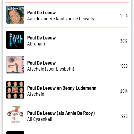
Paul De Leeuw
1994
Aan de andere kant van de heuvels
Paul De Leeuw
2012
Abraham
Paul De Leeuw
1999
Afscheid (voor Liesbeth)
Paul De Leeuw en Benny Ludemann
2014
Afscheid
Paul De Leeuw (als Annie De Rooy)
1995
Ali Cyaankali