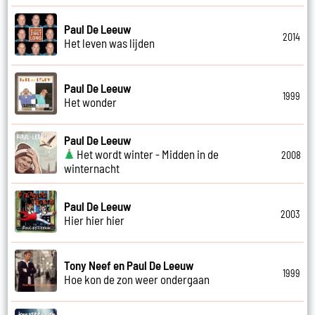
Paul De Leeuw
2014
Het leven was lijden
Paul De Leeuw
1999
Het wonder
Paul De Leeuw
Het wordt winter - Midden in de
2008
winternacht
Paul De Leeuw
2003
Hier hier hier
Tony Neef en Paul De Leeuw
1999
Hoe kon de zon weer ondergaan