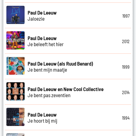
Paul De Leeuw
1997
Jaloezie
Paul De Leeuw
2012
Je beleeft het hier
Paul De Leeuw (als Ruud Benard)
1999
Je bent mijn maatje
Paul De Leeuw en New Cool Collective
2014
Je bent pas zeventien
Paul De Leeuw
1994
Je hoort bij mij