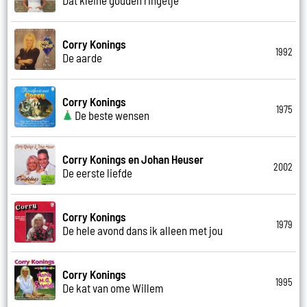
Corry Konings
1992
De aarde
Corry Konings
1975
De beste wensen
Corry Konings en Johan Heuser
2002
De eerste liefde
Corry Konings
1979
De hele avond dans ik alleen met jou
Corry Konings
1995
De kat van ome Willem