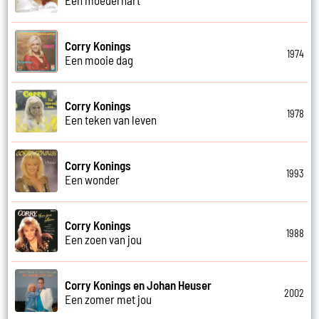
Corry Konings
1974
Een mooie dag
Corry Konings
1978
Een teken van leven
Corry Konings
1993
Een wonder
Corry Konings
1988
Een zoen van jou
Corry Konings en Johan Heuser
2002
Een zomer met jou