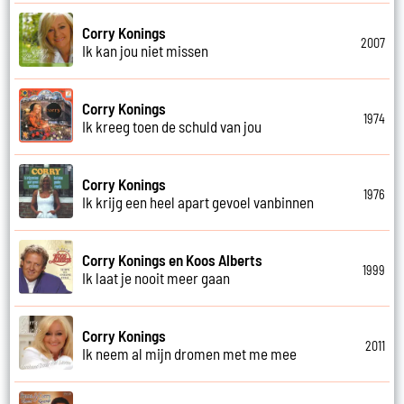
Corry Konings
2007
Ik kan jou niet missen
Corry Konings
1974
Ik kreeg toen de schuld van jou
Corry Konings
1976
Ik krijg een heel apart gevoel vanbinnen
Corry Konings en Koos Alberts
1999
Ik laat je nooit meer gaan
Corry Konings
2011
Ik neem al mijn dromen met me mee