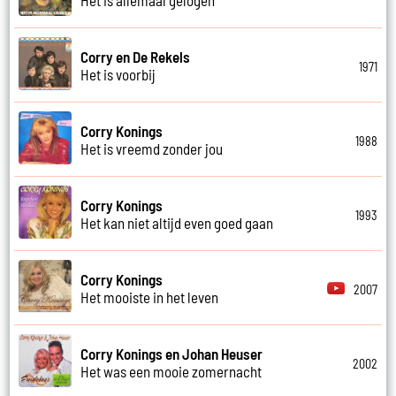
Corry en De Rekels
1971
Het is voorbij
Corry Konings
1988
Het is vreemd zonder jou
Corry Konings
1993
Het kan niet altijd even goed gaan
Corry Konings
2007
Het mooiste in het leven
Corry Konings en Johan Heuser
2002
Het was een mooie zomernacht