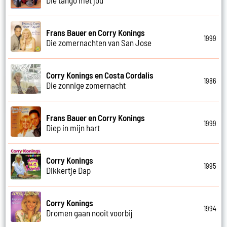
Frans Bauer en Corry Konings
1999
Die zomernachten van San Jose
Corry Konings en Costa Cordalis
1986
Die zonnige zomernacht
Frans Bauer en Corry Konings
1999
Diep in mijn hart
Corry Konings
1995
Dikkertje Dap
Corry Konings
1994
Dromen gaan nooit voorbij