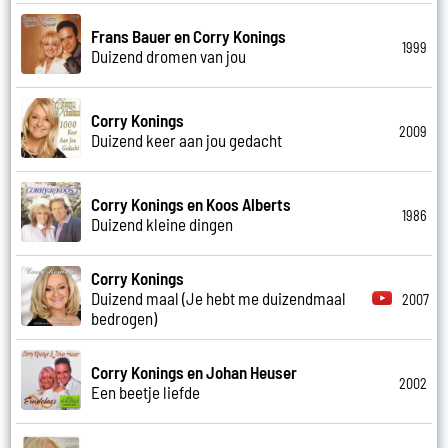
Frans Bauer en Corry Konings
1999
Duizend dromen van jou
Corry Konings
2009
Duizend keer aan jou gedacht
Corry Konings en Koos Alberts
1986
Duizend kleine dingen
Corry Konings
Duizend maal (Je hebt me duizendmaal
2007
bedrogen)
Corry Konings en Johan Heuser
2002
Een beetje liefde