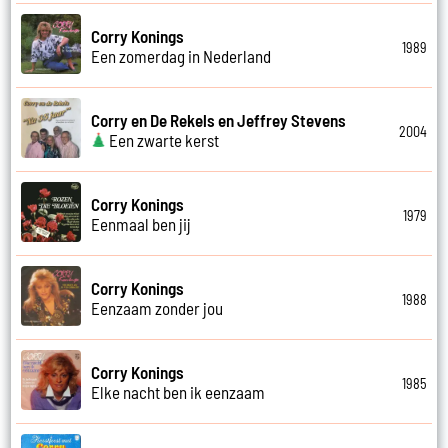
Corry Konings
1989
Een zomerdag in Nederland
Corry en De Rekels en Jeffrey Stevens
2004
Een zwarte kerst
Corry Konings
1979
Eenmaal ben jij
Corry Konings
1988
Eenzaam zonder jou
Corry Konings
1985
Elke nacht ben ik eenzaam