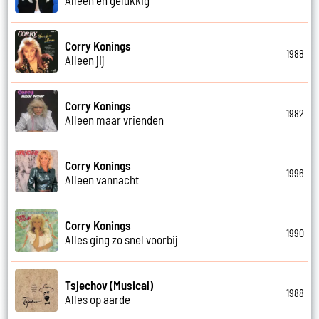
Corry Konings
1988
Alleen jij
Corry Konings
1982
Alleen maar vrienden
Corry Konings
1996
Alleen vannacht
Corry Konings
1990
Alles ging zo snel voorbij
Tsjechov (Musical)
1988
Alles op aarde