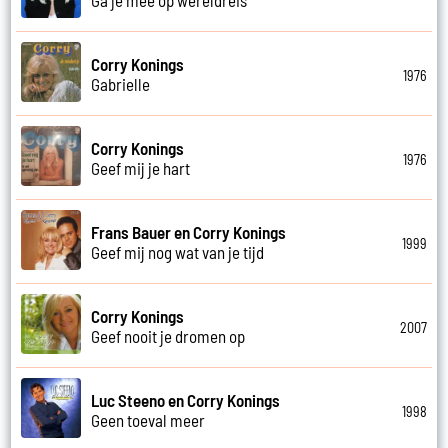
Corry Konings
1976
Gabrielle
Corry Konings
1976
Geef mij je hart
Frans Bauer en Corry Konings
1999
Geef mij nog wat van je tijd
Corry Konings
2007
Geef nooit je dromen op
Luc Steeno en Corry Konings
1998
Geen toeval meer