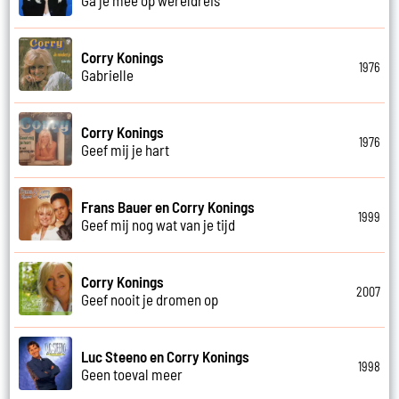
Corry Konings
1976
Gabrielle
Corry Konings
1976
Geef mij je hart
Frans Bauer en Corry Konings
1999
Geef mij nog wat van je tijd
Corry Konings
2007
Geef nooit je dromen op
Luc Steeno en Corry Konings
1998
Geen toeval meer