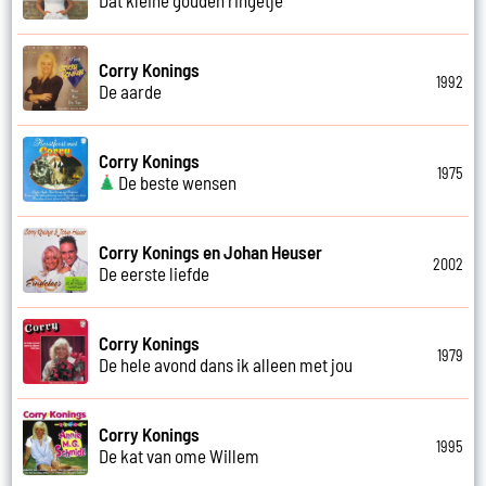
Corry Konings
1992
De aarde
Corry Konings
1975
De beste wensen
Corry Konings en Johan Heuser
2002
De eerste liefde
Corry Konings
1979
De hele avond dans ik alleen met jou
Corry Konings
1995
De kat van ome Willem