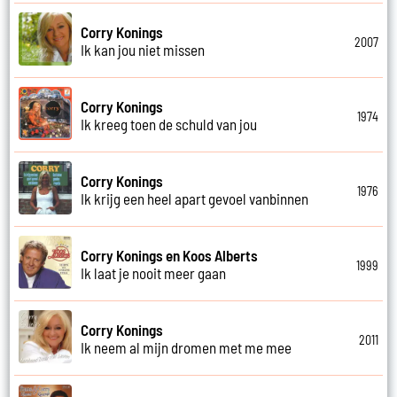
Corry Konings
2007
Ik kan jou niet missen
Corry Konings
1974
Ik kreeg toen de schuld van jou
Corry Konings
1976
Ik krijg een heel apart gevoel vanbinnen
Corry Konings en Koos Alberts
1999
Ik laat je nooit meer gaan
Corry Konings
2011
Ik neem al mijn dromen met me mee