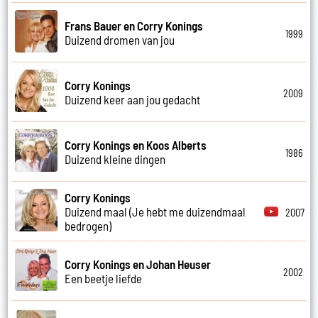
Frans Bauer en Corry Konings
1999
Duizend dromen van jou
Corry Konings
2009
Duizend keer aan jou gedacht
Corry Konings en Koos Alberts
1986
Duizend kleine dingen
Corry Konings
Duizend maal (Je hebt me duizendmaal
2007
bedrogen)
Corry Konings en Johan Heuser
2002
Een beetje liefde