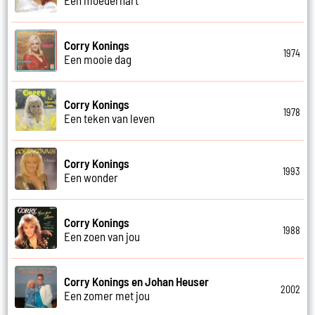
Corry Konings
1974
Een mooie dag
Corry Konings
1978
Een teken van leven
Corry Konings
1993
Een wonder
Corry Konings
1988
Een zoen van jou
Corry Konings en Johan Heuser
2002
Een zomer met jou