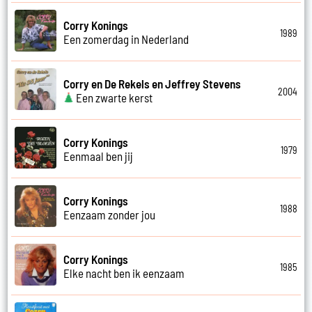
Corry Konings
1989
Een zomerdag in Nederland
Corry en De Rekels en Jeffrey Stevens
2004
Een zwarte kerst
Corry Konings
1979
Eenmaal ben jij
Corry Konings
1988
Eenzaam zonder jou
Corry Konings
1985
Elke nacht ben ik eenzaam