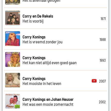
Corry en De Rekels
1971
Het is voorbij
Corry Konings
1988
Het is vreemd zonder jou
Corry Konings
1993
Het kan niet altijd even goed gaan
Corry Konings
2007
Het mooiste in het leven
Corry Konings en Johan Heuser
2002
Het was een mooie zomernacht