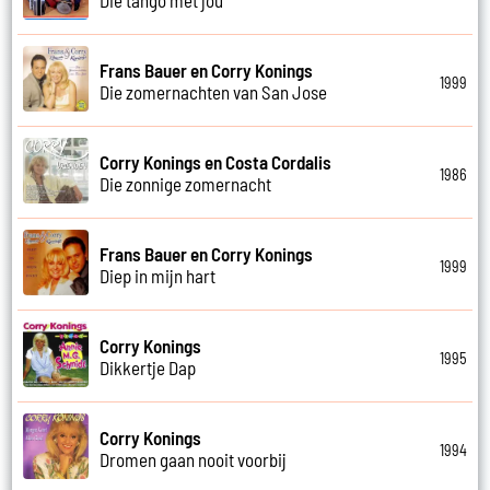
Frans Bauer en Corry Konings
1999
Die zomernachten van San Jose
Corry Konings en Costa Cordalis
1986
Die zonnige zomernacht
Frans Bauer en Corry Konings
1999
Diep in mijn hart
Corry Konings
1995
Dikkertje Dap
Corry Konings
1994
Dromen gaan nooit voorbij