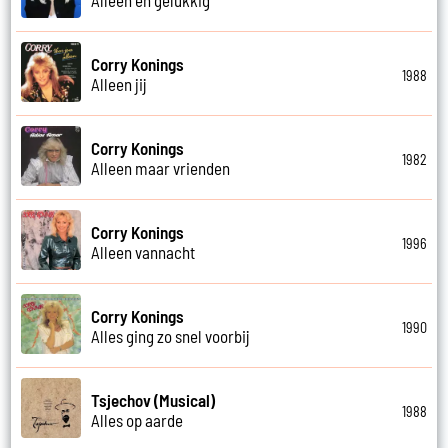
Corry Konings
1988
Alleen jij
Corry Konings
1982
Alleen maar vrienden
Corry Konings
1996
Alleen vannacht
Corry Konings
1990
Alles ging zo snel voorbij
Tsjechov (Musical)
1988
Alles op aarde