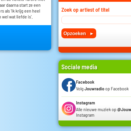
 jaar daarna start ze een
Zoek op artiest of titel
 als 'Ik krijg een heel
 wel wat liefde is'.
Sociale media
Facebook
Volg
Jouwradio
op Facebook
Instagram
Alle nieuwe muziek op
@Jouw
Instagram