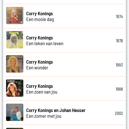
Corry Konings
1974
Een mooie dag
Corry Konings
1978
Een teken van leven
Corry Konings
1993
Een wonder
Corry Konings
1988
Een zoen van jou
Corry Konings en Johan Heuser
2002
Een zomer met jou