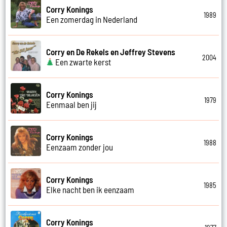
Corry Konings
1989
Een zomerdag in Nederland
Corry en De Rekels en Jeffrey Stevens
2004
Een zwarte kerst
Corry Konings
1979
Eenmaal ben jij
Corry Konings
1988
Eenzaam zonder jou
Corry Konings
1985
Elke nacht ben ik eenzaam
Corry Konings