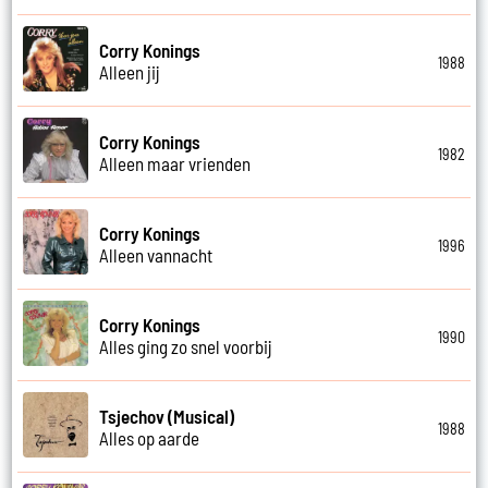
Corry Konings
1988
Alleen jij
Corry Konings
1982
Alleen maar vrienden
Corry Konings
1996
Alleen vannacht
Corry Konings
1990
Alles ging zo snel voorbij
Tsjechov (Musical)
1988
Alles op aarde