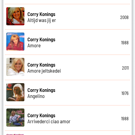
Corry Konings
2008
Altijd was jij er
Corry Konings
1988
Amore
Corry Konings
2011
Amore jeltskedei
Corry Konings
1976
Angelino
Corry Konings
1988
Arrivederci ciao amor