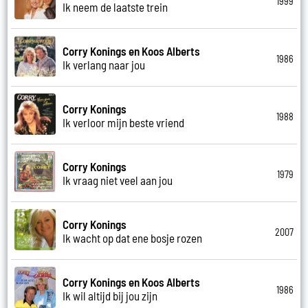
1999
Ik neem de laatste trein
Corry Konings en Koos Alberts
1986
Ik verlang naar jou
Corry Konings
1988
Ik verloor mijn beste vriend
Corry Konings
1979
Ik vraag niet veel aan jou
Corry Konings
2007
Ik wacht op dat ene bosje rozen
Corry Konings en Koos Alberts
1986
Ik wil altijd bij jou zijn