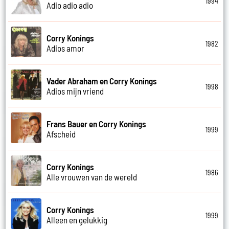
1994
Adio adio adio
Corry Konings
1982
Adios amor
Vader Abraham en Corry Konings
1998
Adios mijn vriend
Frans Bauer en Corry Konings
1999
Afscheid
Corry Konings
1986
Alle vrouwen van de wereld
Corry Konings
1999
Alleen en gelukkig