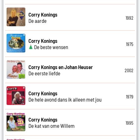
Corry Konings
1992
De aarde
Corry Konings
1975
De beste wensen
Corry Konings en Johan Heuser
2002
De eerste liefde
Corry Konings
1979
De hele avond dans ik alleen met jou
Corry Konings
1995
De kat van ome Willem