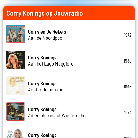
Corry Konings op Jouwradio
Corry en De Rekels
1972
Aan de Noordpool
Corry Konings
1988
Aan het Lago Maggiore
Corry Konings
1996
Achter de horizon
Corry Konings
1974
Adieu cherie auf Wiedersehn
Corry Konings