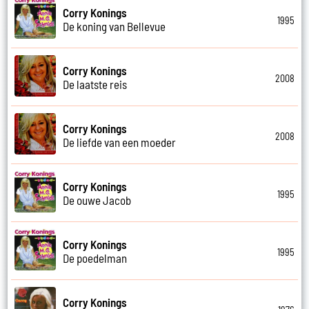
Corry Konings
1995
De koning van Bellevue
Corry Konings
2008
De laatste reis
Corry Konings
2008
De liefde van een moeder
Corry Konings
1995
De ouwe Jacob
Corry Konings
1995
De poedelman
Corry Konings