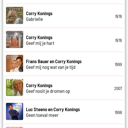
Corry Konings
1976
Gabrielle
Corry Konings
1976
Geef mij je hart
Frans Bauer en Corry Konings
1999
Geef mij nog wat van je tijd
Corry Konings
2007
Geef nooit je dromen op
Luc Steeno en Corry Konings
1998
Geen toeval meer