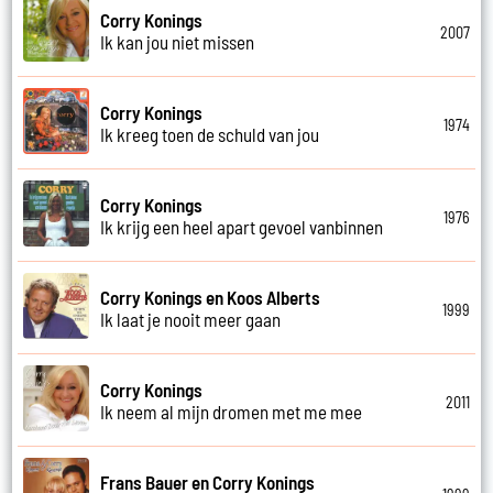
Corry Konings
2007
Ik kan jou niet missen
Corry Konings
1974
Ik kreeg toen de schuld van jou
Corry Konings
1976
Ik krijg een heel apart gevoel vanbinnen
Corry Konings en Koos Alberts
1999
Ik laat je nooit meer gaan
Corry Konings
2011
Ik neem al mijn dromen met me mee
Frans Bauer en Corry Konings