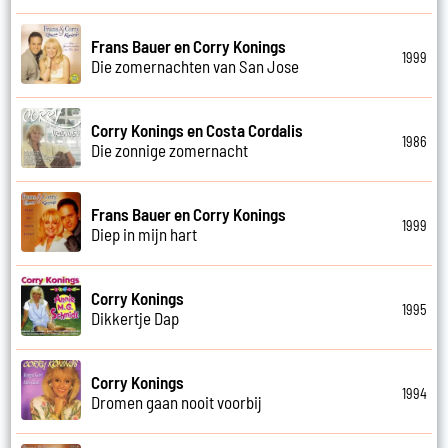
Frans Bauer en Corry Konings
1999
Die zomernachten van San Jose
Corry Konings en Costa Cordalis
1986
Die zonnige zomernacht
Frans Bauer en Corry Konings
1999
Diep in mijn hart
Corry Konings
1995
Dikkertje Dap
Corry Konings
1994
Dromen gaan nooit voorbij