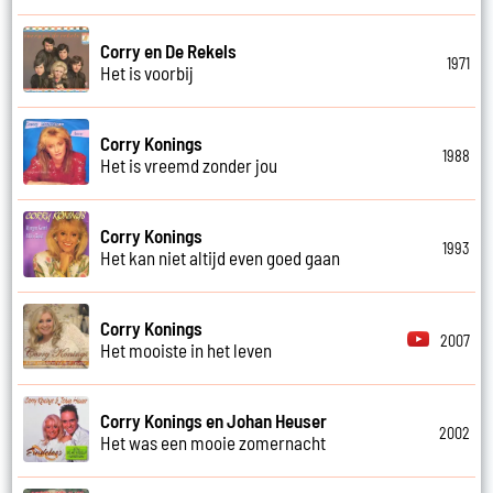
Corry en De Rekels
1971
Het is voorbij
Corry Konings
1988
Het is vreemd zonder jou
Corry Konings
1993
Het kan niet altijd even goed gaan
Corry Konings
2007
Het mooiste in het leven
Corry Konings en Johan Heuser
2002
Het was een mooie zomernacht