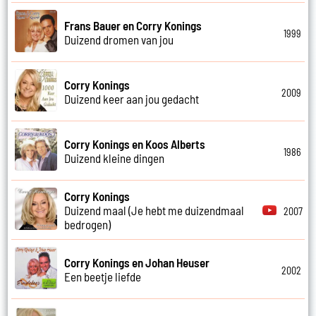
Frans Bauer en Corry Konings
1999
Duizend dromen van jou
Corry Konings
2009
Duizend keer aan jou gedacht
Corry Konings en Koos Alberts
1986
Duizend kleine dingen
Corry Konings
Duizend maal (Je hebt me duizendmaal
2007
bedrogen)
Corry Konings en Johan Heuser
2002
Een beetje liefde