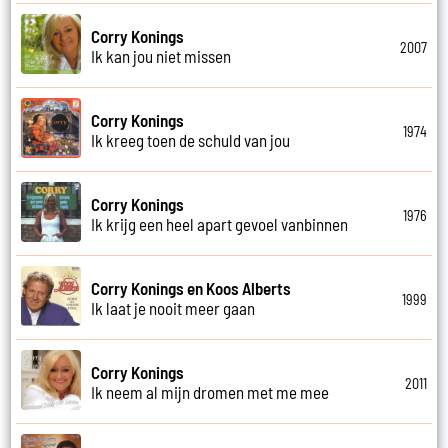
Corry Konings
2007
Ik kan jou niet missen
Corry Konings
1974
Ik kreeg toen de schuld van jou
Corry Konings
1976
Ik krijg een heel apart gevoel vanbinnen
Corry Konings en Koos Alberts
1999
Ik laat je nooit meer gaan
Corry Konings
2011
Ik neem al mijn dromen met me mee