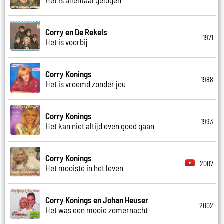
Corry en De Rekels
1971
Het is voorbij
Corry Konings
1988
Het is vreemd zonder jou
Corry Konings
1993
Het kan niet altijd even goed gaan
Corry Konings
2007
Het mooiste in het leven
Corry Konings en Johan Heuser
2002
Het was een mooie zomernacht