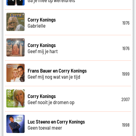
Corry Konings
1976
Gabrielle
Corry Konings
1976
Geef mij je hart
Frans Bauer en Corry Konings
1999
Geef mij nog wat van je tijd
Corry Konings
2007
Geef nooit je dromen op
Luc Steeno en Corry Konings
1998
Geen toeval meer