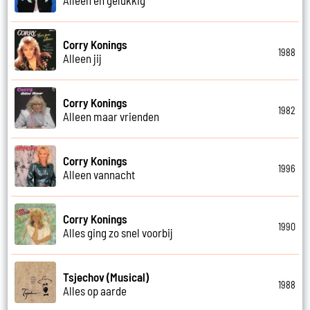
Corry Konings
1988
Alleen jij
Corry Konings
1982
Alleen maar vrienden
Corry Konings
1996
Alleen vannacht
Corry Konings
1990
Alles ging zo snel voorbij
Tsjechov (Musical)
1988
Alles op aarde