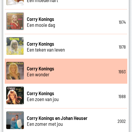
Corry Konings
1974
Een mooie dag
Corry Konings
1978
Een teken van leven
Corry Konings
1993
Een wonder
Corry Konings
1988
Een zoen van jou
Corry Konings en Johan Heuser
2002
Een zomer met jou