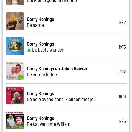
Corry Konings
1992
De aarde
Corry Konings
1975
De beste wensen
Corry Konings en Johan Heuser
2002
De eerste liefde
Corry Konings
1979
De hele avond dans ik alleen met jou
Corry Konings
1995
De kat van ome Willem