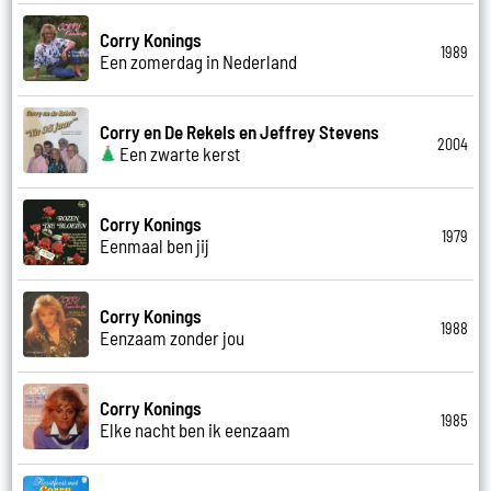
Corry Konings
1989
Een zomerdag in Nederland
Corry en De Rekels en Jeffrey Stevens
2004
Een zwarte kerst
Corry Konings
1979
Eenmaal ben jij
Corry Konings
1988
Eenzaam zonder jou
Corry Konings
1985
Elke nacht ben ik eenzaam