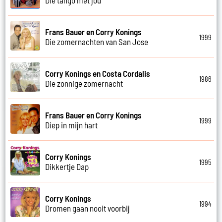
Frans Bauer en Corry Konings
1999
Die zomernachten van San Jose
Corry Konings en Costa Cordalis
1986
Die zonnige zomernacht
Frans Bauer en Corry Konings
1999
Diep in mijn hart
Corry Konings
1995
Dikkertje Dap
Corry Konings
1994
Dromen gaan nooit voorbij