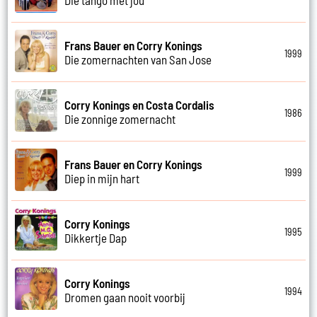
Frans Bauer en Corry Konings
1999
Die zomernachten van San Jose
Corry Konings en Costa Cordalis
1986
Die zonnige zomernacht
Frans Bauer en Corry Konings
1999
Diep in mijn hart
Corry Konings
1995
Dikkertje Dap
Corry Konings
1994
Dromen gaan nooit voorbij