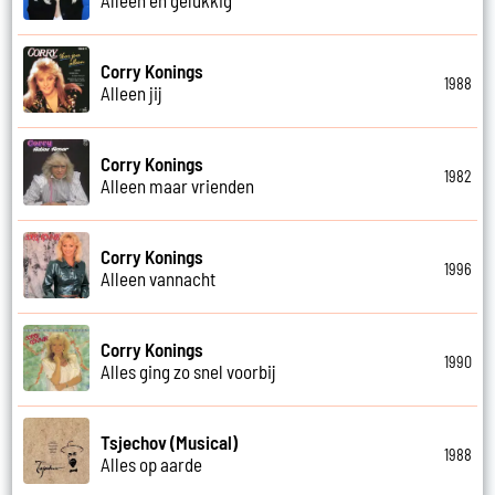
Corry Konings
1988
Alleen jij
Corry Konings
1982
Alleen maar vrienden
Corry Konings
1996
Alleen vannacht
Corry Konings
1990
Alles ging zo snel voorbij
Tsjechov (Musical)
1988
Alles op aarde