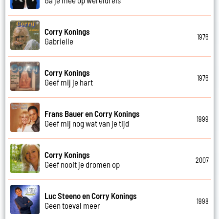
Corry Konings
1976
Gabrielle
Corry Konings
1976
Geef mij je hart
Frans Bauer en Corry Konings
1999
Geef mij nog wat van je tijd
Corry Konings
2007
Geef nooit je dromen op
Luc Steeno en Corry Konings
1998
Geen toeval meer