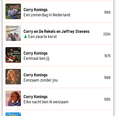
Corry Konings
1989
Een zomerdag in Nederland
Corry en De Rekels en Jeffrey Stevens
2004
Een zwarte kerst
Corry Konings
1979
Eenmaal ben jij
Corry Konings
1988
Eenzaam zonder jou
Corry Konings
1985
Elke nacht ben ik eenzaam