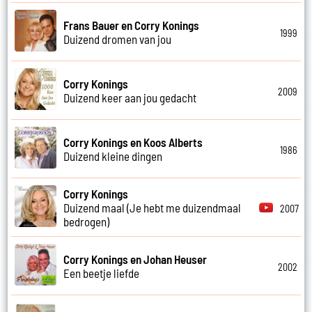
Frans Bauer en Corry Konings
1999
Duizend dromen van jou
Corry Konings
2009
Duizend keer aan jou gedacht
Corry Konings en Koos Alberts
1986
Duizend kleine dingen
Corry Konings
Duizend maal (Je hebt me duizendmaal
2007
bedrogen)
Corry Konings en Johan Heuser
2002
Een beetje liefde