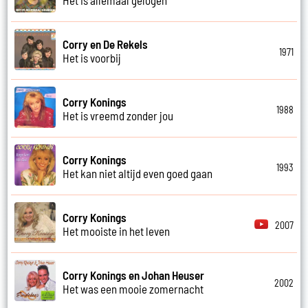
Corry en De Rekels
1971
Het is voorbij
Corry Konings
1988
Het is vreemd zonder jou
Corry Konings
1993
Het kan niet altijd even goed gaan
Corry Konings
2007
Het mooiste in het leven
Corry Konings en Johan Heuser
2002
Het was een mooie zomernacht