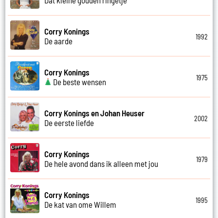
Corry Konings
1992
De aarde
Corry Konings
1975
De beste wensen
Corry Konings en Johan Heuser
2002
De eerste liefde
Corry Konings
1979
De hele avond dans ik alleen met jou
Corry Konings
1995
De kat van ome Willem