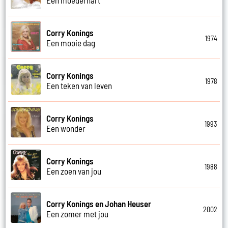
Corry Konings
1974
Een mooie dag
Corry Konings
1978
Een teken van leven
Corry Konings
1993
Een wonder
Corry Konings
1988
Een zoen van jou
Corry Konings en Johan Heuser
2002
Een zomer met jou