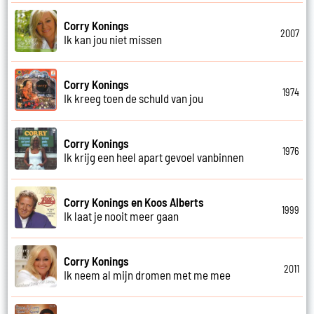
Corry Konings
2007
Ik kan jou niet missen
Corry Konings
1974
Ik kreeg toen de schuld van jou
Corry Konings
1976
Ik krijg een heel apart gevoel vanbinnen
Corry Konings en Koos Alberts
1999
Ik laat je nooit meer gaan
Corry Konings
2011
Ik neem al mijn dromen met me mee