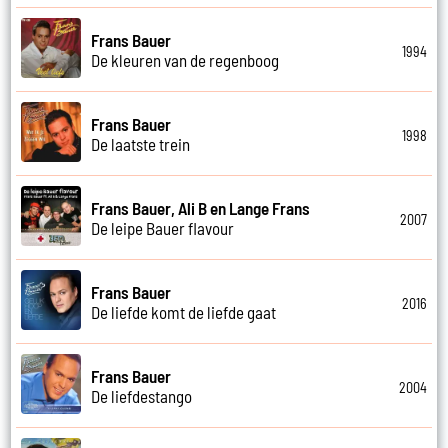
Frans Bauer
1994
De kleuren van de regenboog
Frans Bauer
1998
De laatste trein
Frans Bauer, Ali B en Lange Frans
2007
De leipe Bauer flavour
Frans Bauer
2016
De liefde komt de liefde gaat
Frans Bauer
2004
De liefdestango