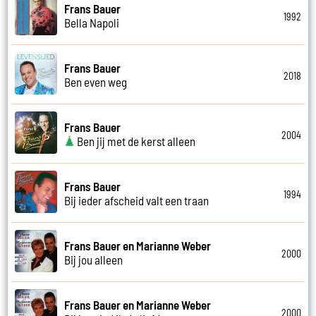
Frans Bauer
1992
Bella Napoli
Frans Bauer
2018
Ben even weg
Frans Bauer
2004
Ben jij met de kerst alleen
Frans Bauer
1994
Bij ieder afscheid valt een traan
Frans Bauer en Marianne Weber
2000
Bij jou alleen
Frans Bauer en Marianne Weber
2000