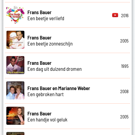
Frans Bauer
2016
Een beetje verliefd
Frans Bauer
2005
Een beetje zonneschijn
Frans Bauer
1995
Een dag uit duizend dromen
Frans Bauer en Marianne Weber
2008
Een gebroken hart
Frans Bauer
2005
Een handje vol geluk