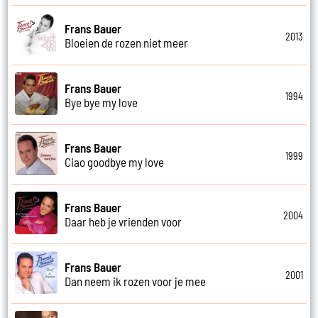
Frans Bauer
2013
Bloeien de rozen niet meer
Frans Bauer
1994
Bye bye my love
Frans Bauer
1999
Ciao goodbye my love
Frans Bauer
2004
Daar heb je vrienden voor
Frans Bauer
2001
Dan neem ik rozen voor je mee