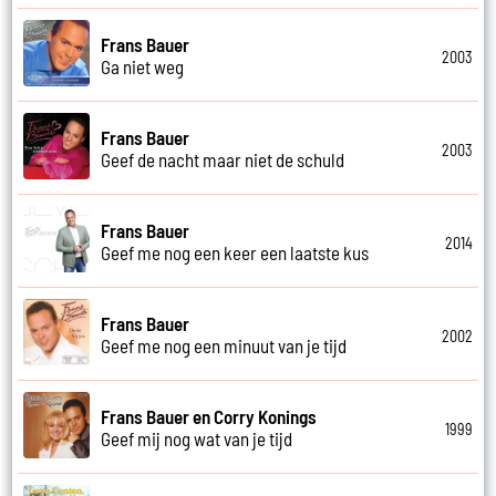
Frans Bauer
2003
Ga niet weg
Frans Bauer
2003
Geef de nacht maar niet de schuld
Frans Bauer
2014
Geef me nog een keer een laatste kus
Frans Bauer
2002
Geef me nog een minuut van je tijd
Frans Bauer en Corry Konings
1999
Geef mij nog wat van je tijd