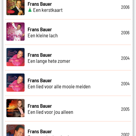
Frans Bauer
2006
Een kerstkaart
Frans Bauer
2006
Een kleine lach
Frans Bauer
2004
Een lange hete zomer
Frans Bauer
2004
Een lied voor alle mooie meiden
Frans Bauer
2005
Een lied voor jou alleen
Frans Bauer
2002