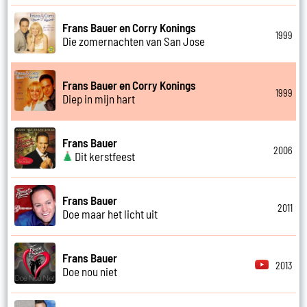
Frans Bauer en Corry Konings
1999
Die zomernachten van San Jose
Frans Bauer en Corry Konings
1999
Diep in mijn hart
Frans Bauer
2006
Dit kerstfeest
Frans Bauer
2011
Doe maar het licht uit
Frans Bauer
2013
Doe nou niet