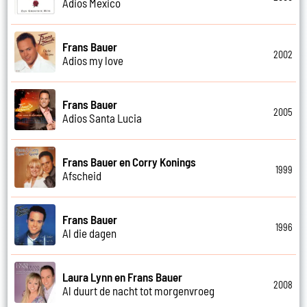
Adios Mexico
Frans Bauer
2002
Adios my love
Frans Bauer
2005
Adios Santa Lucia
Frans Bauer en Corry Konings
1999
Afscheid
Frans Bauer
1996
Al die dagen
Laura Lynn en Frans Bauer
2008
Al duurt de nacht tot morgenvroeg