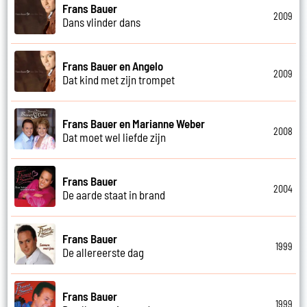
Frans Bauer
2009
Dans vlinder dans
Frans Bauer en Angelo
2009
Dat kind met zijn trompet
Frans Bauer en Marianne Weber
2008
Dat moet wel liefde zijn
Frans Bauer
2004
De aarde staat in brand
Frans Bauer
1999
De allereerste dag
Frans Bauer
1999