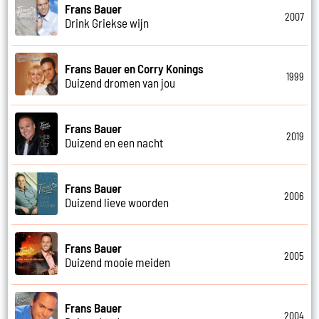
Frans Bauer
2007
Drink Griekse wijn
Frans Bauer en Corry Konings
1999
Duizend dromen van jou
Frans Bauer
2019
Duizend en een nacht
Frans Bauer
2006
Duizend lieve woorden
Frans Bauer
2005
Duizend mooie meiden
Frans Bauer
2004