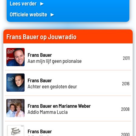
Lees verder ►
Officiele website ►
Frans Bauer op Jouwradio
Frans Bauer
2011
Aan mijn lijf geen polonaise
Frans Bauer
2016
Achter een gesloten deur
Frans Bauer en Marianne Weber
2008
Addio Mamma Lucia
Frans Bauer
2000