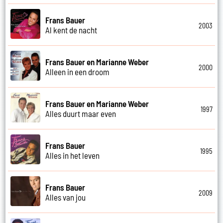
Frans Bauer
2003
Al kent de nacht
Frans Bauer en Marianne Weber
2000
Alleen in een droom
Frans Bauer en Marianne Weber
1997
Alles duurt maar even
Frans Bauer
1995
Alles in het leven
Frans Bauer
2009
Alles van jou