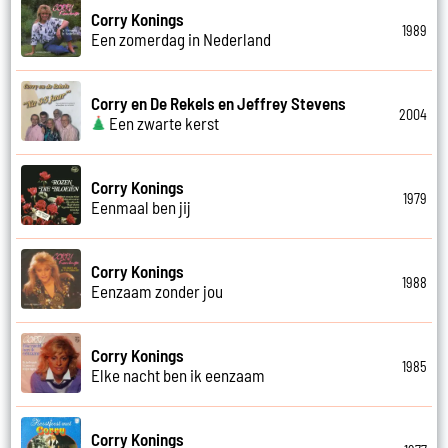
Corry Konings
1989
Een zomerdag in Nederland
Corry en De Rekels en Jeffrey Stevens
2004
Een zwarte kerst
Corry Konings
1979
Eenmaal ben jij
Corry Konings
1988
Eenzaam zonder jou
Corry Konings
1985
Elke nacht ben ik eenzaam
Corry Konings