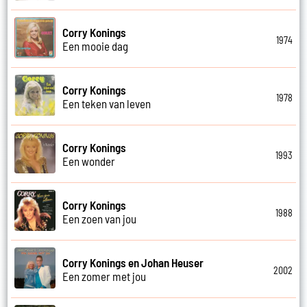
Corry Konings
1974
Een mooie dag
Corry Konings
1978
Een teken van leven
Corry Konings
1993
Een wonder
Corry Konings
1988
Een zoen van jou
Corry Konings en Johan Heuser
2002
Een zomer met jou