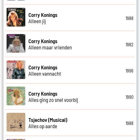
Corry Konings
1988
Alleen jij
Corry Konings
1982
Alleen maar vrienden
Corry Konings
1996
Alleen vannacht
Corry Konings
1990
Alles ging zo snel voorbij
Tsjechov (Musical)
1988
Alles op aarde