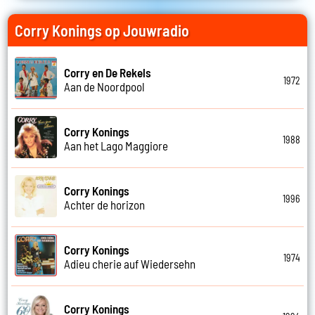
Corry Konings op Jouwradio
Corry en De Rekels
1972
Aan de Noordpool
Corry Konings
1988
Aan het Lago Maggiore
Corry Konings
1996
Achter de horizon
Corry Konings
1974
Adieu cherie auf Wiedersehn
Corry Konings