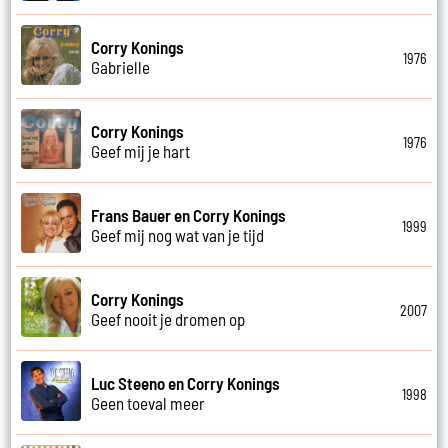
Corry Konings
1976
Gabrielle
Corry Konings
1976
Geef mij je hart
Frans Bauer en Corry Konings
1999
Geef mij nog wat van je tijd
Corry Konings
2007
Geef nooit je dromen op
Luc Steeno en Corry Konings
1998
Geen toeval meer