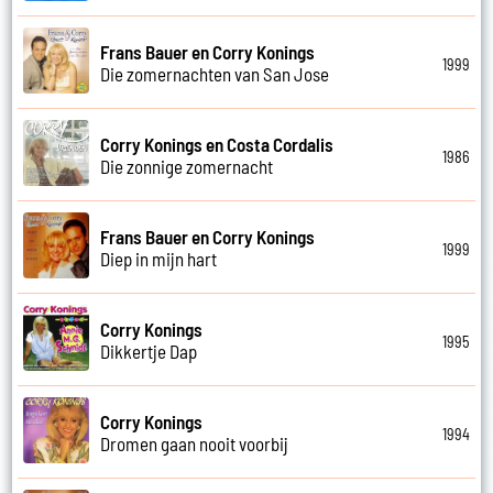
Frans Bauer en Corry Konings
1999
Die zomernachten van San Jose
Corry Konings en Costa Cordalis
1986
Die zonnige zomernacht
Frans Bauer en Corry Konings
1999
Diep in mijn hart
Corry Konings
1995
Dikkertje Dap
Corry Konings
1994
Dromen gaan nooit voorbij