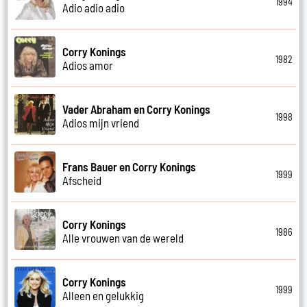
1994
Adio adio adio
Corry Konings
1982
Adios amor
Vader Abraham en Corry Konings
1998
Adios mijn vriend
Frans Bauer en Corry Konings
1999
Afscheid
Corry Konings
1986
Alle vrouwen van de wereld
Corry Konings
1999
Alleen en gelukkig