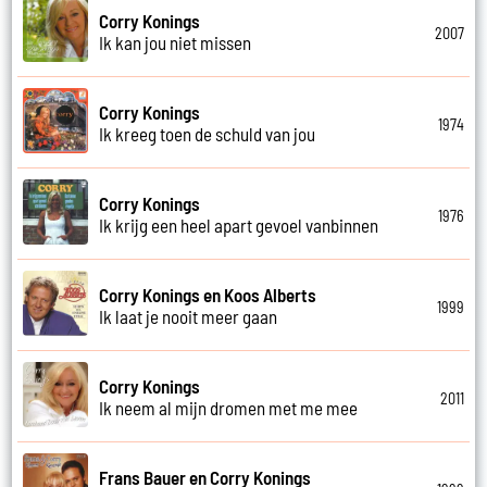
Corry Konings
2007
Ik kan jou niet missen
Corry Konings
1974
Ik kreeg toen de schuld van jou
Corry Konings
1976
Ik krijg een heel apart gevoel vanbinnen
Corry Konings en Koos Alberts
1999
Ik laat je nooit meer gaan
Corry Konings
2011
Ik neem al mijn dromen met me mee
Frans Bauer en Corry Konings