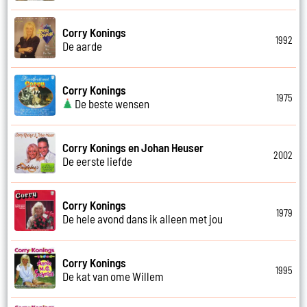
Corry Konings
1992
De aarde
Corry Konings
1975
De beste wensen
Corry Konings en Johan Heuser
2002
De eerste liefde
Corry Konings
1979
De hele avond dans ik alleen met jou
Corry Konings
1995
De kat van ome Willem