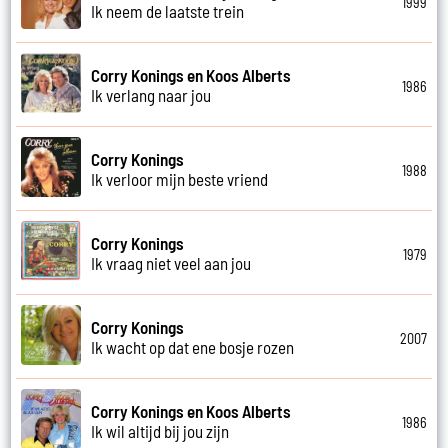
1999
Ik neem de laatste trein
Corry Konings en Koos Alberts
1986
Ik verlang naar jou
Corry Konings
1988
Ik verloor mijn beste vriend
Corry Konings
1979
Ik vraag niet veel aan jou
Corry Konings
2007
Ik wacht op dat ene bosje rozen
Corry Konings en Koos Alberts
1986
Ik wil altijd bij jou zijn