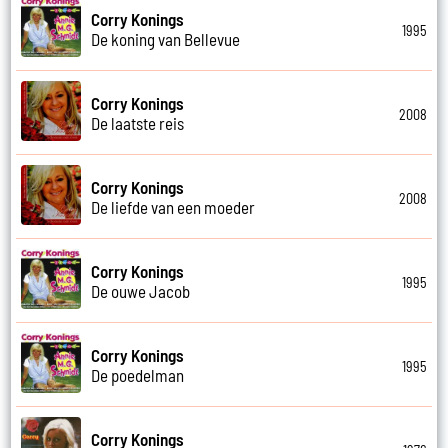
Corry Konings
1995
De koning van Bellevue
Corry Konings
2008
De laatste reis
Corry Konings
2008
De liefde van een moeder
Corry Konings
1995
De ouwe Jacob
Corry Konings
1995
De poedelman
Corry Konings