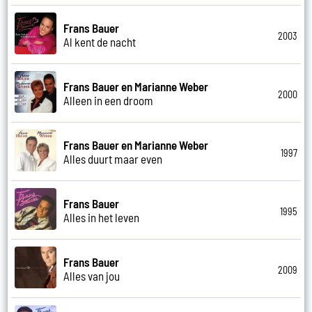
Frans Bauer
2003
Al kent de nacht
Frans Bauer en Marianne Weber
2000
Alleen in een droom
Frans Bauer en Marianne Weber
1997
Alles duurt maar even
Frans Bauer
1995
Alles in het leven
Frans Bauer
2009
Alles van jou