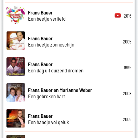
Frans Bauer
2016
Een beetje verliefd
Frans Bauer
2005
Een beetje zonneschijn
Frans Bauer
1995
Een dag uit duizend dromen
Frans Bauer en Marianne Weber
2008
Een gebroken hart
Frans Bauer
2005
Een handje vol geluk