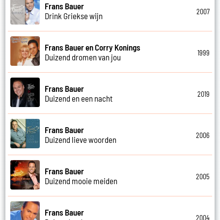
Frans Bauer
2007
Drink Griekse wijn
Frans Bauer en Corry Konings
1999
Duizend dromen van jou
Frans Bauer
2019
Duizend en een nacht
Frans Bauer
2006
Duizend lieve woorden
Frans Bauer
2005
Duizend mooie meiden
Frans Bauer
2004