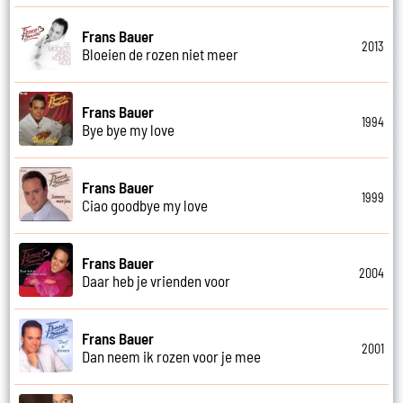
Frans Bauer
2013
Bloeien de rozen niet meer
Frans Bauer
1994
Bye bye my love
Frans Bauer
1999
Ciao goodbye my love
Frans Bauer
2004
Daar heb je vrienden voor
Frans Bauer
2001
Dan neem ik rozen voor je mee