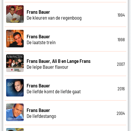
Frans Bauer
1994
De kleuren van de regenboog
Frans Bauer
1998
De laatste trein
Frans Bauer, Ali B en Lange Frans
2007
De leipe Bauer flavour
Frans Bauer
2016
De liefde komt de liefde gaat
Frans Bauer
2004
De liefdestango