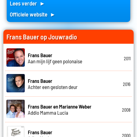
Lees verder ►
Officiele website ►
Frans Bauer op Jouwradio
Frans Bauer
2011
Aan mijn lijf geen polonaise
Frans Bauer
2016
Achter een gesloten deur
Frans Bauer en Marianne Weber
2008
Addio Mamma Lucia
Frans Bauer
2000