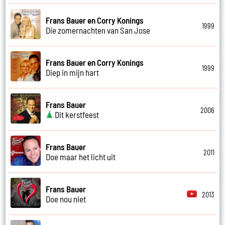
Frans Bauer en Corry Konings
1999
Die zomernachten van San Jose
Frans Bauer en Corry Konings
1999
Diep in mijn hart
Frans Bauer
2006
Dit kerstfeest
Frans Bauer
2011
Doe maar het licht uit
Frans Bauer
2013
Doe nou niet