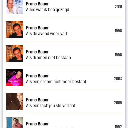
Frans Bauer
2001
Alles wat ik heb gezegd
Frans Bauer
1998
Als de avond weer valt
Frans Bauer
1998
Als dromen niet bestaan
Frans Bauer
2003
Als een droom niet meer bestaat
Frans Bauer
2009
Als een lach jou stil verlaat
Frans Bauer
1992