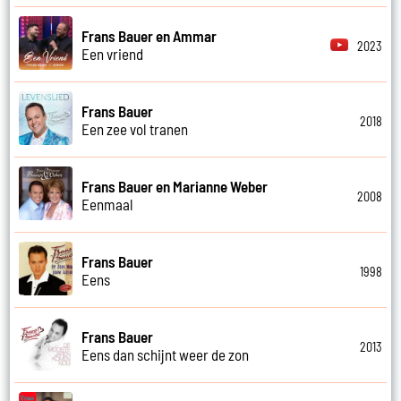
Frans Bauer en Ammar
2023
Een vriend
Frans Bauer
2018
Een zee vol tranen
Frans Bauer en Marianne Weber
2008
Eenmaal
Frans Bauer
1998
Eens
Frans Bauer
2013
Eens dan schijnt weer de zon