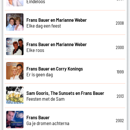
Eindeloos
Frans Bauer en Marianne Weber
2008
Elke dag een feest
Frans Bauer en Marianne Weber
2000
Elke roos
Frans Bauer en Corry Konings
1999
Er is geen dag
Sam Gooris, The Sunsets en Frans Bauer
2013
Feesten met de Sam
Frans Bauer
2002
Ga je dromen achterna