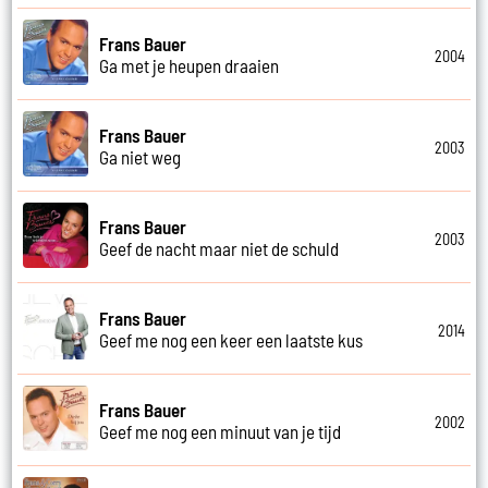
Frans Bauer
2004
Ga met je heupen draaien
Frans Bauer
2003
Ga niet weg
Frans Bauer
2003
Geef de nacht maar niet de schuld
Frans Bauer
2014
Geef me nog een keer een laatste kus
Frans Bauer
2002
Geef me nog een minuut van je tijd