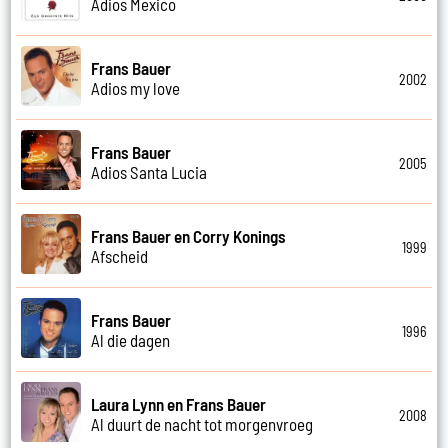
Adios Mexico
Frans Bauer
2002
Adios my love
Frans Bauer
2005
Adios Santa Lucia
Frans Bauer en Corry Konings
1999
Afscheid
Frans Bauer
1996
Al die dagen
Laura Lynn en Frans Bauer
2008
Al duurt de nacht tot morgenvroeg