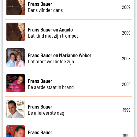
Frans Bauer
2009
Dans vlinder dans
Frans Bauer en Angelo
2009
Dat kind met zijn trompet
Frans Bauer en Marianne Weber
2008
Dat moet wel liefde zijn
Frans Bauer
2004
De aarde staat in brand
Frans Bauer
1999
De allereerste dag
Frans Bauer
1999