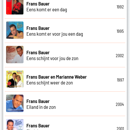
Frans Bauer
1992
Eens komt er een dag
Frans Bauer
1995
Eens komt er voor jou een dag
Frans Bauer
2002
Eens schijnt voor jou de zon
Frans Bauer en Marianne Weber
1997
Eens schijnt weer de zon
Frans Bauer
2004
Eiland in de zon
Frans Bauer
2001