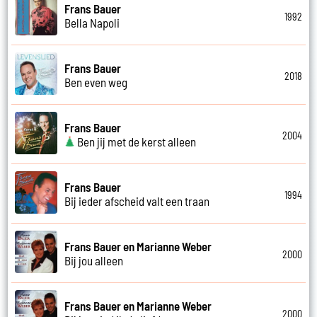
Frans Bauer
1992
Bella Napoli
Frans Bauer
2018
Ben even weg
Frans Bauer
2004
Ben jij met de kerst alleen
Frans Bauer
1994
Bij ieder afscheid valt een traan
Frans Bauer en Marianne Weber
2000
Bij jou alleen
Frans Bauer en Marianne Weber
2000