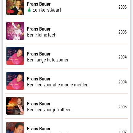
Frans Bauer
2006
Een kerstkaart
Frans Bauer
2006
Een kleine lach
Frans Bauer
2004
Een lange hete zomer
Frans Bauer
2004
Een lied voor alle mooie meiden
Frans Bauer
2005
Een lied voor jou alleen
Frans Bauer
2002