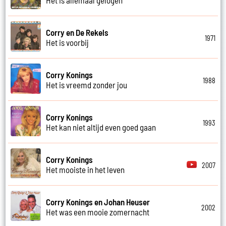
Corry en De Rekels
1971
Het is voorbij
Corry Konings
1988
Het is vreemd zonder jou
Corry Konings
1993
Het kan niet altijd even goed gaan
Corry Konings
2007
Het mooiste in het leven
Corry Konings en Johan Heuser
2002
Het was een mooie zomernacht