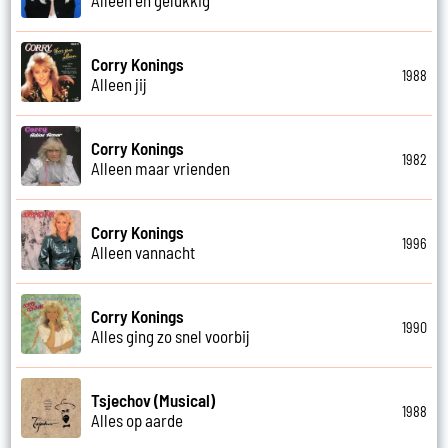
Corry Konings
1988
Alleen jij
Corry Konings
1982
Alleen maar vrienden
Corry Konings
1996
Alleen vannacht
Corry Konings
1990
Alles ging zo snel voorbij
Tsjechov (Musical)
1988
Alles op aarde