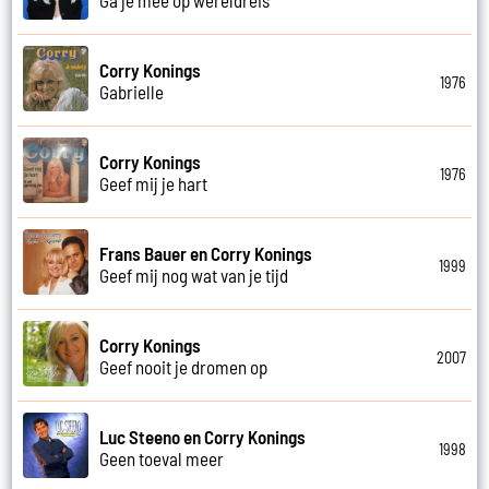
Corry Konings
1976
Gabrielle
Corry Konings
1976
Geef mij je hart
Frans Bauer en Corry Konings
1999
Geef mij nog wat van je tijd
Corry Konings
2007
Geef nooit je dromen op
Luc Steeno en Corry Konings
1998
Geen toeval meer