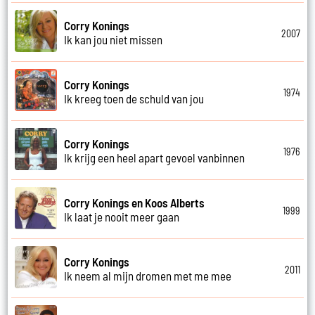
Corry Konings
2007
Ik kan jou niet missen
Corry Konings
1974
Ik kreeg toen de schuld van jou
Corry Konings
1976
Ik krijg een heel apart gevoel vanbinnen
Corry Konings en Koos Alberts
1999
Ik laat je nooit meer gaan
Corry Konings
2011
Ik neem al mijn dromen met me mee