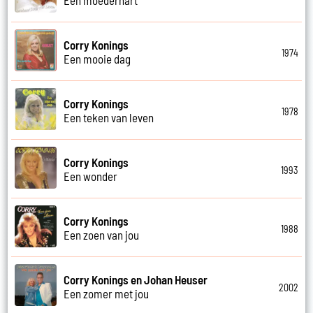
Corry Konings
1974
Een mooie dag
Corry Konings
1978
Een teken van leven
Corry Konings
1993
Een wonder
Corry Konings
1988
Een zoen van jou
Corry Konings en Johan Heuser
2002
Een zomer met jou