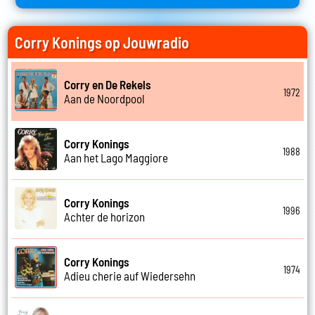
Corry Konings op Jouwradio
Corry en De Rekels
1972
Aan de Noordpool
Corry Konings
1988
Aan het Lago Maggiore
Corry Konings
1996
Achter de horizon
Corry Konings
1974
Adieu cherie auf Wiedersehn