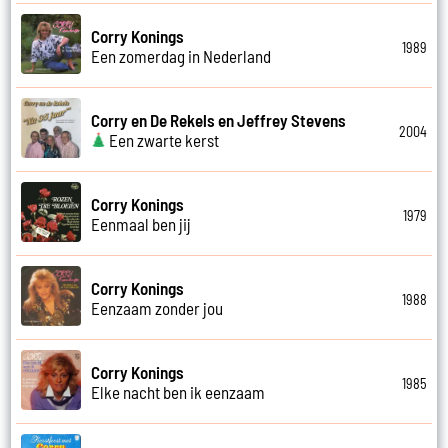
Corry Konings
1989
Een zomerdag in Nederland
Corry en De Rekels en Jeffrey Stevens
2004
Een zwarte kerst
Corry Konings
1979
Eenmaal ben jij
Corry Konings
1988
Eenzaam zonder jou
Corry Konings
1985
Elke nacht ben ik eenzaam