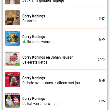
Corry Konings
1992
De aarde
Corry Konings
1975
De beste wensen
Corry Konings en Johan Heuser
2002
De eerste liefde
Corry Konings
1979
De hele avond dans ik alleen met jou
Corry Konings
1995
De kat van ome Willem