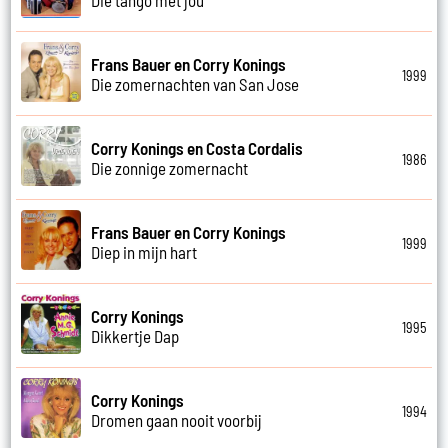
Frans Bauer en Corry Konings
1999
Die zomernachten van San Jose
Corry Konings en Costa Cordalis
1986
Die zonnige zomernacht
Frans Bauer en Corry Konings
1999
Diep in mijn hart
Corry Konings
1995
Dikkertje Dap
Corry Konings
1994
Dromen gaan nooit voorbij