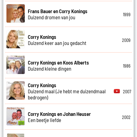
Frans Bauer en Corry Konings
1999
Duizend dromen van jou
Corry Konings
2009
Duizend keer aan jou gedacht
Corry Konings en Koos Alberts
1986
Duizend kleine dingen
Corry Konings
Duizend maal (Je hebt me duizendmaal
2007
bedrogen)
Corry Konings en Johan Heuser
2002
Een beetje liefde