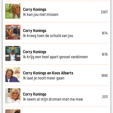
Corry Konings
2007
Ik kan jou niet missen
Corry Konings
1974
Ik kreeg toen de schuld van jou
Corry Konings
1976
Ik krijg een heel apart gevoel vanbinnen
Corry Konings en Koos Alberts
1999
Ik laat je nooit meer gaan
Corry Konings
2011
Ik neem al mijn dromen met me mee