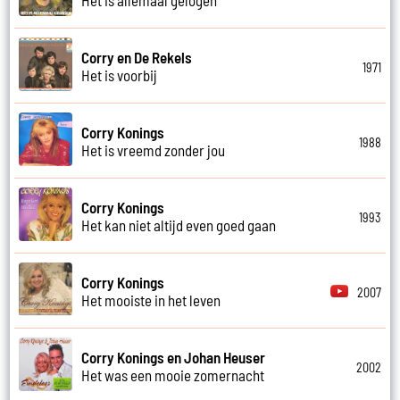
Corry en De Rekels
1971
Het is voorbij
Corry Konings
1988
Het is vreemd zonder jou
Corry Konings
1993
Het kan niet altijd even goed gaan
Corry Konings
2007
Het mooiste in het leven
Corry Konings en Johan Heuser
2002
Het was een mooie zomernacht