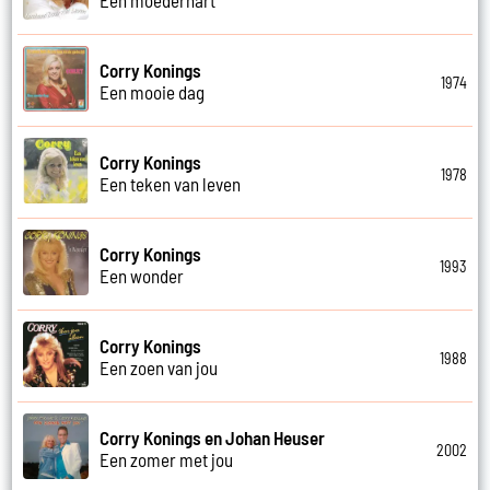
Corry Konings
1974
Een mooie dag
Corry Konings
1978
Een teken van leven
Corry Konings
1993
Een wonder
Corry Konings
1988
Een zoen van jou
Corry Konings en Johan Heuser
2002
Een zomer met jou