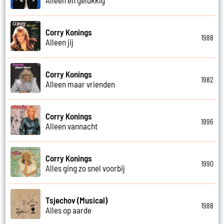
Corry Konings
1988
Alleen jij
Corry Konings
1982
Alleen maar vrienden
Corry Konings
1996
Alleen vannacht
Corry Konings
1990
Alles ging zo snel voorbij
Tsjechov (Musical)
1988
Alles op aarde