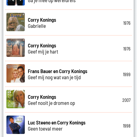
Corry Konings
1976
Gabrielle
Corry Konings
1976
Geef mij je hart
Frans Bauer en Corry Konings
1999
Geef mij nog wat van je tijd
Corry Konings
2007
Geef nooit je dromen op
Luc Steeno en Corry Konings
1998
Geen toeval meer