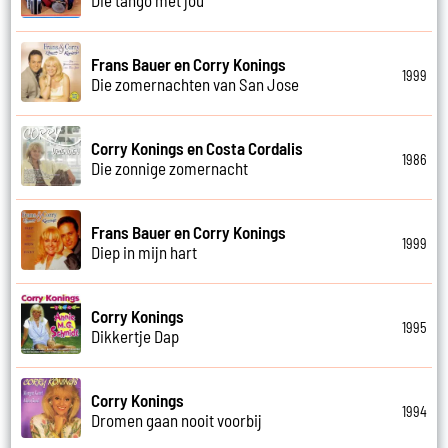
Frans Bauer en Corry Konings
1999
Die zomernachten van San Jose
Corry Konings en Costa Cordalis
1986
Die zonnige zomernacht
Frans Bauer en Corry Konings
1999
Diep in mijn hart
Corry Konings
1995
Dikkertje Dap
Corry Konings
1994
Dromen gaan nooit voorbij