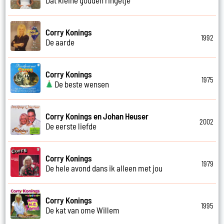
Corry Konings
1992
De aarde
Corry Konings
1975
De beste wensen
Corry Konings en Johan Heuser
2002
De eerste liefde
Corry Konings
1979
De hele avond dans ik alleen met jou
Corry Konings
1995
De kat van ome Willem