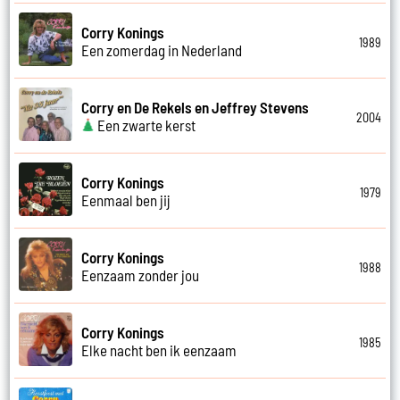
Corry Konings
1989
Een zomerdag in Nederland
Corry en De Rekels en Jeffrey Stevens
2004
Een zwarte kerst
Corry Konings
1979
Eenmaal ben jij
Corry Konings
1988
Eenzaam zonder jou
Corry Konings
1985
Elke nacht ben ik eenzaam