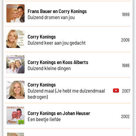
Frans Bauer en Corry Konings
1999
Duizend dromen van jou
Corry Konings
2009
Duizend keer aan jou gedacht
Corry Konings en Koos Alberts
1986
Duizend kleine dingen
Corry Konings
Duizend maal (Je hebt me duizendmaal
2007
bedrogen)
Corry Konings en Johan Heuser
2002
Een beetje liefde