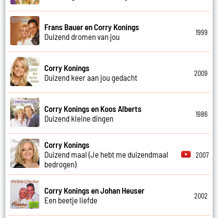
Frans Bauer en Corry Konings
1999
Duizend dromen van jou
Corry Konings
2009
Duizend keer aan jou gedacht
Corry Konings en Koos Alberts
1986
Duizend kleine dingen
Corry Konings
Duizend maal (Je hebt me duizendmaal
2007
bedrogen)
Corry Konings en Johan Heuser
2002
Een beetje liefde