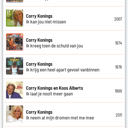
Corry Konings
2007
Ik kan jou niet missen
Corry Konings
1974
Ik kreeg toen de schuld van jou
Corry Konings
1976
Ik krijg een heel apart gevoel vanbinnen
Corry Konings en Koos Alberts
1999
Ik laat je nooit meer gaan
Corry Konings
2011
Ik neem al mijn dromen met me mee