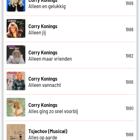
1999
Alleen en gelukkig
Corry Konings
1988
Alleen jij
Corry Konings
1982
Alleen maar vrienden
Corry Konings
1996
Alleen vannacht
Corry Konings
1990
Alles ging zo snel voorbij
Tsjechov (Musical)
1988
Alles op aarde