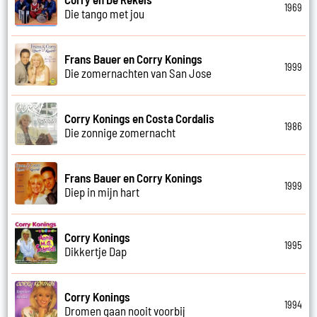
1969
Die tango met jou
Frans Bauer en Corry Konings
1999
Die zomernachten van San Jose
Corry Konings en Costa Cordalis
1986
Die zonnige zomernacht
Frans Bauer en Corry Konings
1999
Diep in mijn hart
Corry Konings
1995
Dikkertje Dap
Corry Konings
1994
Dromen gaan nooit voorbij