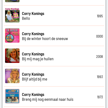
Corry Konings
1995
Bello
Corry Konings
0000
Bij de winter hoort de sneeuw
Corry Konings
2008
Bij mij mag je huilen
Corry Konings
1993
Blijf altijd bij me
Corry Konings
1973
Breng mij nog eenmaal naar huis