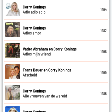
Corry Konings
1994
Adio adio adio
Corry Konings
1982
Adios amor
Vader Abraham en Corry Konings
1998
Adios mijn vriend
Frans Bauer en Corry Konings
1999
Afscheid
Corry Konings
1986
Alle vrouwen van de wereld
Corry Konings