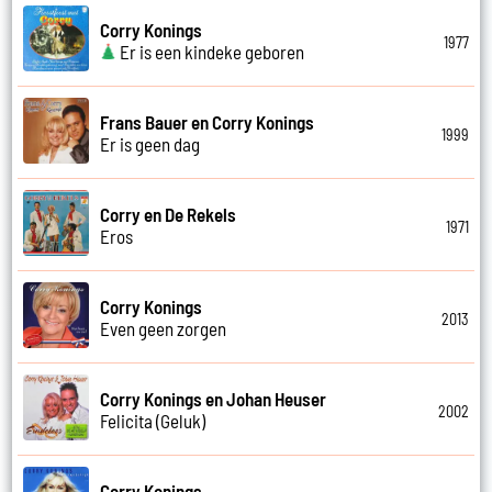
Corry Konings
1977
Er is een kindeke geboren
Frans Bauer en Corry Konings
1999
Er is geen dag
Corry en De Rekels
1971
Eros
Corry Konings
2013
Even geen zorgen
Corry Konings en Johan Heuser
2002
Felicita (Geluk)
Corry Konings