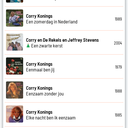
Corry Konings
1989
Een zomerdag in Nederland
Corry en De Rekels en Jeffrey Stevens
2004
Een zwarte kerst
Corry Konings
1979
Eenmaal ben jij
Corry Konings
1988
Eenzaam zonder jou
Corry Konings
1985
Elke nacht ben ik eenzaam