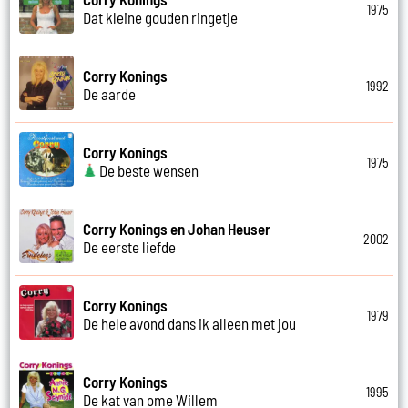
1975
Dat kleine gouden ringetje
Corry Konings
1992
De aarde
Corry Konings
1975
De beste wensen
Corry Konings en Johan Heuser
2002
De eerste liefde
Corry Konings
1979
De hele avond dans ik alleen met jou
Corry Konings
1995
De kat van ome Willem