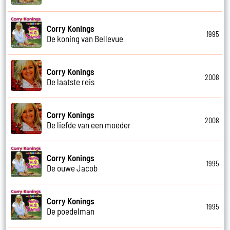
Corry Konings
1995
De koning van Bellevue
Corry Konings
2008
De laatste reis
Corry Konings
2008
De liefde van een moeder
Corry Konings
1995
De ouwe Jacob
Corry Konings
1995
De poedelman