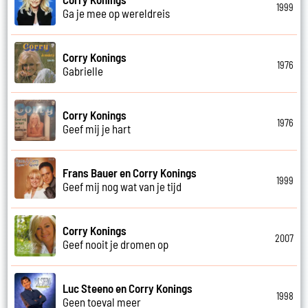
1999
Ga je mee op wereldreis
Corry Konings
1976
Gabrielle
Corry Konings
1976
Geef mij je hart
Frans Bauer en Corry Konings
1999
Geef mij nog wat van je tijd
Corry Konings
2007
Geef nooit je dromen op
Luc Steeno en Corry Konings
1998
Geen toeval meer