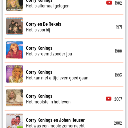
1982
Het is allemaal gelogen
Corry en De Rekels
1971
Het is voorbij
Corry Konings
1988
Het is vreemd zonder jou
Corry Konings
1993
Het kan niet altijd even goed gaan
Corry Konings
2007
Het mooiste in het leven
Corry Konings en Johan Heuser
2002
Het was een mooie zomernacht