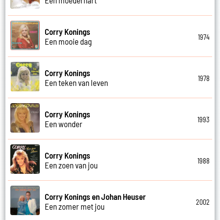
Corry Konings
1974
Een mooie dag
Corry Konings
1978
Een teken van leven
Corry Konings
1993
Een wonder
Corry Konings
1988
Een zoen van jou
Corry Konings en Johan Heuser
2002
Een zomer met jou