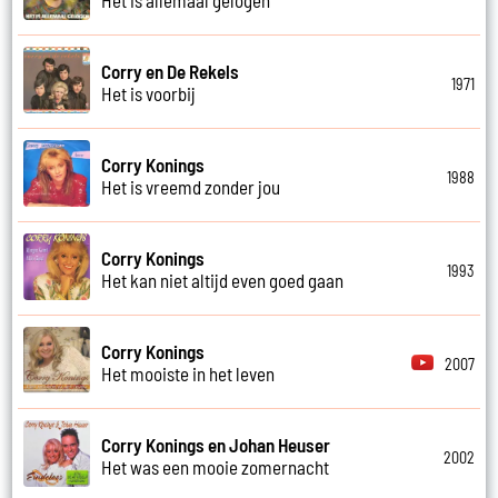
Corry en De Rekels
1971
Het is voorbij
Corry Konings
1988
Het is vreemd zonder jou
Corry Konings
1993
Het kan niet altijd even goed gaan
Corry Konings
2007
Het mooiste in het leven
Corry Konings en Johan Heuser
2002
Het was een mooie zomernacht