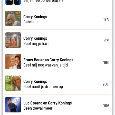
Corry Konings
1976
Gabrielle
Corry Konings
1976
Geef mij je hart
Frans Bauer en Corry Konings
1999
Geef mij nog wat van je tijd
Corry Konings
2007
Geef nooit je dromen op
Luc Steeno en Corry Konings
1998
Geen toeval meer