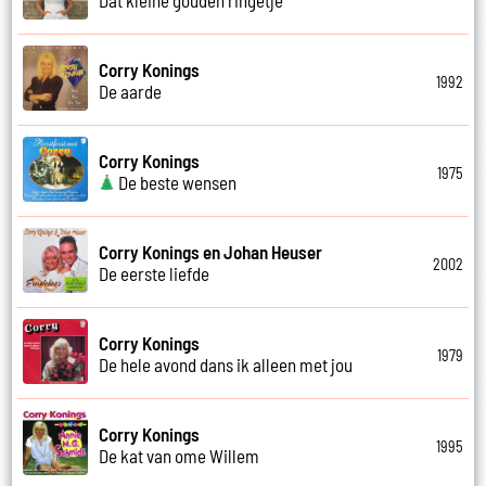
Corry Konings
1992
De aarde
Corry Konings
1975
De beste wensen
Corry Konings en Johan Heuser
2002
De eerste liefde
Corry Konings
1979
De hele avond dans ik alleen met jou
Corry Konings
1995
De kat van ome Willem