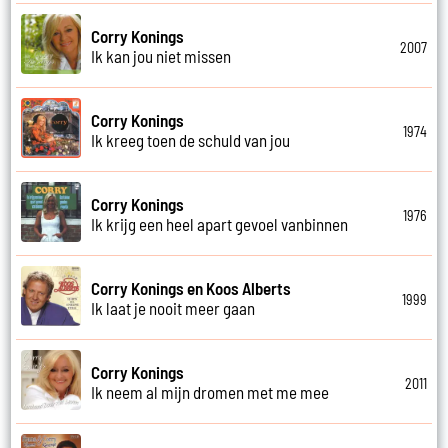
Corry Konings
2007
Ik kan jou niet missen
Corry Konings
1974
Ik kreeg toen de schuld van jou
Corry Konings
1976
Ik krijg een heel apart gevoel vanbinnen
Corry Konings en Koos Alberts
1999
Ik laat je nooit meer gaan
Corry Konings
2011
Ik neem al mijn dromen met me mee