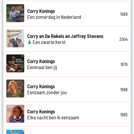
Corry Konings
1989
Een zomerdag in Nederland
Corry en De Rekels en Jeffrey Stevens
2004
Een zwarte kerst
Corry Konings
1979
Eenmaal ben jij
Corry Konings
1988
Eenzaam zonder jou
Corry Konings
1985
Elke nacht ben ik eenzaam