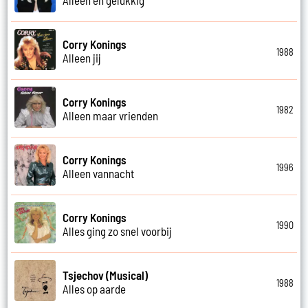
Corry Konings
1988
Alleen jij
Corry Konings
1982
Alleen maar vrienden
Corry Konings
1996
Alleen vannacht
Corry Konings
1990
Alles ging zo snel voorbij
Tsjechov (Musical)
1988
Alles op aarde