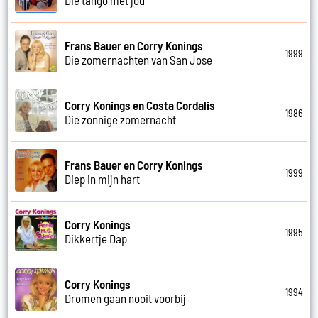
Frans Bauer en Corry Konings
1999
Die zomernachten van San Jose
Corry Konings en Costa Cordalis
1986
Die zonnige zomernacht
Frans Bauer en Corry Konings
1999
Diep in mijn hart
Corry Konings
1995
Dikkertje Dap
Corry Konings
1994
Dromen gaan nooit voorbij